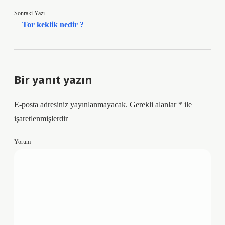
Sonraki Yazı
Tor keklik nedir ?
Bir yanıt yazın
E-posta adresiniz yayınlanmayacak.
Gerekli alanlar
*
ile
işaretlenmişlerdir
Yorum