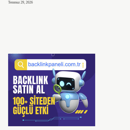
Temmuz 29, 2026