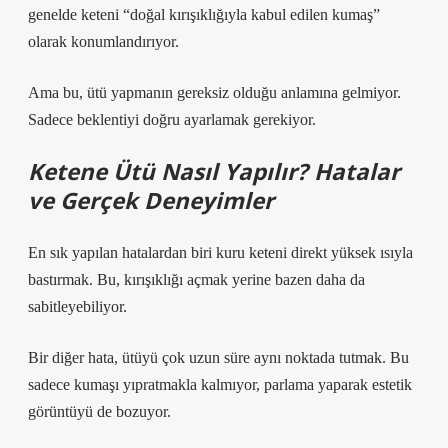
genelde keteni “doğal kırışıklığıyla kabul edilen kumaş”
olarak konumlandırıyor.
Ama bu, ütü yapmanın gereksiz olduğu anlamına gelmiyor.
Sadece beklentiyi doğru ayarlamak gerekiyor.
Ketene Ütü Nasıl Yapılır? Hatalar
ve Gerçek Deneyimler
En sık yapılan hatalardan biri kuru keteni direkt yüksek ısıyla
bastırmak. Bu, kırışıklığı açmak yerine bazen daha da
sabitleyebiliyor.
Bir diğer hata, ütüyü çok uzun süre aynı noktada tutmak. Bu
sadece kumaşı yıpratmakla kalmıyor, parlama yaparak estetik
görüntüyü de bozuyor.