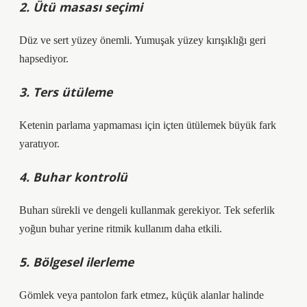
2. Ütü masası seçimi
Düz ve sert yüzey önemli. Yumuşak yüzey kırışıklığı geri
hapsediyor.
3. Ters ütüleme
Ketenin parlama yapmaması için içten ütülemek büyük fark
yaratıyor.
4. Buhar kontrolü
Buharı sürekli ve dengeli kullanmak gerekiyor. Tek seferlik
yoğun buhar yerine ritmik kullanım daha etkili.
5. Bölgesel ilerleme
Gömlek veya pantolon fark etmez, küçük alanlar halinde