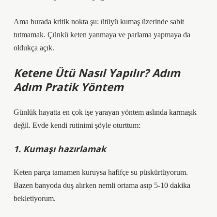
Ama burada kritik nokta şu: ütüyü kumaş üzerinde sabit
tutmamak. Çünkü keten yanmaya ve parlama yapmaya da
oldukça açık.
Ketene Ütü Nasıl Yapılır? Adım
Adım Pratik Yöntem
Günlük hayatta en çok işe yarayan yöntem aslında karmaşık
değil. Evde kendi rutinimi şöyle oturttum:
1. Kumaşı hazırlamak
Keten parça tamamen kuruysa hafifçe su püskürtüyorum.
Bazen banyoda duş alırken nemli ortama asıp 5-10 dakika
bekletiyorum.