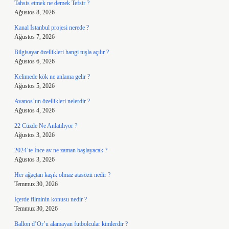
Tahsis etmek ne demek Tefsir ?
Ağustos 8, 2026
Kanal İstanbul projesi nerede ?
Ağustos 7, 2026
Bilgisayar özellikleri hangi tuşla açılır ?
Ağustos 6, 2026
Kelimede kök ne anlama gelir ?
Ağustos 5, 2026
Avanos’un özellikleri nelerdir ?
Ağustos 4, 2026
22 Cüzde Ne Anlatılıyor ?
Ağustos 3, 2026
2024’te İnce av ne zaman başlayacak ?
Ağustos 3, 2026
Her ağaçtan kaşık olmaz atasözü nedir ?
Temmuz 30, 2026
İçerde filminin konusu nedir ?
Temmuz 30, 2026
Ballon d’Or’u alamayan futbolcular kimlerdir ?