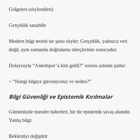
Gölgeleri (söylentileri)
Gerçeklik sanabilir
Modern bilgi teorisi ise şunu söyler: Gerçeklik, yalnızca veri
değil, aynı zamanda doğrulama süreçlerinin sonucudur.
Dolayısıyla “Amedspor’a kim geldi?” sorusu aslında şudur:
> “Hangi bilgiye güveniyoruz ve neden?”
Bilgi Güvenliği ve Epistemik Kırılmalar
Günümüzde transfer haberleri, bir tür epistemik savaş alanıdır.
Yanlış bilgi:
Beklentiyi değiştirir