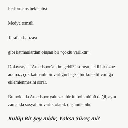
Performans beklentisi
Medya temsili
Taraftar hafızası
gibi katmanlardan oluşan bir “çoklu varlıktır”.
Dolayısıyla “Amedspor’a kim geldi?” sorusu, tekil bir özne
aramaz; çok katmanlı bir varlığın başka bir kolektif varlığa
eklemlenmesini sorar.
Bu noktada Amedspor yalnızca bir futbol kulübü değil, aynı
zamanda sosyal bir varlık olarak düşünülebilir.
Kulüp Bir Şey midir, Yoksa Süreç mi?