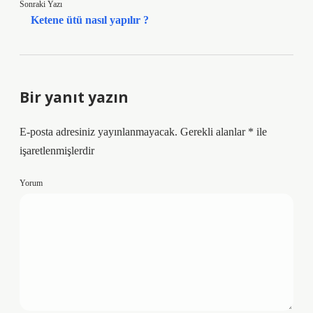
Sonraki Yazı
Ketene ütü nasıl yapılır ?
Bir yanıt yazın
E-posta adresiniz yayınlanmayacak.
Gerekli alanlar
*
ile
işaretlenmişlerdir
Yorum