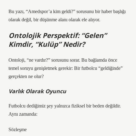
Bu yazı, “Amedspor’a kim geldi?” sorusunu bir haber başlığı
olarak değil, bir düşünme alanı olarak ele alıyor.
Ontolojik Perspektif: “Gelen”
Kimdir, “Kulüp” Nedir?
Ontoloji, “ne vardır?” sorusunu sorar. Bu bağlamda önce
temel soruyu genişletmek gerekir: Bir futbolcu “geldiğinde”
gerçekten ne olur?
Varlık Olarak Oyuncu
Futbolcu dediğimiz şey yalnızca fiziksel bir beden değildir.
Aynı zamanda:
Sözleşme