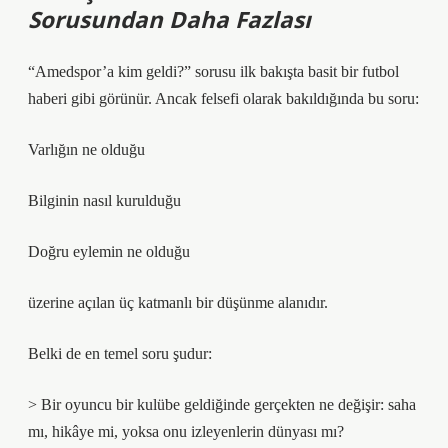
Sorusundan Daha Fazlası
“Amedspor’a kim geldi?” sorusu ilk bakışta basit bir futbol
haberi gibi görünür. Ancak felsefi olarak bakıldığında bu soru:
Varlığın ne olduğu
Bilginin nasıl kurulduğu
Doğru eylemin ne olduğu
üzerine açılan üç katmanlı bir düşünme alanıdır.
Belki de en temel soru şudur:
> Bir oyuncu bir kulübe geldiğinde gerçekten ne değişir: saha
mı, hikâye mi, yoksa onu izleyenlerin dünyası mı?