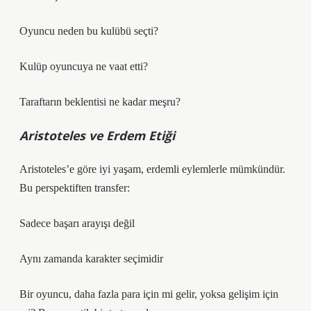
Oyuncu neden bu kulübü seçti?
Kulüp oyuncuya ne vaat etti?
Taraftarın beklentisi ne kadar meşru?
Aristoteles ve Erdem Etiği
Aristoteles’e göre iyi yaşam, erdemli eylemlerle mümkündür.
Bu perspektiften transfer:
Sadece başarı arayışı değil
Aynı zamanda karakter seçimidir
Bir oyuncu, daha fazla para için mi gelir, yoksa gelişim için