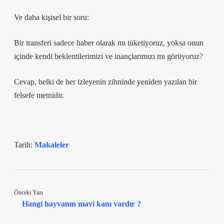
Ve daha kişisel bir soru:
Bir transferi sadece haber olarak mı tüketiyoruz, yoksa onun
içinde kendi beklentilerimizi ve inançlarımızı mı görüyoruz?
Cevap, belki de her izleyenin zihninde yeniden yazılan bir
felsefe metnidir.
Tarih:
Makaleler
Önceki Yazı
Hangi hayvanın mavi kanı vardır ?