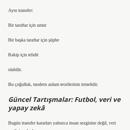
Aynı transfer:
Bir taraftar için umut
Bir başka taraftar için şüphe
Rakip için tehdit
olabilir.
Bu çoğulluk, modern anlam teorilerinin temelidir.
Güncel Tartışmalar: Futbol, veri ve
yapay zekâ
Bugün transfer kararları yalnızca insan sezgisine değil, veri