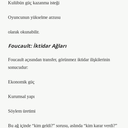
Kulübün güç kazanma isteği
Oyuncunun yükselme arzusu
olarak okunabilir.
Foucault: İktidar Ağları
Foucault açısından transfer, görünmez iktidar ilişkilerinin
sonucudur:
Ekonomik güç
Kurumsal yapı
Söylem üretimi
Bu ağ içinde “kim geldi?” sorusu, aslında “kim karar verdi?”