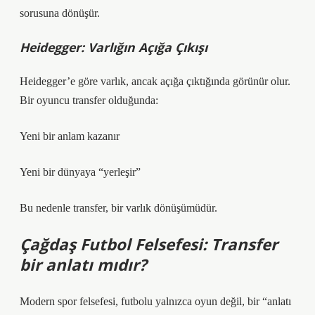
sorusuna dönüşür.
Heidegger: Varlığın Açığa Çıkışı
Heidegger’e göre varlık, ancak açığa çıktığında görünür olur.
Bir oyuncu transfer olduğunda:
Yeni bir anlam kazanır
Yeni bir dünyaya “yerleşir”
Bu nedenle transfer, bir varlık dönüşümüdür.
Çağdaş Futbol Felsefesi: Transfer
bir anlatı mıdır?
Modern spor felsefesi, futbolu yalnızca oyun değil, bir “anlatı