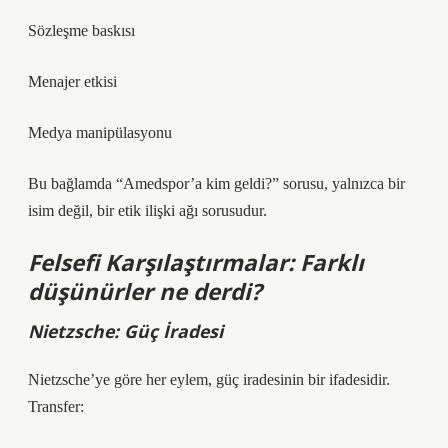
Sözleşme baskısı
Menajer etkisi
Medya manipülasyonu
Bu bağlamda “Amedspor’a kim geldi?” sorusu, yalnızca bir
isim değil, bir etik ilişki ağı sorusudur.
Felsefi Karşılaştırmalar: Farklı
düşünürler ne derdi?
Nietzsche: Güç İradesi
Nietzsche’ye göre her eylem, güç iradesinin bir ifadesidir.
Transfer: