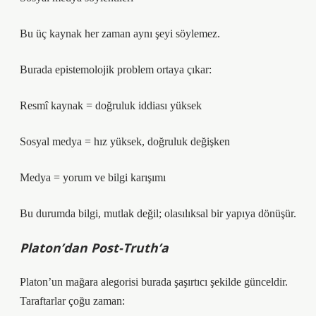
Bu üç kaynak her zaman aynı şeyi söylemez.
Burada epistemolojik problem ortaya çıkar:
Resmî kaynak = doğruluk iddiası yüksek
Sosyal medya = hız yüksek, doğruluk değişken
Medya = yorum ve bilgi karışımı
Bu durumda bilgi, mutlak değil; olasılıksal bir yapıya dönüşür.
Platon’dan Post-Truth’a
Platon’un mağara alegorisi burada şaşırtıcı şekilde günceldir.
Taraftarlar çoğu zaman: