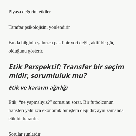
Piyasa değerini etkiler
Taraftar psikolojisini yönlendirir
Bu da bilginin yalnızca pasif bir veri değil, aktif bir güç
olduğunu gösterir.
Etik Perspektif: Transfer bir seçim
midir, sorumluluk mu?
Etik
ve kararın ağırlığı
Etik, “ne yapmalıyız?” sorusunu sorar. Bir futbolcunun
transferi yalnızca ekonomik bir işlem değildir; aynı zamanda
etik bir karardır.
Sorular şunlardır: