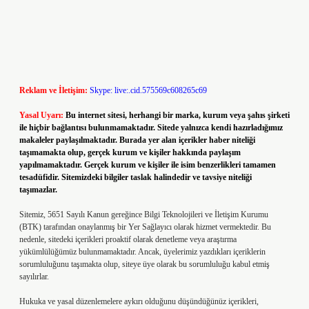
Reklam ve İletişim:
Skype: live:.cid.575569c608265c69
Yasal Uyarı:
Bu internet sitesi, herhangi bir marka, kurum veya şahıs şirketi
ile hiçbir bağlantısı bulunmamaktadır. Sitede yalnızca kendi hazırladığımız
makaleler paylaşılmaktadır. Burada yer alan içerikler haber niteliği
taşımamakta olup, gerçek kurum ve kişiler hakkında paylaşım
yapılmamaktadır. Gerçek kurum ve kişiler ile isim benzerlikleri tamamen
tesadüfidir. Sitemizdeki bilgiler taslak halindedir ve tavsiye niteliği
taşımazlar.
Sitemiz, 5651 Sayılı Kanun gereğince Bilgi Teknolojileri ve İletişim Kurumu
(BTK) tarafından onaylanmış bir Yer Sağlayıcı olarak hizmet vermektedir. Bu
nedenle, sitedeki içerikleri proaktif olarak denetleme veya araştırma
yükümlülüğümüz bulunmamaktadır. Ancak, üyelerimiz yazdıkları içeriklerin
sorumluluğunu taşımakta olup, siteye üye olarak bu sorumluluğu kabul etmiş
sayılırlar.
Hukuka ve yasal düzenlemelere aykırı olduğunu düşündüğünüz içerikleri,