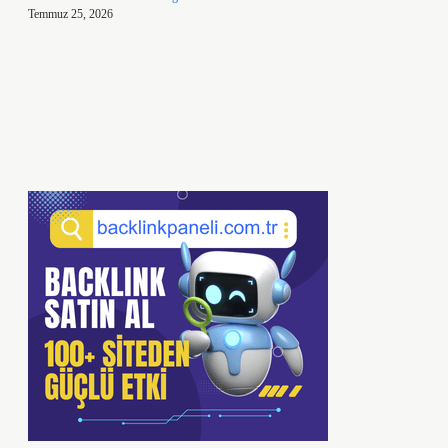
Temmuz 25, 2026