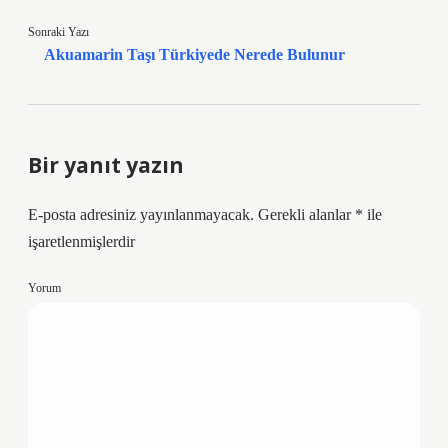
Sonraki Yazı
Akuamarin Taşı Türkiyede Nerede Bulunur
Bir yanıt yazın
E-posta adresiniz yayınlanmayacak.
Gerekli alanlar
*
ile
işaretlenmişlerdir
Yorum