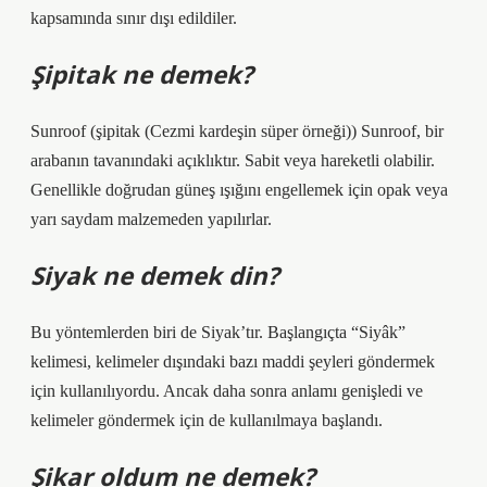
kapsamında sınır dışı edildiler.
Şipitak ne demek?
Sunroof (şipitak (Cezmi kardeşin süper örneği)) Sunroof, bir
arabanın tavanındaki açıklıktır. Sabit veya hareketli olabilir.
Genellikle doğrudan güneş ışığını engellemek için opak veya
yarı saydam malzemeden yapılırlar.
Siyak ne demek din?
Bu yöntemlerden biri de Siyak’tır. Başlangıçta “Siyâk”
kelimesi, kelimeler dışındaki bazı maddi şeyleri göndermek
için kullanılıyordu. Ancak daha sonra anlamı genişledi ve
kelimeler göndermek için de kullanılmaya başlandı.
Şikar oldum ne demek?