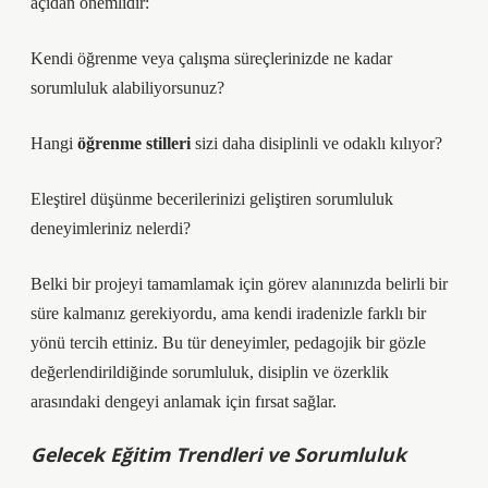
açıdan önemlidir:
Kendi öğrenme veya çalışma süreçlerinizde ne kadar
sorumluluk alabiliyorsunuz?
Hangi
öğrenme stilleri
sizi daha disiplinli ve odaklı kılıyor?
Eleştirel düşünme
becerilerinizi geliştiren sorumluluk
deneyimleriniz nelerdi?
Belki bir projeyi tamamlamak için görev alanınızda belirli bir
süre kalmanız gerekiyordu, ama kendi iradenizle farklı bir
yönü tercih ettiniz. Bu tür deneyimler, pedagojik bir gözle
değerlendirildiğinde sorumluluk, disiplin ve özerklik
arasındaki dengeyi anlamak için fırsat sağlar.
Gelecek Eğitim Trendleri ve Sorumluluk