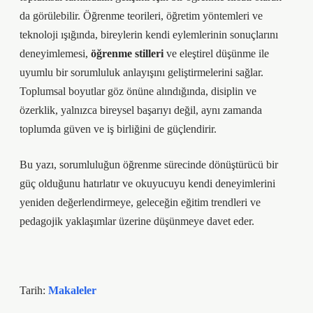
da görülebilir. Öğrenme teorileri, öğretim yöntemleri ve
teknoloji ışığında, bireylerin kendi eylemlerinin sonuçlarını
deneyimlemesi,
öğrenme stilleri
ve
eleştirel düşünme
ile
uyumlu bir sorumluluk anlayışını geliştirmelerini sağlar.
Toplumsal boyutlar göz önüne alındığında, disiplin ve
özerklik, yalnızca bireysel başarıyı değil, aynı zamanda
toplumda güven ve iş birliğini de güçlendirir.
Bu yazı, sorumluluğun öğrenme sürecinde dönüştürücü bir
güç olduğunu hatırlatır ve okuyucuyu kendi deneyimlerini
yeniden değerlendirmeye, geleceğin eğitim trendleri ve
pedagojik yaklaşımlar üzerine düşünmeye davet eder.
Tarih:
Makaleler