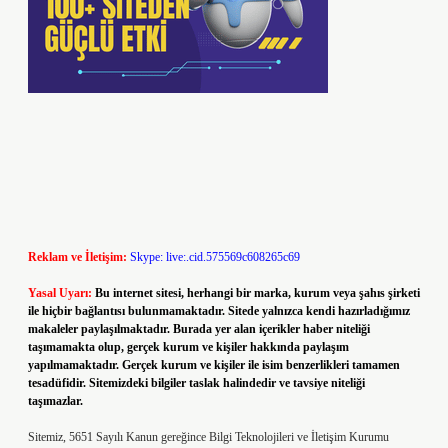
Reklam ve İletişim:
Skype: live:.cid.575569c608265c69
Yasal Uyarı:
Bu internet sitesi, herhangi bir marka, kurum veya şahıs şirketi
ile hiçbir bağlantısı bulunmamaktadır. Sitede yalnızca kendi hazırladığımız
makaleler paylaşılmaktadır. Burada yer alan içerikler haber niteliği
taşımamakta olup, gerçek kurum ve kişiler hakkında paylaşım
yapılmamaktadır. Gerçek kurum ve kişiler ile isim benzerlikleri tamamen
tesadüfidir. Sitemizdeki bilgiler taslak halindedir ve tavsiye niteliği
taşımazlar.
Sitemiz, 5651 Sayılı Kanun gereğince Bilgi Teknolojileri ve İletişim Kurumu