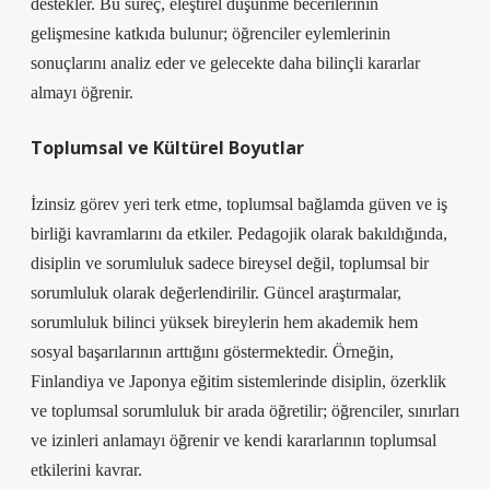
destekler. Bu süreç,
eleştirel düşünme
becerilerinin
gelişmesine katkıda bulunur; öğrenciler eylemlerinin
sonuçlarını analiz eder ve gelecekte daha bilinçli kararlar
almayı öğrenir.
Toplumsal ve Kültürel Boyutlar
İzinsiz görev yeri terk etme, toplumsal bağlamda güven ve iş
birliği kavramlarını da etkiler. Pedagojik olarak bakıldığında,
disiplin ve sorumluluk sadece bireysel değil, toplumsal bir
sorumluluk olarak değerlendirilir. Güncel araştırmalar,
sorumluluk bilinci yüksek bireylerin hem akademik hem
sosyal başarılarının arttığını göstermektedir. Örneğin,
Finlandiya ve Japonya eğitim sistemlerinde disiplin, özerklik
ve toplumsal sorumluluk bir arada öğretilir; öğrenciler, sınırları
ve izinleri anlamayı öğrenir ve kendi kararlarının toplumsal
etkilerini kavrar.