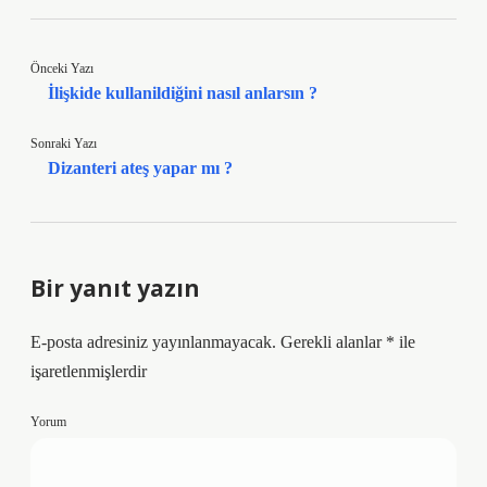
Önceki Yazı
İlişkide kullanildiğini nasıl anlarsın ?
Sonraki Yazı
Dizanteri ateş yapar mı ?
Bir yanıt yazın
E-posta adresiniz yayınlanmayacak.
Gerekli alanlar
*
ile
işaretlenmişlerdir
Yorum