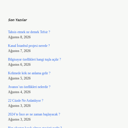
Sidebar
Son Yazılar
Tahsis etmek ne demek Tefsir ?
Ağustos 8, 2026
Kanal İstanbul projesi nerede ?
Ağustos 7, 2026
Bilgisayar özellikleri hangi tuşla açılır ?
Ağustos 6, 2026
Kelimede kök ne anlama gelir ?
Ağustos 5, 2026
Avanos’un özellikleri nelerdir ?
Ağustos 4, 2026
22 Cüzde Ne Anlatılıyor ?
Ağustos 3, 2026
2024’te İnce av ne zaman başlayacak ?
Ağustos 3, 2026