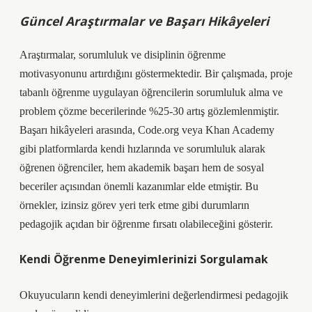
Güncel Araştırmalar ve Başarı Hikâyeleri
Araştırmalar, sorumluluk ve disiplinin öğrenme
motivasyonunu artırdığını göstermektedir. Bir çalışmada, proje
tabanlı öğrenme uygulayan öğrencilerin sorumluluk alma ve
problem çözme becerilerinde %25-30 artış gözlemlenmiştir.
Başarı hikâyeleri arasında, Code.org veya Khan Academy
gibi platformlarda kendi hızlarında ve sorumluluk alarak
öğrenen öğrenciler, hem akademik başarı hem de sosyal
beceriler açısından önemli kazanımlar elde etmiştir. Bu
örnekler, izinsiz görev yeri terk etme gibi durumların
pedagojik açıdan bir öğrenme fırsatı olabileceğini gösterir.
Kendi Öğrenme Deneyimlerinizi Sorgulamak
Okuyucuların kendi deneyimlerini değerlendirmesi pedagojik