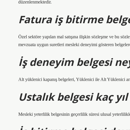
düzenlenmektedir.
Fatura iş bitirme belg
Özel sektöre yapılan mal satışına ilişkin sözleşme ve bu söz
mevzuata uygun suretleri mesleki deneyimi gösteren belgelerd
İş deneyim belgesi ne
Alt yüklenici kapanış belgeleri, Yüklenici ile Alt Yüklenici 
Ustalık belgesi kaç yıl
Mesleki yeterlilik belgesinin geçerlilik süresi ulusal yeterlilikl