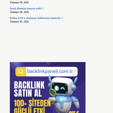
Temmuz 30, 2026
İçerde filminin konusu nedir ?
Temmuz 30, 2026
Ballon d’Or’u alamayan futbolcular kimlerdir ?
Temmuz 29, 2026