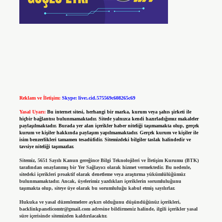
Reklam ve İletişim:
Skype: live:.cid.575569c608265c69
Yasal Uyarı:
Bu internet sitesi, herhangi bir marka, kurum veya şahıs şirketi ile
hiçbir bağlantısı bulunmamaktadır. Sitede yalnızca kendi hazırladığımız makaleler
paylaşılmaktadır. Burada yer alan içerikler haber niteliği taşımamakta olup, gerçek
kurum ve kişiler hakkında paylaşım yapılmamaktadır. Gerçek kurum ve kişiler ile
isim benzerlikleri tamamen tesadüfidir. Sitemizdeki bilgiler taslak halindedir ve
tavsiye niteliği taşımazlar.
Sitemiz, 5651 Sayılı Kanun gereğince Bilgi Teknolojileri ve İletişim Kurumu (BTK)
tarafından onaylanmış bir Yer Sağlayıcı olarak hizmet vermektedir. Bu nedenle,
sitedeki içerikleri proaktif olarak denetleme veya araştırma yükümlülüğümüz
bulunmamaktadır. Ancak, üyelerimiz yazdıkları içeriklerin sorumluluğunu
taşımakta olup, siteye üye olarak bu sorumluluğu kabul etmiş sayılırlar.
Hukuka ve yasal düzenlemelere aykırı olduğunu düşündüğünüz içerikleri,
backlinkpanelicomtr@gmail.com
adresine bildirmeniz halinde, ilgili içerikler yasal
süre içerisinde sitemizden kaldırılacaktır.