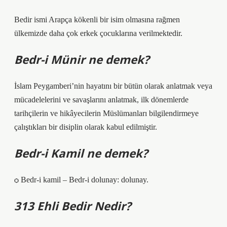
Bedir ismi Arapça kökenli bir isim olmasına rağmen
ülkemizde daha çok erkek çocuklarına verilmektedir.
Bedr-i Münir ne demek?
İslam Peygamberi’nin hayatını bir bütün olarak anlatmak veya
mücadelelerini ve savaşlarını anlatmak, ilk dönemlerde
tarihçilerin ve hikâyecilerin Müslümanları bilgilendirmeye
çalıştıkları bir disiplin olarak kabul edilmiştir.
Bedr-i Kamil ne demek?
ѻ Bedr-i kamil – Bedr-i dolunay: dolunay.
313 Ehli Bedir Nedir?