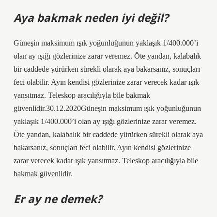
Aya bakmak neden iyi değil?
Güneşin maksimum ışık yoğunluğunun yaklaşık 1/400.000’i
olan ay ışığı gözlerinize zarar veremez. Öte yandan, kalabalık
bir caddede yürürken sürekli olarak aya bakarsanız, sonuçları
feci olabilir. Ayın kendisi gözlerinize zarar verecek kadar ışık
yansıtmaz. Teleskop aracılığıyla bile bakmak
güvenlidir.30.12.2020Güneşin maksimum ışık yoğunluğunun
yaklaşık 1/400.000’i olan ay ışığı gözlerinize zarar veremez.
Öte yandan, kalabalık bir caddede yürürken sürekli olarak aya
bakarsanız, sonuçları feci olabilir. Ayın kendisi gözlerinize
zarar verecek kadar ışık yansıtmaz. Teleskop aracılığıyla bile
bakmak güvenlidir.
Er ay ne demek?