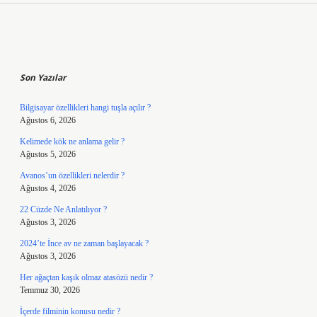
Sidebar
Son Yazılar
Bilgisayar özellikleri hangi tuşla açılır ?
Ağustos 6, 2026
Kelimede kök ne anlama gelir ?
Ağustos 5, 2026
Avanos’un özellikleri nelerdir ?
Ağustos 4, 2026
22 Cüzde Ne Anlatılıyor ?
Ağustos 3, 2026
2024’te İnce av ne zaman başlayacak ?
Ağustos 3, 2026
Her ağaçtan kaşık olmaz atasözü nedir ?
Temmuz 30, 2026
İçerde filminin konusu nedir ?