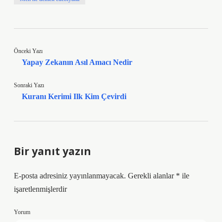
Önceki Yazı
Yapay Zekanın Asıl Amacı Nedir
Sonraki Yazı
Kuranı Kerimi Ilk Kim Çevirdi
Bir yanıt yazın
E-posta adresiniz yayınlanmayacak.
Gerekli alanlar
*
ile
işaretlenmişlerdir
Yorum