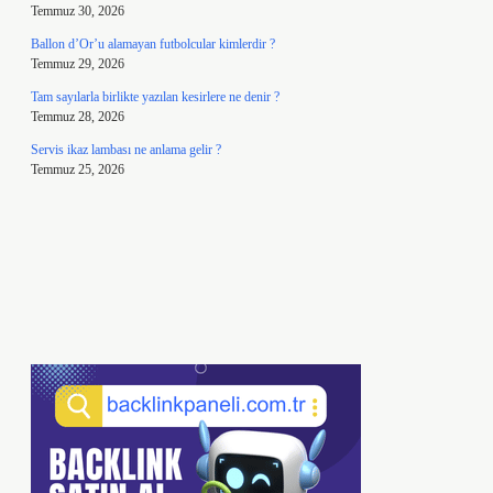
Temmuz 30, 2026
Ballon d’Or’u alamayan futbolcular kimlerdir ?
Temmuz 29, 2026
Tam sayılarla birlikte yazılan kesirlere ne denir ?
Temmuz 28, 2026
Servis ikaz lambası ne anlama gelir ?
Temmuz 25, 2026