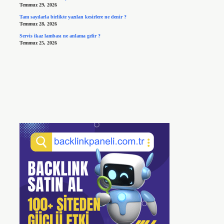
Temmuz 29, 2026
Tam sayılarla birlikte yazılan kesirlere ne denir ?
Temmuz 28, 2026
Servis ikaz lambası ne anlama gelir ?
Temmuz 25, 2026