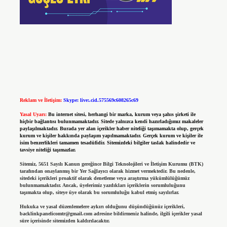
Reklam ve İletişim:
Skype: live:.cid.575569c608265c69
Yasal Uyarı:
Bu internet sitesi, herhangi bir marka, kurum veya şahıs şirketi ile
hiçbir bağlantısı bulunmamaktadır. Sitede yalnızca kendi hazırladığımız makaleler
paylaşılmaktadır. Burada yer alan içerikler haber niteliği taşımamakta olup, gerçek
kurum ve kişiler hakkında paylaşım yapılmamaktadır. Gerçek kurum ve kişiler ile
isim benzerlikleri tamamen tesadüfidir. Sitemizdeki bilgiler taslak halindedir ve
tavsiye niteliği taşımazlar.
Sitemiz, 5651 Sayılı Kanun gereğince Bilgi Teknolojileri ve İletişim Kurumu (BTK)
tarafından onaylanmış bir Yer Sağlayıcı olarak hizmet vermektedir. Bu nedenle,
sitedeki içerikleri proaktif olarak denetleme veya araştırma yükümlülüğümüz
bulunmamaktadır. Ancak, üyelerimiz yazdıkları içeriklerin sorumluluğunu
taşımakta olup, siteye üye olarak bu sorumluluğu kabul etmiş sayılırlar.
Hukuka ve yasal düzenlemelere aykırı olduğunu düşündüğünüz içerikleri,
backlinkpanelicomtr@gmail.com
adresine bildirmeniz halinde, ilgili içerikler yasal
süre içerisinde sitemizden kaldırılacaktır.