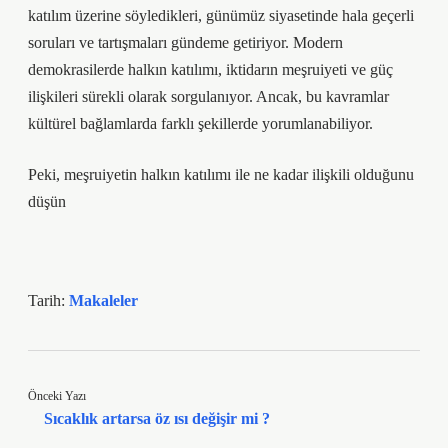
katılım üzerine söyledikleri, günümüz siyasetinde hala geçerli
soruları ve tartışmaları gündeme getiriyor. Modern
demokrasilerde halkın katılımı, iktidarın meşruiyeti ve güç
ilişkileri sürekli olarak sorgulanıyor. Ancak, bu kavramlar
kültürel bağlamlarda farklı şekillerde yorumlanabiliyor.
Peki, meşruiyetin halkın katılımı ile ne kadar ilişkili olduğunu
düşün
Tarih:
Makaleler
Önceki Yazı
Sıcaklık artarsa öz ısı değişir mi ?