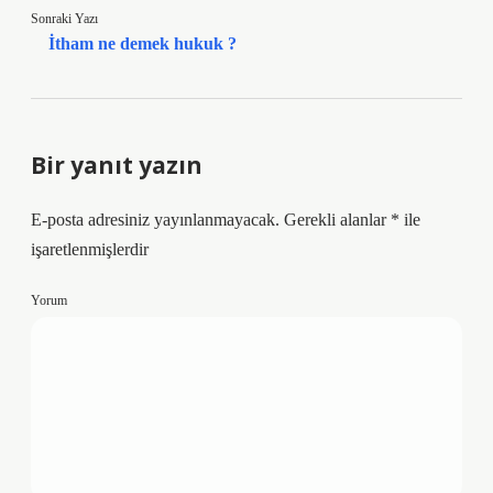
Sonraki Yazı
İtham ne demek hukuk ?
Bir yanıt yazın
E-posta adresiniz yayınlanmayacak.
Gerekli alanlar
*
ile
işaretlenmişlerdir
Yorum