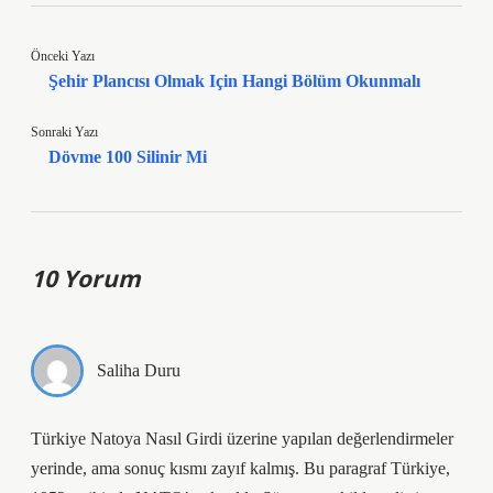
Önceki Yazı
Şehir Plancısı Olmak Için Hangi Bölüm Okunmalı
Sonraki Yazı
Dövme 100 Silinir Mi
10 Yorum
Saliha Duru
Türkiye Natoya Nasıl Girdi üzerine yapılan değerlendirmeler
yerinde, ama sonuç kısmı zayıf kalmış. Bu paragraf Türkiye,