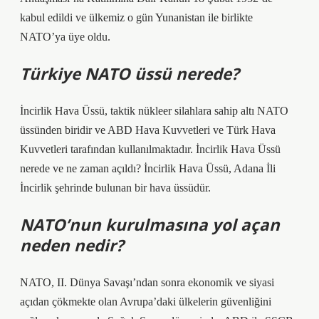
kabul edildi ve ülkemiz o gün Yunanistan ile birlikte
NATO’ya üye oldu.
Türkiye NATO üssü nerede?
İncirlik Hava Üssü, taktik nükleer silahlara sahip altı NATO
üssünden biridir ve ABD Hava Kuvvetleri ve Türk Hava
Kuvvetleri tarafından kullanılmaktadır. İncirlik Hava Üssü
nerede ve ne zaman açıldı? İncirlik Hava Üssü, Adana İli
İncirlik şehrinde bulunan bir hava üssüdür.
NATO’nun kurulmasına yol açan
neden nedir?
NATO, II. Dünya Savaşı’ndan sonra ekonomik ve siyasi
açıdan çökmekte olan Avrupa’daki ülkelerin güvenliğini