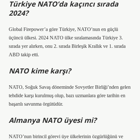
Türkiye NATO’da kaçıncı sırada
2024?
Global Firepower’a göre Türkiye, NATO’nun en güçlü
üçüncü ülkesi. 2024 NATO ülke sıralamasında Türkiye 3.
sırada yer alırken, onu 2. sırada Birleşik Krallık ve 1. sırada
ABD takip etti.
NATO kime karşı?
NATO, Soğuk Savaş döneminde Sovyetler Birliği’nden gelen
tehdide karşı kurulmuş olup, bazı uzmanlara göre tarihin en
başarılı savunma örgütüdür.
Almanya NATO üyesi mi?
NATO’nun birincil görevi üye ülkelerinin özgürlüğünü ve