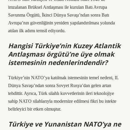
imzalanan Brüksel Antlaşması ile kurulan Batı Avrupa
Savunma Örgütü, İkinci Dünya Savaşı’ndan sonra Batı
Avrupa’nın güvenliğinin yeniden yapılandırılması yolunda
atılan ilk adımı temsil ediyordu.
Hangisi Türkiye’nin Kuzey Atlantik
Antlaşması örgütü’ne üye olmak
istemesinin nedenlerindendir?
Türkiye’nin NATO’ya katılmak istemesinin temel nedeni, II.
Dünya Savaşı’ndan sonra Sovyet Rusya’dan gelen artan
tehdittir. Ayrıca, Türk silahlı kuvvetlerinin ileri teknolojiye
sahip NATO silahlarıyla modernize edilmesi fikri bu istekte
belirleyici bir etken olmuştur.
Türkiye ve Yunanistan NATO’ya ne