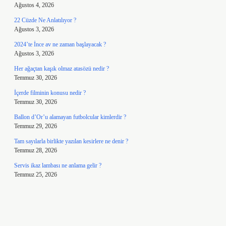
Ağustos 4, 2026
22 Cüzde Ne Anlatılıyor ?
Ağustos 3, 2026
2024’te İnce av ne zaman başlayacak ?
Ağustos 3, 2026
Her ağaçtan kaşık olmaz atasözü nedir ?
Temmuz 30, 2026
İçerde filminin konusu nedir ?
Temmuz 30, 2026
Ballon d’Or’u alamayan futbolcular kimlerdir ?
Temmuz 29, 2026
Tam sayılarla birlikte yazılan kesirlere ne denir ?
Temmuz 28, 2026
Servis ikaz lambası ne anlama gelir ?
Temmuz 25, 2026