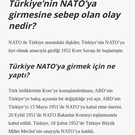
Türkiye’nin NATO’ya
girmesine sebep olan olay
nedir?
NATO ile Türkiye arasındaki ilişkiler, Türkiye’nin NATO’ya
üye olmak amacıyla girdiği 1952 Kore Savaşı ile başlamıştır.
Türkiye NATO’ya girmek için ne
yaptı?
Türk birliklerinin Kore’ye konuşlandırılması, ABD’nin
Türkiye’ye bakış açısında bir değişikliğe yol açtı. ABD’nin
Türkiye’yi 15 Mayıs 1951’de NATO’ya kabul etme önerisi,
20 Eylül 1951’de NATO Bakanlar Konseyi toplantısında
kabul edildi. Türkiye, 18 Şubat 1952’de Türkiye Büyük
Millet Meclisi’nin onayıyla NATO’ya katıldı.