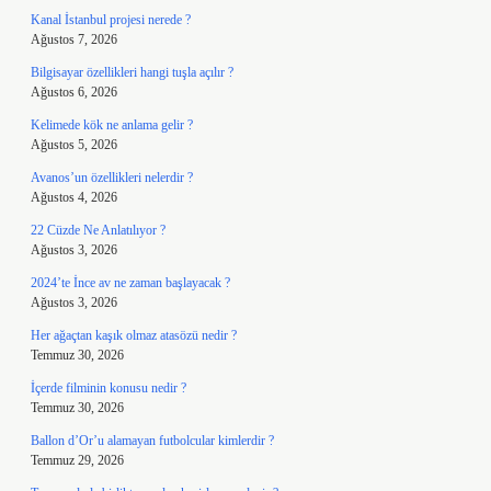
Kanal İstanbul projesi nerede ?
Ağustos 7, 2026
Bilgisayar özellikleri hangi tuşla açılır ?
Ağustos 6, 2026
Kelimede kök ne anlama gelir ?
Ağustos 5, 2026
Avanos’un özellikleri nelerdir ?
Ağustos 4, 2026
22 Cüzde Ne Anlatılıyor ?
Ağustos 3, 2026
2024’te İnce av ne zaman başlayacak ?
Ağustos 3, 2026
Her ağaçtan kaşık olmaz atasözü nedir ?
Temmuz 30, 2026
İçerde filminin konusu nedir ?
Temmuz 30, 2026
Ballon d’Or’u alamayan futbolcular kimlerdir ?
Temmuz 29, 2026