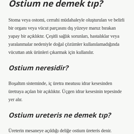
Ostium ne demek tıp?
Stoma veya ostomi, cerrahi müdahaleyle oluşturulan ve belirli
bir organı veya vücut parçasını dış yüzeye maruz bırakan
yapay bir açıklıktır. Çeşitli sağlık sorunları, hastalıklar veya
yaralanmalar nedeniyle doğal çözümler kullanılamadığında
vücuttan atık ürünleri çıkarmak için kullanılır.
Ostium neresidir?
Boşaltım sisteminde, iç üretra meatusu idrar kesesinden
üretraya açılan bir açıklıktır. Üçgen idrar kesesinin tepesinde
yer alır.
Ostium ureteris ne demek tıp?
Üreterin mesaneye açıldığı deliğe ostium üreteris denir.