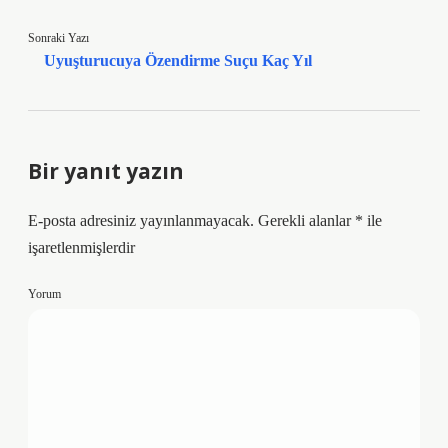
Sonraki Yazı
Uyuşturucuya Özendirme Suçu Kaç Yıl
Bir yanıt yazın
E-posta adresiniz yayınlanmayacak.
Gerekli alanlar
*
ile
işaretlenmişlerdir
Yorum