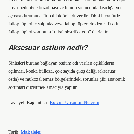
hasar nedeniyle bozulması ve bunun sonucunda kısırlığa yol
açması durumuna “tubal faktör” adı verilir. Tıbbi literatürde
fallop tüplerine salpinks veya fallop tüpleri de denir. Tıkalı
fallop tüpleri sorununa “tubal obstrüksiyon” da denir.
Aksesuar ostium nedir?
Sinüsleri buruna bağlayan ostium adı verilen açıklıkların
açılması, konka bülloza, çok sayıda çıkış deliği (aksesuar
ostia) ve mukozal temas bölgelerindeki sorunlar gibi anatomik
sorunları düzeltmek amacıyla yapılır.
Tavsiyeli Bağlantılar:
Borcun Unsurları Nelerdir
Tarih:
Makaleler