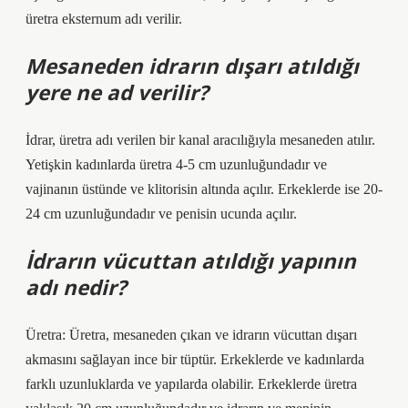
üretra eksternum adı verilir.
Mesaneden idrarın dışarı atıldığı
yere ne ad verilir?
İdrar, üretra adı verilen bir kanal aracılığıyla mesaneden atılır.
Yetişkin kadınlarda üretra 4-5 cm uzunluğundadır ve
vajinanın üstünde ve klitorisin altında açılır. Erkeklerde ise 20-
24 cm uzunluğundadır ve penisin ucunda açılır.
İdrarın vücuttan atıldığı yapının
adı nedir?
Üretra: Üretra, mesaneden çıkan ve idrarın vücuttan dışarı
akmasını sağlayan ince bir tüptür. Erkeklerde ve kadınlarda
farklı uzunluklarda ve yapılarda olabilir. Erkeklerde üretra