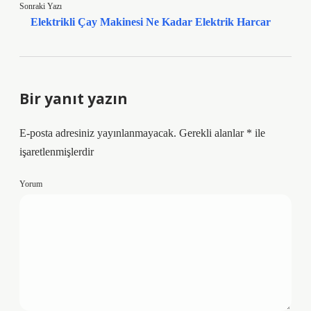
Sonraki Yazı
Elektrikli Çay Makinesi Ne Kadar Elektrik Harcar
Bir yanıt yazın
E-posta adresiniz yayınlanmayacak.
Gerekli alanlar
*
ile
işaretlenmişlerdir
Yorum