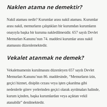
Naklen atama ne demektir?
Nakil ataması nedir? Kurumlar arası nakil ataması. Kurumlar
arası nakil, memurların çalıştıkları bir kurumdan kurumların
onayıyla başka bir kuruma nakledilmesidir. 657 sayılı Devlet
Memurları Kanunu’nun 74. maddesi kurumlar arası nakil
atamasını düzenlemektedir.
Vekalet atanmak ne demek?
Vekaletnamenin kurulmasını düzenleyen 657 sayılı Devlet
Memurları Kanunu’nun 86. maddesinde, “Memurların izin,
geçici hizmet, disiplin cezası veya işten çıkarılma gibi
nedenlerle görev yerlerinden geçici olarak ayrılmaları halinde,
kurum içinden, başka kurumlardan veya açıktan vekil
atanabilir” denilmektedir.