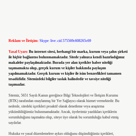
Reklam ve İletişim:
Skype: live:.cid.575569c608265c69
Yasal Uyarı:
Bu internet sitesi, herhangi bir marka, kurum veya şahıs şirketi
ile hiçbir bağlantısı bulunmamaktadır. Sitede yalnızca kendi hazırladığımız
makaleler paylaşılmaktadır. Burada yer alan içerikler haber niteliği
taşımamakta olup, gerçek kurum ve kişiler hakkında paylaşım
yapılmamaktadır. Gerçek kurum ve kişiler ile isim benzerlikleri tamamen
tesadüfidir. Sitemizdeki bilgiler taslak halindedir ve tavsiye niteliği
taşımazlar.
Sitemiz, 5651 Sayılı Kanun gereğince Bilgi Teknolojileri ve İletişim Kurumu
(BTK) tarafından onaylanmış bir Yer Sağlayıcı olarak hizmet vermektedir. Bu
nedenle, sitedeki içerikleri proaktif olarak denetleme veya araştırma
yükümlülüğümüz bulunmamaktadır. Ancak, üyelerimiz yazdıkları içeriklerin
sorumluluğunu taşımakta olup, siteye üye olarak bu sorumluluğu kabul etmiş
sayılırlar.
Hukuka ve yasal düzenlemelere aykırı olduğunu düşündüğünüz içerikleri,