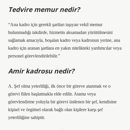
Tedvire memur nedir?
“Ana kadro için gerekli şartları taşıyan vekil memur
bulunmadığı takdirde, hizmetin aksamadan yürütülmesini
sağlamak amacıyla, boşalan kadro veya kadronun yerine, ana
kadro için aranan şartlara en yakın nitelikteki yardımcılar veya
personel görevlendirilebilir.”
Amir kadrosu nedir?
A. Şef olma yeterliliği, ilk önce bir göreve atanmak ve o
görevi fiilen başlatmakla elde edilir. Atama veya
görevlendirme yoluyla bir görevi üstlenen bir şef, kendisine
kişisel ve örgütsel olarak bağlı olan kişilere karşı şef
yeterliliğine sahiptir.