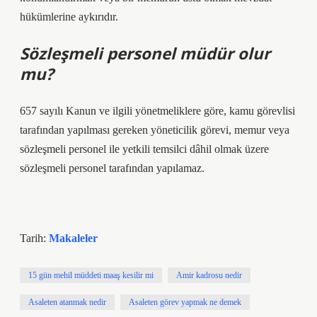
hükümlerine aykırıdır.
Sözleşmeli personel müdür olur
mu?
657 sayılı Kanun ve ilgili yönetmeliklere göre, kamu görevlisi
tarafından yapılması gereken yöneticilik görevi, memur veya
sözleşmeli personel ile yetkili temsilci dâhil olmak üzere
sözleşmeli personel tarafından yapılamaz.
Tarih:
Makaleler
15 gün mehil müddeti maaş kesilir mi
Amir kadrosu nedir
Asaleten atanmak nedir
Asaleten görev yapmak ne demek