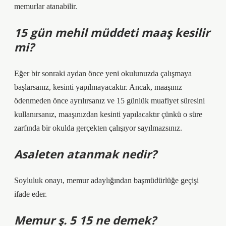
memurlar atanabilir.
15 gün mehil müddeti maaş kesilir
mi?
Eğer bir sonraki aydan önce yeni okulunuzda çalışmaya
başlarsanız, kesinti yapılmayacaktır. Ancak, maaşınız
ödenmeden önce ayrılırsanız ve 15 günlük muafiyet süresini
kullanırsanız, maaşınızdan kesinti yapılacaktır çünkü o süre
zarfında bir okulda gerçekten çalışıyor sayılmazsınız.
Asaleten atanmak nedir?
Soyluluk onayı, memur adaylığından başmüdürlüğe geçişi
ifade eder.
Memur ş. 5 15 ne demek?