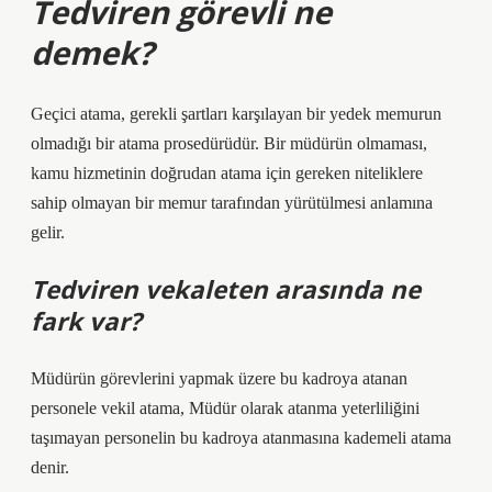
Tedviren görevli ne
demek?
Geçici atama, gerekli şartları karşılayan bir yedek memurun
olmadığı bir atama prosedürüdür. Bir müdürün olmaması,
kamu hizmetinin doğrudan atama için gereken niteliklere
sahip olmayan bir memur tarafından yürütülmesi anlamına
gelir.
Tedviren vekaleten arasında ne
fark var?
Müdürün görevlerini yapmak üzere bu kadroya atanan
personele vekil atama, Müdür olarak atanma yeterliliğini
taşımayan personelin bu kadroya atanmasına kademeli atama
denir.