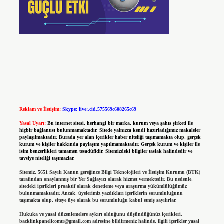
Reklam ve İletişim:
Skype: live:.cid.575569c608265c69
Yasal Uyarı:
Bu internet sitesi, herhangi bir marka, kurum veya şahıs şirketi ile
hiçbir bağlantısı bulunmamaktadır. Sitede yalnızca kendi hazırladığımız makaleler
paylaşılmaktadır. Burada yer alan içerikler haber niteliği taşımamakta olup, gerçek
kurum ve kişiler hakkında paylaşım yapılmamaktadır. Gerçek kurum ve kişiler ile
isim benzerlikleri tamamen tesadüfidir. Sitemizdeki bilgiler taslak halindedir ve
tavsiye niteliği taşımazlar.
Sitemiz, 5651 Sayılı Kanun gereğince Bilgi Teknolojileri ve İletişim Kurumu (BTK)
tarafından onaylanmış bir Yer Sağlayıcı olarak hizmet vermektedir. Bu nedenle,
sitedeki içerikleri proaktif olarak denetleme veya araştırma yükümlülüğümüz
bulunmamaktadır. Ancak, üyelerimiz yazdıkları içeriklerin sorumluluğunu
taşımakta olup, siteye üye olarak bu sorumluluğu kabul etmiş sayılırlar.
Hukuka ve yasal düzenlemelere aykırı olduğunu düşündüğünüz içerikleri,
backlinkpanelicomtr@gmail.com
adresine bildirmeniz halinde, ilgili içerikler yasal