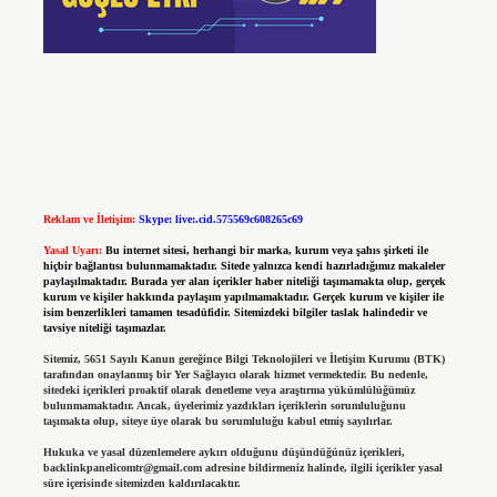
Reklam ve İletişim:
Skype: live:.cid.575569c608265c69
Yasal Uyarı:
Bu internet sitesi, herhangi bir marka, kurum veya şahıs şirketi ile
hiçbir bağlantısı bulunmamaktadır. Sitede yalnızca kendi hazırladığımız makaleler
paylaşılmaktadır. Burada yer alan içerikler haber niteliği taşımamakta olup, gerçek
kurum ve kişiler hakkında paylaşım yapılmamaktadır. Gerçek kurum ve kişiler ile
isim benzerlikleri tamamen tesadüfidir. Sitemizdeki bilgiler taslak halindedir ve
tavsiye niteliği taşımazlar.
Sitemiz, 5651 Sayılı Kanun gereğince Bilgi Teknolojileri ve İletişim Kurumu (BTK)
tarafından onaylanmış bir Yer Sağlayıcı olarak hizmet vermektedir. Bu nedenle,
sitedeki içerikleri proaktif olarak denetleme veya araştırma yükümlülüğümüz
bulunmamaktadır. Ancak, üyelerimiz yazdıkları içeriklerin sorumluluğunu
taşımakta olup, siteye üye olarak bu sorumluluğu kabul etmiş sayılırlar.
Hukuka ve yasal düzenlemelere aykırı olduğunu düşündüğünüz içerikleri,
backlinkpanelicomtr@gmail.com
adresine bildirmeniz halinde, ilgili içerikler yasal
süre içerisinde sitemizden kaldırılacaktır.