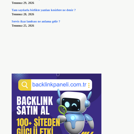
Temmuz 29, 2026
Tam sayılarla birlikte yazılan kesirlere ne denir ?
Temmuz 28, 2026
Servis ikaz lambası ne anlama gelir ?
Temmuz 25, 2026