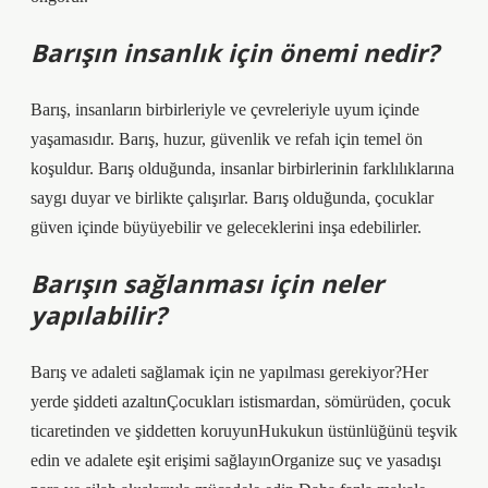
Barışın insanlık için önemi nedir?
Barış, insanların birbirleriyle ve çevreleriyle uyum içinde
yaşamasıdır. Barış, huzur, güvenlik ve refah için temel ön
koşuldur. Barış olduğunda, insanlar birbirlerinin farklılıklarına
saygı duyar ve birlikte çalışırlar. Barış olduğunda, çocuklar
güven içinde büyüyebilir ve geleceklerini inşa edebilirler.
Barışın sağlanması için neler
yapılabilir?
Barış ve adaleti sağlamak için ne yapılması gerekiyor?Her
yerde şiddeti azaltınÇocukları istismardan, sömürüden, çocuk
ticaretinden ve şiddetten koruyunHukukun üstünlüğünü teşvik
edin ve adalete eşit erişimi sağlayınOrganize suç ve yasadışı