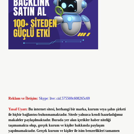
Reklam ve İletişim:
Skype: live:.cid.575569c608265c69
Yasal Uyarı:
Bu internet sitesi, herhangi bir marka, kurum veya şahıs şirketi
ile hiçbir bağlantısı bulunmamaktadır. Sitede yalnızca kendi hazırladığımız
makaleler paylaşılmaktadır. Burada yer alan içerikler haber niteliği
taşımamakta olup, gerçek kurum ve kişiler hakkında paylaşım
yapılmamaktadır. Gerçek kurum ve kişiler ile isim benzerlikleri tamamen