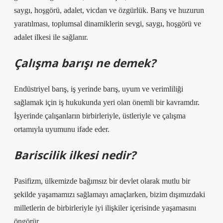
saygı, hoşgörü, adalet, vicdan ve özgürlük. Barış ve huzurun
yaratılması, toplumsal dinamiklerin sevgi, saygı, hoşgörü ve
adalet ilkesi ile sağlanır.
Çalışma barışı ne demek?
Endüstriyel barış, iş yerinde barış, uyum ve verimliliği
sağlamak için iş hukukunda yeri olan önemli bir kavramdır.
İşyerinde çalışanların birbirleriyle, üstleriyle ve çalışma
ortamıyla uyumunu ifade eder.
Bariscilik ilkesi nedir?
Pasifizm, ülkemizde bağımsız bir devlet olarak mutlu bir
şekilde yaşamamızı sağlamayı amaçlarken, bizim dışımızdaki
milletlerin de birbirleriyle iyi ilişkiler içerisinde yaşamasını
öngörür.