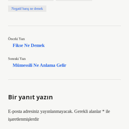
Negatif barış ne demek
Önceki Yazı
Fikse Ne Demek
Sonraki Yazı
Mümessili Ne Anlama Gelir
Bir yanıt yazın
E-posta adresiniz yayınlanmayacak.
Gerekli alanlar
*
ile
işaretlenmişlerdir