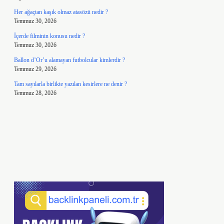
Her ağaçtan kaşık olmaz atasözü nedir ?
Temmuz 30, 2026
İçerde filminin konusu nedir ?
Temmuz 30, 2026
Ballon d’Or’u alamayan futbolcular kimlerdir ?
Temmuz 29, 2026
Tam sayılarla birlikte yazılan kesirlere ne denir ?
Temmuz 28, 2026