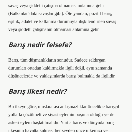
savaş veya şiddetli çatışma olmaması anlamına gelir
(Balkanlar’daki savaşlar gibi). Öte yandan, pozitif barış,
eşitlik, adalet ve kalkınma durumuyla ilişkilendirilen savaş
veya şiddetli çatışmanın olmaması anlamına gelir.
Barış nedir felsefe?
Barış, tüm düşmanlıkların sonudur. Sadece saldırgan
durumları ortadan kaldırmakla ilgili değil, aynı zamanda
düşüncelerde ve yaklaşımlarda barışı bulmakla da ilgilidir.
Barış ilkesi nedir?
Bu ilkeye göre, uluslararası anlaşmazlıklar öncelikle barışçıl
yollarla çözülmeli ve siyasi eylemin boşuna olduğu yerde
askeri eylem başlatılmalıdır. Yurtta barış ve dünyada barış
ilkesinin hayatta kalması her şeyden önce ülkemizi ve