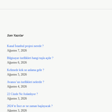
Sidebar
Son Yazılar
Kanal İstanbul projesi nerede ?
Ağustos 7, 2026
Bilgisayar özellikleri hangi tuşla açılır ?
Ağustos 6, 2026
Kelimede kök ne anlama gelir ?
Ağustos 5, 2026
Avanos’un özellikleri nelerdir ?
Ağustos 4, 2026
22 Cüzde Ne Anlatılıyor ?
Ağustos 3, 2026
2024’te İnce av ne zaman başlayacak ?
Ağustos 3, 2026