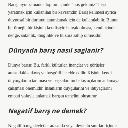
Barış, aynı zamanda toplum içinde “hoş geldiniz” hissi
yaratmak için kullanılan bir kavramdır. Barış kelimesi ayrıca
duygusal bir durumu tanımlamak için de kullanılabilir. Bunun
bir örneği, bir kişinin kendisiyle barışık olması, kendi içinde
denge, sakinlik, dinginlik ve huzura sahip olmasıdır.
Dünyada barış nasıl saglanir?
Dünya barışı; Bu, farklı kültürler, inançlar ve görüşler
arasındaki anlayış ve hoşgörü ile elde edilir. Kişinin kendi
önyargılarını tanıması ve başkalarının bakış açılarını anlamaya
çalışması önemlidir. İnsanların duygularını ve ihtiyaçlarını
empati yoluyla anlamak barışın temelini oluşturur.
Negatif barış ne demek?
Negatif barış, devletler arasında veya devletin sınırları içinde