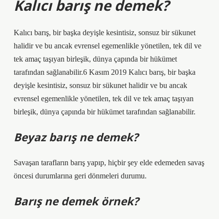
Kalıcı barış ne demek?
Kalıcı barış, bir başka deyişle kesintisiz, sonsuz bir sükunet
halidir ve bu ancak evrensel egemenlikle yönetilen, tek dil ve
tek amaç taşıyan birleşik, dünya çapında bir hükümet
tarafından sağlanabilir.6 Kasım 2019 Kalıcı barış, bir başka
deyişle kesintisiz, sonsuz bir sükunet halidir ve bu ancak
evrensel egemenlikle yönetilen, tek dil ve tek amaç taşıyan
birleşik, dünya çapında bir hükümet tarafından sağlanabilir.
Beyaz barış ne demek?
Savaşan tarafların barış yapıp, hiçbir şey elde edemeden savaş
öncesi durumlarına geri dönmeleri durumu.
Barış ne demek örnek?