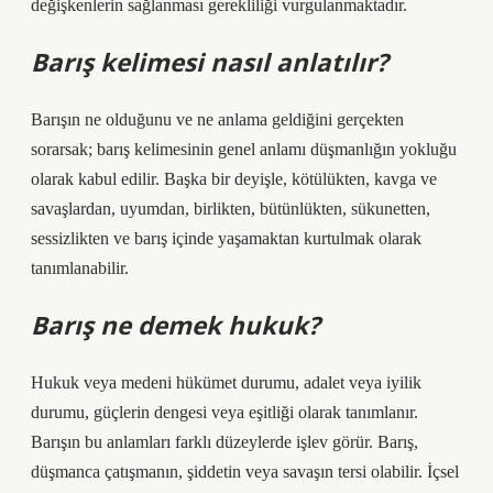
değişkenlerin sağlanması gerekliliği vurgulanmaktadır.
Barış kelimesi nasıl anlatılır?
Barışın ne olduğunu ve ne anlama geldiğini gerçekten
sorarsak; barış kelimesinin genel anlamı düşmanlığın yokluğu
olarak kabul edilir. Başka bir deyişle, kötülükten, kavga ve
savaşlardan, uyumdan, birlikten, bütünlükten, sükunetten,
sessizlikten ve barış içinde yaşamaktan kurtulmak olarak
tanımlanabilir.
Barış ne demek hukuk?
Hukuk veya medeni hükümet durumu, adalet veya iyilik
durumu, güçlerin dengesi veya eşitliği olarak tanımlanır.
Barışın bu anlamları farklı düzeylerde işlev görür. Barış,
düşmanca çatışmanın, şiddetin veya savaşın tersi olabilir. İçsel