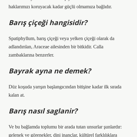
haklarımızı koruyacak kadar güçlü olmamıza bağlıdır.
Barış çiçeği hangisidir?
Spatiphyllum, barış çiçeği veya yelken çiçeği olarak da
adlandırılan, Araceae ailesinden bir bitkidir. Calla
zambaklarına benzerler.
Bayrak ayna ne demek?
Düz koşuda yarışın başlangıcından bitişine kadar ilk sırada
kalan at.
Barış nasıl saglanir?
Ve bu bağlamda toplumu bir arada tutan unsurlar şunlardır:
gelenek ve görenekler, dini inançlar, kültürel farklılıklara