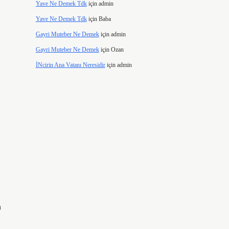
Yave Ne Demek Tdk
için
admin
Yave Ne Demek Tdk
için
Baba
Gayri Muteber Ne Demek
için
admin
Gayri Muteber Ne Demek
için
Ozan
İNcirin Ana Vatanı Neresidir
için
admin
n