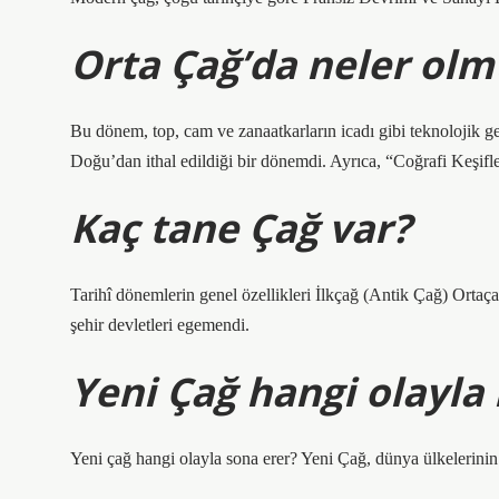
Orta Çağ’da neler olm
Bu dönem, top, cam ve zanaatkarların icadı gibi teknolojik ge
Doğu’dan ithal edildiği bir dönemdi. Ayrıca, “Coğrafi Keşifl
Kaç tane Çağ var?
Tarihî dönemlerin genel özellikleri İlkçağ (Antik Çağ) Ortaç
şehir devletleri egemendi.
Yeni Çağ hangi olayla 
Yeni çağ hangi olayla sona erer? Yeni Çağ, dünya ülkelerinin 