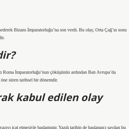
hederek Bizans İmparatorluğu’na son verdi. Bu olay, Orta Çağ’ın sonu
ir.
ir?
Batı Roma İmparatorluğu’nun çöküşünün ardından Batı Avrupa’da
öne süren tarihsel bir dönemdir.
rak kabul edilen olay
ıyı icat etmesiyle başlamıştır. Yazılı tarihin de başlangıcı sayılan bu