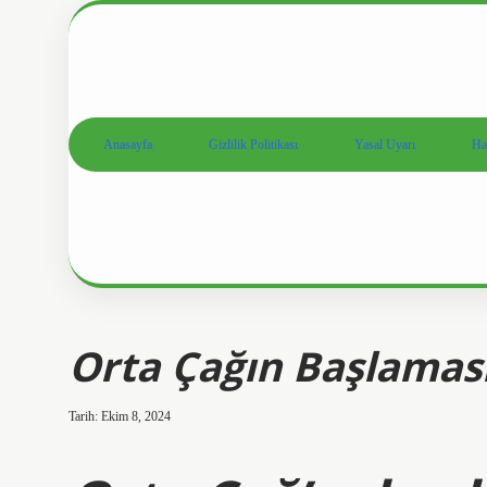
Anasayfa
Gizlilik Politikası
Yasal Uyarı
Ha
Orta Çağın Başlamas
Tarih: Ekim 8, 2024