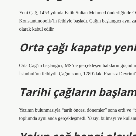
Yeni Çağ, 1453 yılında Fatih Sultan Mehmed önderliğinde 
Konstantinopolis’in fethiyle başladı. Çağın başlangıcı aynı 
olarak kabul edilir.
Orta çağı kapatıp yeni
Orta Çağ’ın başlangıcı, MS’de gerçekleşen halkların göçüdür.
İstanbul’un fethiydi. Çağın sonu, 1789’daki Fransız Devrimi’
Tarihi çağların başlam
Yazının bulunmasıyla “tarih öncesi dönemler” sona erdi ve “ta
toplumda aynı anda gerçekleşmedi. Yazıyı bulmayı ve kullanma