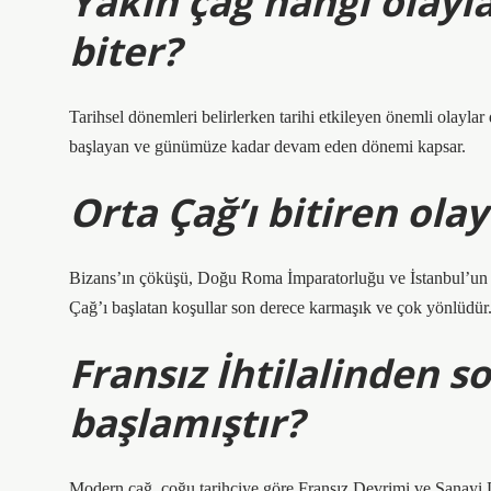
Yakın çağ hangi olayla
biter?
Tarihsel dönemleri belirlerken tarihi etkileyen önemli olayla
başlayan ve günümüze kadar devam eden dönemi kapsar.
Orta Çağ’ı bitiren olay
Bizans’ın çöküşü, Doğu Roma İmparatorluğu ve İstanbul’un fet
Çağ’ı başlatan koşullar son derece karmaşık ve çok yönlüdür
Fransız İhtilalinden s
başlamıştır?
Modern çağ, çoğu tarihçiye göre Fransız Devrimi ve Sanayi 