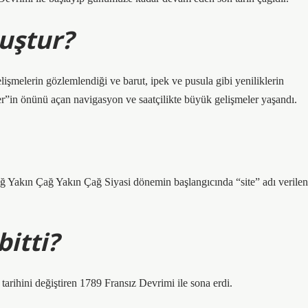
uştur?
lişmelerin gözlemlendiği ve barut, ipek ve pusula gibi yeniliklerin
er”in önünü açan navigasyon ve saatçilikte büyük gelişmeler yaşandı.
ağ Yakın Çağ Yakın Çağ Siyasi dönemin başlangıcında “site” adı verilen
bitti?
tarihini değiştiren 1789 Fransız Devrimi ile sona erdi.