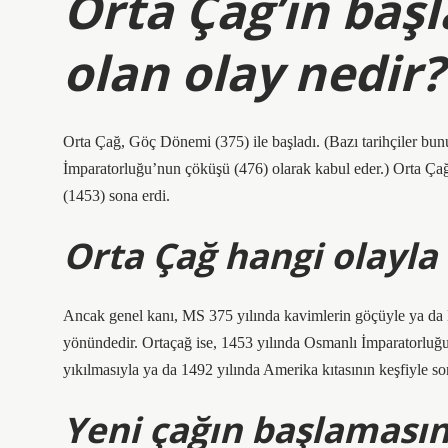
Orta Çağ’ın baş
olan olay nedir?
Orta Çağ, Göç Dönemi (375) ile başladı. (Bazı tarihçiler b
İmparatorluğu’nun çöküşü (476) olarak kabul eder.) Orta Çağ 
(1453) sona erdi.
Orta Çağ hangi olayla
Ancak genel kanı, MS 375 yılında kavimlerin göçüyle ya da 
yönündedir. Ortaçağ ise, 1453 yılında Osmanlı İmparatorluğ
yıkılmasıyla ya da 1492 yılında Amerika kıtasının keşfiyle s
Yeni çağın başlamasın