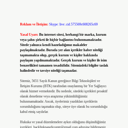
Reklam ve İletişim:
Skype: live:.cid.575569c608265c69
Yasal Uyarı:
Bu internet sitesi, herhangi bir marka, kurum
veya şahıs şirketi ile hiçbir bağlantısı bulunmamaktadır.
Sitede yalnızca kendi hazırladığımız makaleler
paylaşılmaktadır. Burada yer alan içerikler haber niteliği
taşımamakta olup, gerçek kurum ve kişiler hakkında
paylaşım yapılmamaktadır. Gerçek kurum ve kişiler ile isim
benzerlikleri tamamen tesadüfidir. Sitemizdeki bilgiler taslak
halindedir ve tavsiye niteliği taşımazlar.
Sitemiz, 5651 Sayılı Kanun gereğince Bilgi Teknolojileri ve
İletişim Kurumu (BTK) tarafından onaylanmış bir Yer Sağlayıcı
olarak hizmet vermektedir. Bu nedenle, sitedeki içerikleri proaktif
olarak denetleme veya araştırma yükümlülüğümüz
bulunmamaktadır. Ancak, üyelerimiz yazdıkları içeriklerin
sorumluluğunu taşımakta olup, siteye üye olarak bu sorumluluğu
kabul etmiş sayılırlar.
Hukuka ve yasal düzenlemelere aykırı olduğunu düşündüğünüz
içerikleri,
backlinkpanelicomtr@gmail.com
adresine bildirmeniz