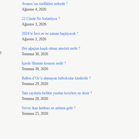
Avanos’un özellikleri nelerdir ?
Ağustos 4, 2026
22 Cüzde Ne Anlatılıyor ?
Ağustos 3, 2026
2024’te İnce av ne zaman başlayacak ?
Ağustos 3, 2026
Her ağaçtan kaşık olmaz atasözü nedir ?
e
Temmuz 30, 2026
İçerde filminin konusu nedir ?
Temmuz 30, 2026
Ballon d’Or’u alamayan futbolcular kimlerdir ?
Temmuz 29, 2026
Tam sayılarla birlikte yazılan kesirlere ne denir ?
Temmuz 28, 2026
Servis ikaz lambası ne anlama gelir ?
Temmuz 25, 2026