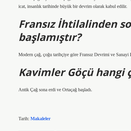
icat, insanlık tarihinde büyük bir devrim olarak kabul edilir.
Fransız İhtilalinden s
başlamıştır?
Modern çağ, çoğu tarihçiye göre Fransız Devrimi ve Sanayi 
Kavimler Göçü hangi ç
Antik Çağ sona erdi ve Ortaçağ başladı.
Tarih:
Makaleler