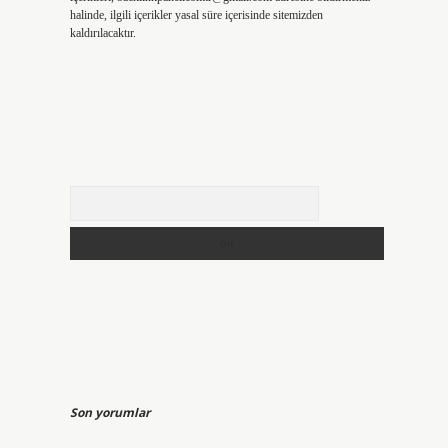
halinde, ilgili içerikler yasal süre içerisinde sitemizden
kaldırılacaktır.
Arama
Son yorumlar