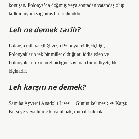
konuşan, Polonya’da doğmuş veya sonradan vatandaş olup
kültüre uyum sağlamış bir topluluktur.
Leh ne demek tarih?
Polonya milliyetçiliği veya Polonya milliyetçiliği,
Polonyalıların tek bir millet olduğunu iddia eden ve
Polonyalıların kültürel birliğini savunan bir milliyetçilik
biçimidir.
Leh karşıtı ne demek?
Samiha Ayverdi Anadolu Lisesi – Günün kelimesi: 🗝 Karşı:
Bir şeye veya birine karşı olmak, muhalif olmak.