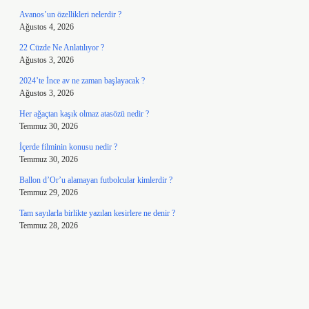
Avanos’un özellikleri nelerdir ?
Ağustos 4, 2026
22 Cüzde Ne Anlatılıyor ?
Ağustos 3, 2026
2024’te İnce av ne zaman başlayacak ?
Ağustos 3, 2026
Her ağaçtan kaşık olmaz atasözü nedir ?
Temmuz 30, 2026
İçerde filminin konusu nedir ?
Temmuz 30, 2026
Ballon d’Or’u alamayan futbolcular kimlerdir ?
Temmuz 29, 2026
Tam sayılarla birlikte yazılan kesirlere ne denir ?
Temmuz 28, 2026