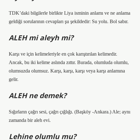
TDK’daki bilgilerle birlikte Liya isminin anlamı ve ne anlama
geldiği sorularının cevapları şu şekildedir: Su yolu. Bol sabır.
ALEH mi aleyh mi?
Karşı ve için kelimeleriyle en çok karıştırılan kelimedir.
Ancak, bu iki kelime aslında zıttır. Burada, olumluda olumlu,
olumsuzda olumsuz. Karşı, karşı, karşı veya karşı anlamına
gelir.
ALEH ne demek?
Sığırların çağrı sesi, çağrı çığlığı. (Başköy -Ankara.) Ale; aynı
zamanda bir aleh evi.
Lehine olumlu mu?