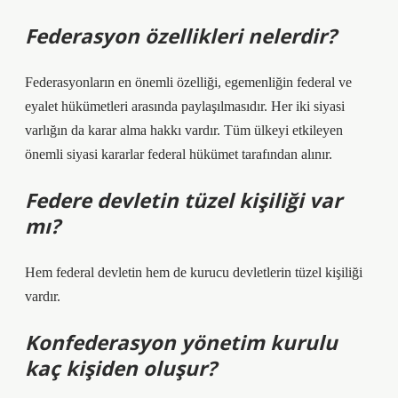
Federasyon özellikleri nelerdir?
Federasyonların en önemli özelliği, egemenliğin federal ve
eyalet hükümetleri arasında paylaşılmasıdır. Her iki siyasi
varlığın da karar alma hakkı vardır. Tüm ülkeyi etkileyen
önemli siyasi kararlar federal hükümet tarafından alınır.
Federe devletin tüzel kişiliği var
mı?
Hem federal devletin hem de kurucu devletlerin tüzel kişiliği
vardır.
Konfederasyon yönetim kurulu
kaç kişiden oluşur?