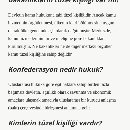
Devletin kamu hukukuna tabi tüzel kişiliğidir. Ancak kamu
hizmetinin örgütlenmesi, ülkenin idari bölünmesine uygun
olarak ülke genelinde eşit olarak dağıtılmıştır. Merkezde,
kamu hizmetlerinin tür ve niteliğine göre bakanlıklar
kurulmuştur. Ne bakanlıklar ne de diğer merkezi örgütler
kamu tüzel kişiliğine sahip değildir.
Konfederasyon nedir hukuk?
Uluslararası hukuka göre eşit haklara sahip birden fazla
bağımsız devletin, ağırlıklı olarak savunma ve ekonomik
amaçlara ulaşmak amacıyla uluslararası bir kurucu anlaşma
(pakt) çerçevesinde birleşmesi anlamına gelir.
Kimlerin tüzel kişiliği vardır?