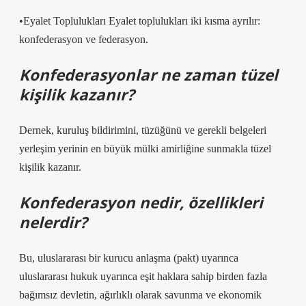
•Eyalet Toplulukları Eyalet toplulukları iki kısma ayrılır:
konfederasyon ve federasyon.
Konfederasyonlar ne zaman tüzel
kişilik kazanır?
Dernek, kuruluş bildirimini, tüzüğünü ve gerekli belgeleri
yerleşim yerinin en büyük mülki amirliğine sunmakla tüzel
kişilik kazanır.
Konfederasyon nedir, özellikleri
nelerdir?
Bu, uluslararası bir kurucu anlaşma (pakt) uyarınca
uluslararası hukuk uyarınca eşit haklara sahip birden fazla
bağımsız devletin, ağırlıklı olarak savunma ve ekonomik