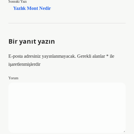
Sonraki Yazı
Yazlık Mont Nedir
Bir yanıt yazın
E-posta adresiniz yayınlanmayacak.
Gerekli alanlar
*
ile
işaretlenmişlerdir
Yorum