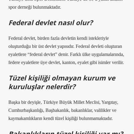
spor derneği bulunmaktadır.
Federal devlet nasıl olur?
Federal devlet, birden fazla devletin kendi istekleriyle
oluşturduğu bir üst devlet yapısıdır. Federal devleti oluşturan
eyaletlere “federal devlet” denir. Farklı ülke uygulamalarında,
federe eyaletlere üye devlet, kanton, eyalet gibi isimler verilir.
Tüzel kişiliği olmayan kurum ve
kuruluşlar nelerdir?
Başka bir deyişle, Türkiye Büyük Millet Meclisi, Yargıtay,
Cumhurbaşkanlığı, Başbakanlık, bakanlıklar, valilikler ve
kaymakamlıkların kendi tüzel kişiliği bulunmamaktadır.
Bakanlıkların tüzel kişiliği var mı?