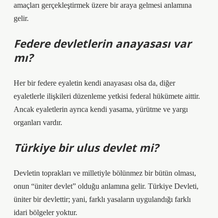
amaçları gerçekleştirmek üzere bir araya gelmesi anlamına
gelir.
Federe devletlerin anayasası var
mı?
Her bir federe eyaletin kendi anayasası olsa da, diğer
eyaletlerle ilişkileri düzenleme yetkisi federal hükümete aittir.
Ancak eyaletlerin ayrıca kendi yasama, yürütme ve yargı
organları vardır.
Türkiye bir ulus devlet mi?
Devletin toprakları ve milletiyle bölünmez bir bütün olması,
onun “üniter devlet” olduğu anlamına gelir. Türkiye Devleti,
üniter bir devlettir; yani, farklı yasaların uygulandığı farklı
idari bölgeler yoktur.