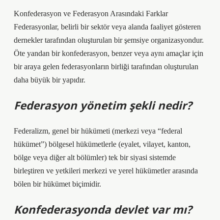
Konfederasyon ve Federasyon Arasındaki Farklar
Federasyonlar, belirli bir sektör veya alanda faaliyet gösteren
dernekler tarafından oluşturulan bir şemsiye organizasyondur.
Öte yandan bir konfederasyon, benzer veya aynı amaçlar için
bir araya gelen federasyonların birliği tarafından oluşturulan
daha büyük bir yapıdır.
Federasyon yönetim şekli nedir?
Federalizm, genel bir hükümeti (merkezi veya “federal
hükümet”) bölgesel hükümetlerle (eyalet, vilayet, kanton,
bölge veya diğer alt bölümler) tek bir siyasi sistemde
birleştiren ve yetkileri merkezi ve yerel hükümetler arasında
bölen bir hükümet biçimidir.
Konfederasyonda devlet var mı?