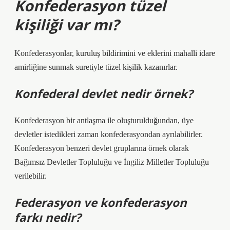
Konfederasyon tüzel
kişiliği var mı?
Konfederasyonlar, kuruluş bildirimini ve eklerini mahalli idare
amirliğine sunmak suretiyle tüzel kişilik kazanırlar.
Konfederal devlet nedir örnek?
Konfederasyon bir antlaşma ile oluşturulduğundan, üye
devletler istedikleri zaman konfederasyondan ayrılabilirler.
Konfederasyon benzeri devlet gruplarına örnek olarak
Bağımsız Devletler Topluluğu ve İngiliz Milletler Topluluğu
verilebilir.
Federasyon ve konfederasyon
farkı nedir?