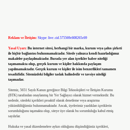
Reklam ve İletişim:
Skype: live:.cid.575569c608265c69
Yasal Uyarı:
Bu internet sitesi, herhangi bir marka, kurum veya şahıs şirketi
ile hiçbir bağlantısı bulunmamaktadır. Sitede yalnızca kendi hazırladığımız
makaleler paylaşılmaktadır. Burada yer alan içerikler haber niteliği
taşımamakta olup, gerçek kurum ve kişiler hakkında paylaşım
yapılmamaktadır. Gerçek kurum ve kişiler ile isim benzerlikleri tamamen
tesadüfidir. Sitemizdeki bilgiler taslak halindedir ve tavsiye niteliği
taşımazlar.
Sitemiz, 5651 Sayılı Kanun gereğince Bilgi Teknolojileri ve İletişim Kurumu
(BTK) tarafından onaylanmış bir Yer Sağlayıcı olarak hizmet vermektedir. Bu
nedenle, sitedeki içerikleri proaktif olarak denetleme veya araştırma
yükümlülüğümüz bulunmamaktadır. Ancak, üyelerimiz yazdıkları içeriklerin
sorumluluğunu taşımakta olup, siteye üye olarak bu sorumluluğu kabul etmiş
sayılırlar.
Hukuka ve yasal düzenlemelere aykırı olduğunu düşündüğünüz içerikleri,