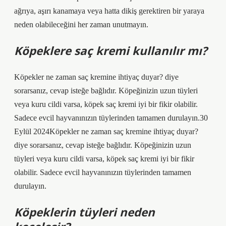
ağrıya, aşırı kanamaya veya hatta dikiş gerektiren bir yaraya
neden olabileceğini her zaman unutmayın.
Köpeklere saç kremi kullanılır mı?
Köpekler ne zaman saç kremine ihtiyaç duyar? diye
sorarsanız, cevap isteğe bağlıdır. Köpeğinizin uzun tüyleri
veya kuru cildi varsa, köpek saç kremi iyi bir fikir olabilir.
Sadece evcil hayvanınızın tüylerinden tamamen durulayın.30
Eylül 2024Köpekler ne zaman saç kremine ihtiyaç duyar?
diye sorarsanız, cevap isteğe bağlıdır. Köpeğinizin uzun
tüyleri veya kuru cildi varsa, köpek saç kremi iyi bir fikir
olabilir. Sadece evcil hayvanınızın tüylerinden tamamen
durulayın.
Köpeklerin tüyleri neden