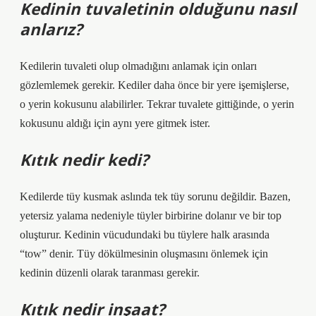
Kedinin tuvaletinin olduğunu nasıl
anlarız?
Kedilerin tuvaleti olup olmadığını anlamak için onları
gözlemlemek gerekir. Kediler daha önce bir yere işemişlerse,
o yerin kokusunu alabilirler. Tekrar tuvalete gittiğinde, o yerin
kokusunu aldığı için aynı yere gitmek ister.
Kıtık nedir kedi?
Kedilerde tüy kusmak aslında tek tüy sorunu değildir. Bazen,
yetersiz yalama nedeniyle tüyler birbirine dolanır ve bir top
oluşturur. Kedinin vücudundaki bu tüylere halk arasında
“tow” denir. Tüy dökülmesinin oluşmasını önlemek için
kedinin düzenli olarak taranması gerekir.
Kıtık nedir inşaat?