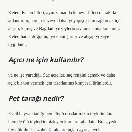
Keten: Keten lifleri, aynı zamanda kenevir lifleri olarak da
adlandırılır, harcın yüzeye daha iyi yapışmasını sağlamak için
ahşap, kamış ve Bağdadi yüzeylerin sıvanmasında kullanılır.
Keten harca doğranır, iyice karıştırılır ve ahşap yüzeye
uygulanır.
Açıcı ne için kullanılır?
ve ne işe yaradığı. Saç açıcılar, saç rengini açmak ve daha
açık bir ton vermek için tasarlanmış kimyasal ürünlerdir.
Pet tarağı nedir?
Evcil hayvan tarağı hem tüylü dostlarımızın tüylerini tarar
hem de ölü tüyleri temizleyerek onları rahatlatır. Bu sayede
tüy dökülmesi azalır. Tarakların uçları ayrıca evcil