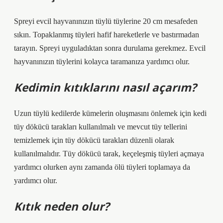
Spreyi evcil hayvanınızın tüylü tüylerine 20 cm mesafeden
sıkın. Topaklanmış tüyleri hafif hareketlerle ve bastırmadan
tarayın. Spreyi uyguladıktan sonra durulama gerekmez. Evcil
hayvanınızın tüylerini kolayca taramanıza yardımcı olur.
Kedimin kıtıklarını nasıl açarım?
Uzun tüylü kedilerde kümelerin oluşmasını önlemek için kedi
tüy dökücü tarakları kullanılmalı ve mevcut tüy tellerini
temizlemek için tüy dökücü tarakları düzenli olarak
kullanılmalıdır. Tüy dökücü tarak, keçeleşmiş tüyleri açmaya
yardımcı olurken aynı zamanda ölü tüyleri toplamaya da
yardımcı olur.
Kıtık neden olur?