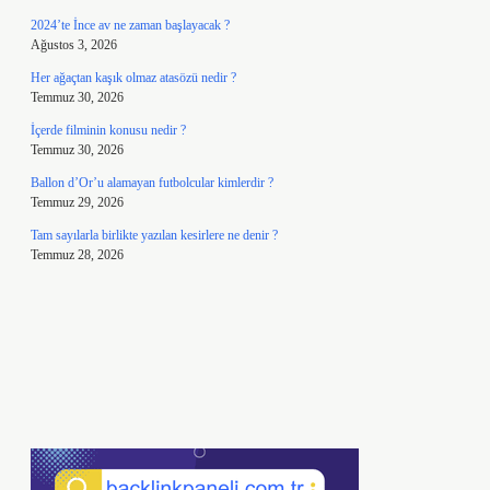
2024’te İnce av ne zaman başlayacak ?
Ağustos 3, 2026
Her ağaçtan kaşık olmaz atasözü nedir ?
Temmuz 30, 2026
İçerde filminin konusu nedir ?
Temmuz 30, 2026
Ballon d’Or’u alamayan futbolcular kimlerdir ?
Temmuz 29, 2026
Tam sayılarla birlikte yazılan kesirlere ne denir ?
Temmuz 28, 2026