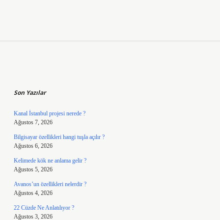
Sidebar
Son Yazılar
Kanal İstanbul projesi nerede ?
Ağustos 7, 2026
Bilgisayar özellikleri hangi tuşla açılır ?
Ağustos 6, 2026
Kelimede kök ne anlama gelir ?
Ağustos 5, 2026
Avanos’un özellikleri nelerdir ?
Ağustos 4, 2026
22 Cüzde Ne Anlatılıyor ?
Ağustos 3, 2026