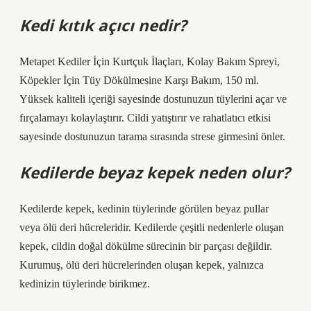
Kedi kıtık açıcı nedir?
Metapet Kediler İçin Kurtçuk İlaçları, Kolay Bakım Spreyi,
Köpekler İçin Tüy Dökülmesine Karşı Bakım, 150 ml.
Yüksek kaliteli içeriği sayesinde dostunuzun tüylerini açar ve
fırçalamayı kolaylaştırır. Cildi yatıştırır ve rahatlatıcı etkisi
sayesinde dostunuzun tarama sırasında strese girmesini önler.
Kedilerde beyaz kepek neden olur?
Kedilerde kepek, kedinin tüylerinde görülen beyaz pullar
veya ölü deri hücreleridir. Kedilerde çeşitli nedenlerle oluşan
kepek, cildin doğal dökülme sürecinin bir parçası değildir.
Kurumuş, ölü deri hücrelerinden oluşan kepek, yalnızca
kedinizin tüylerinde birikmez.