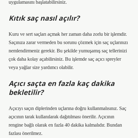
uygulamasını başlatabilirsiniz.
Kıtık saç nasıl açılır?
Kuru ve sert saçları açmak her zaman daha zorlu bir işlemdir.
Saçınıza zarar vermeden bu sorunu çözmek için saç uçlarınızı
nemlendirmeniz gerekir. Bu şekilde yumuşamış saç tellerinizi
çok daha kolay açabilirsiniz. Bu işlemde saç açıcı spreyler
veya yağlar size yardımcı olabilir.
Açıcı saçta en fazla kaç dakika
bekletilir?
Açıcıyı saçın diplerinden uçlarına doğru kullanmalısınız. Saç
açıcının tarak kullanılarak dağıtılması önerilir. Açıcının
rengine bağlı olarak en fazla 40 dakika kalmalıdır. Bundan
fazlası önerilmez.