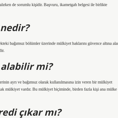
alırken de sorumlu kişidir. Başvuru, ikametgah belgesi ile birlikte
 nedir?
ekteki bağımsız bölümler üzerinde mülkiyet haklarını güvence altına ala
ir.
alabilir mi?
inin ayrı ve bağımsız olarak kullanılmasına izin veren bir mülkiyet
ak mülkiyet vardır. Bu mülkiyet biçiminde, birden fazla kişi ana mülke
redi çıkar mı?