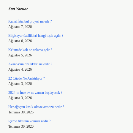
Son Yazılar
Kanal İstanbul projesi nerede ?
Ağustos 7, 2026
Bilgisayar özellikleri hangi tuşla açılır ?
Ağustos 6, 2026
Kelimede kök ne anlama gelir ?
Ağustos 5, 2026
Avanos’un özellikleri nelerdir ?
Ağustos 4, 2026
22 Cüzde Ne Anlatılıyor ?
Ağustos 3, 2026
2024’te İnce av ne zaman başlayacak ?
Ağustos 3, 2026
Her ağaçtan kaşık olmaz atasözü nedir ?
Temmuz 30, 2026
İçerde filminin konusu nedir ?
Temmuz 30, 2026