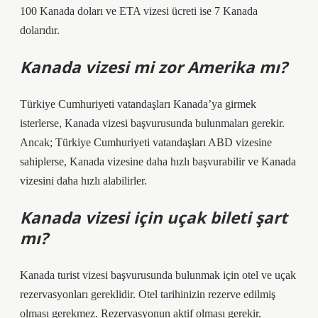
100 Kanada doları ve ETA vizesi ücreti ise 7 Kanada
dolarıdır.
Kanada vizesi mi zor Amerika mı?
Türkiye Cumhuriyeti vatandaşları Kanada’ya girmek
isterlerse, Kanada vizesi başvurusunda bulunmaları gerekir.
Ancak; Türkiye Cumhuriyeti vatandaşları ABD vizesine
sahiplerse, Kanada vizesine daha hızlı başvurabilir ve Kanada
vizesini daha hızlı alabilirler.
Kanada vizesi için uçak bileti şart
mı?
Kanada turist vizesi başvurusunda bulunmak için otel ve uçak
rezervasyonları gereklidir. Otel tarihinizin rezerve edilmiş
olması gerekmez. Rezervasyonun aktif olması gerekir.