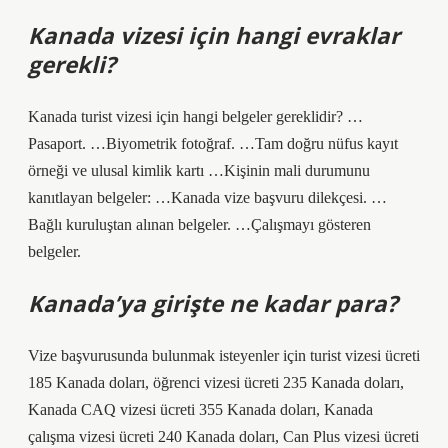
Kanada vizesi için hangi evraklar
gerekli?
Kanada turist vizesi için hangi belgeler gereklidir? …
Pasaport. …Biyometrik fotoğraf. …Tam doğru nüfus kayıt
örneği ve ulusal kimlik kartı …Kişinin mali durumunu
kanıtlayan belgeler: …Kanada vize başvuru dilekçesi. …
Bağlı kuruluştan alınan belgeler. …Çalışmayı gösteren
belgeler.
Kanada’ya girişte ne kadar para?
Vize başvurusunda bulunmak isteyenler için turist vizesi ücreti
185 Kanada doları, öğrenci vizesi ücreti 235 Kanada doları,
Kanada CAQ vizesi ücreti 355 Kanada doları, Kanada
çalışma vizesi ücreti 240 Kanada doları, Can Plus vizesi ücreti