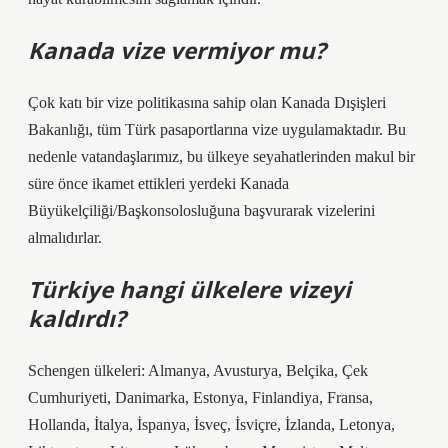
Kanada vize vermiyor mu?
Çok katı bir vize politikasına sahip olan Kanada Dışişleri
Bakanlığı, tüm Türk pasaportlarına vize uygulamaktadır. Bu
nedenle vatandaşlarımız, bu ülkeye seyahatlerinden makul bir
süre önce ikamet ettikleri yerdeki Kanada
Büyükelçiliği/Başkonsolosluğuna başvurarak vizelerini
almalıdırlar.
Türkiye hangi ülkelere vizeyi
kaldırdı?
Schengen ülkeleri: Almanya, Avusturya, Belçika, Çek
Cumhuriyeti, Danimarka, Estonya, Finlandiya, Fransa,
Hollanda, İtalya, İspanya, İsveç, İsviçre, İzlanda, Letonya,