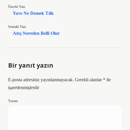
Önceki Yazı
Yave Ne Demek Tdk
Sonraki Yazı
Ateş Nereden Belli Olur
Bir yanıt yazın
E-posta adresiniz yayınlanmayacak.
Gerekli alanlar
*
ile
işaretlenmişlerdir
Yorum