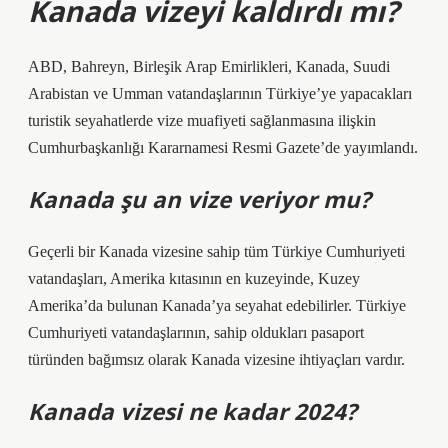
Kanada vizeyi kaldırdı mı?
ABD, Bahreyn, Birleşik Arap Emirlikleri, Kanada, Suudi
Arabistan ve Umman vatandaşlarının Türkiye’ye yapacakları
turistik seyahatlerde vize muafiyeti sağlanmasına ilişkin
Cumhurbaşkanlığı Kararnamesi Resmi Gazete’de yayımlandı.
Kanada şu an vize veriyor mu?
Geçerli bir Kanada vizesine sahip tüm Türkiye Cumhuriyeti
vatandaşları, Amerika kıtasının en kuzeyinde, Kuzey
Amerika’da bulunan Kanada’ya seyahat edebilirler. Türkiye
Cumhuriyeti vatandaşlarının, sahip oldukları pasaport
türünden bağımsız olarak Kanada vizesine ihtiyaçları vardır.
Kanada vizesi ne kadar 2024?