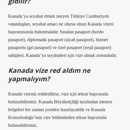
gidilir?
Kanada’ya seyahat etmek isteyen Türkiye Cumhuriyeti
vatandaşları, seyahat amacı ne olursa olsun Kanada vizesi
başvurusunda bulunmalıdır. Sıradan pasaport (bordo
pasaport), diplomatik pasaport (siyah pasaport), hizmet
pasaportu (gri pasaport) ve özel pasaport (yeşil pasaport)
sahipleri, Kanada’ya seyahatleri için vize almak zorundadır.
Kanada vize red aldım ne
yapmalıyım?
Kanada vizeniz reddedilirse, vize için tekrar başvuruda
bulunabilirsiniz. Kanada Büyükelçiliği tarafından istenen
belgeleri her zaman yeniden hazırlayabilir ve Kanada
Konsolosluğu’nun vize bölümünden tekrar başvuruda
bulunabilirsiniz.