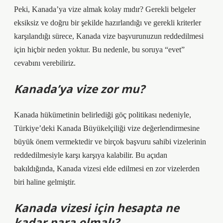
Peki, Kanada’ya vize almak kolay mıdır? Gerekli belgeler
eksiksiz ve doğru bir şekilde hazırlandığı ve gerekli kriterler
karşılandığı sürece, Kanada vize başvurunuzun reddedilmesi
için hiçbir neden yoktur. Bu nedenle, bu soruya “evet”
cevabını verebiliriz.
Kanada’ya vize zor mu?
Kanada hükümetinin belirlediği göç politikası nedeniyle,
Türkiye’deki Kanada Büyükelçiliği vize değerlendirmesine
büyük önem vermektedir ve birçok başvuru sahibi vizelerinin
reddedilmesiyle karşı karşıya kalabilir. Bu açıdan
bakıldığında, Kanada vizesi elde edilmesi en zor vizelerden
biri haline gelmiştir.
Kanada vizesi için hesapta ne
kadar para olmalı?