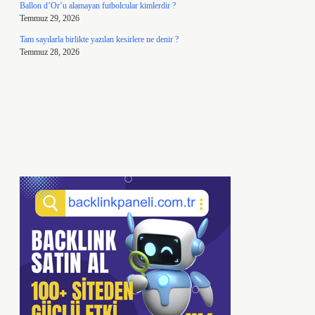
Ballon d’Or’u alamayan futbolcular kimlerdir ?
Temmuz 29, 2026
Tam sayılarla birlikte yazılan kesirlere ne denir ?
Temmuz 28, 2026