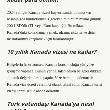
2024 yılı için Kanada vizesi başvurusunda bulunurken
hesabınızda bulundurmanız gereken minimum miktar günlük
200 USD’dir (TL veya Euro karşılığı). Bu miktar,
Kanada’daki konaklama, yemek, ulaşım, aktivite ve diğer
masraflarınızı karşılamak için tasarlanmıştır.
10 yıllık Kanada vizesi ne kadar?
Belgelerin hazırlanması: Kanada konsolosluğu yüz yüze
görüşme yapmaz. Bunun yerine, talep edilen belgeler dikkate
alınarak değerlendirme yapılır. Vize ücretinin ödenmesi:
Kanada vize ücreti çevrimiçi olarak tahsil edilir. Kanada turist
vizesi ücreti 185 Kanada dolarıdır.
Türk vatandaşı Kanada’ya nasıl