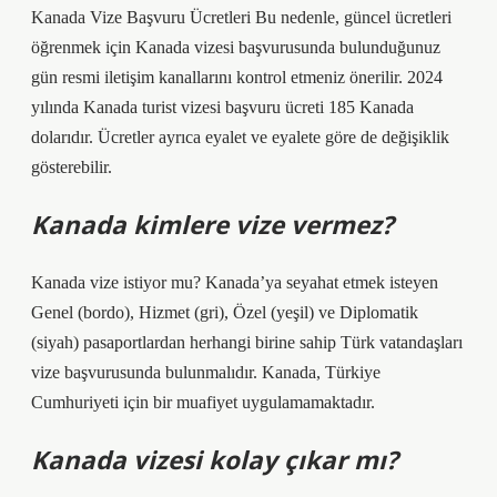
Kanada Vize Başvuru Ücretleri Bu nedenle, güncel ücretleri
öğrenmek için Kanada vizesi başvurusunda bulunduğunuz
gün resmi iletişim kanallarını kontrol etmeniz önerilir. 2024
yılında Kanada turist vizesi başvuru ücreti 185 Kanada
dolarıdır. Ücretler ayrıca eyalet ve eyalete göre de değişiklik
gösterebilir.
Kanada kimlere vize vermez?
Kanada vize istiyor mu? Kanada’ya seyahat etmek isteyen
Genel (bordo), Hizmet (gri), Özel (yeşil) ve Diplomatik
(siyah) pasaportlardan herhangi birine sahip Türk vatandaşları
vize başvurusunda bulunmalıdır. Kanada, Türkiye
Cumhuriyeti için bir muafiyet uygulamamaktadır.
Kanada vizesi kolay çıkar mı?