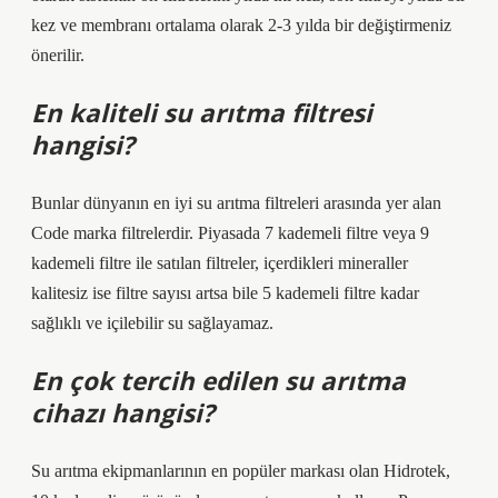
kez ve membranı ortalama olarak 2-3 yılda bir değiştirmeniz
önerilir.
En kaliteli su arıtma filtresi
hangisi?
Bunlar dünyanın en iyi su arıtma filtreleri arasında yer alan
Code marka filtrelerdir. Piyasada 7 kademeli filtre veya 9
kademeli filtre ile satılan filtreler, içerdikleri mineraller
kalitesiz ise filtre sayısı artsa bile 5 kademeli filtre kadar
sağlıklı ve içilebilir su sağlayamaz.
En çok tercih edilen su arıtma
cihazı hangisi?
Su arıtma ekipmanlarının en popüler markası olan Hidrotek,