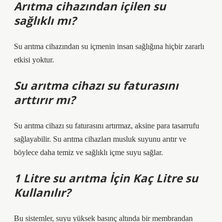
Arıtma cihazından içilen su
sağlıklı mı?
Su arıtma cihazından su içmenin insan sağlığına hiçbir zararlı
etkisi yoktur.
Su arıtma cihazı su faturasını
arttırır mı?
Su arıtma cihazı su faturasını artırmaz, aksine para tasarrufu
sağlayabilir. Su arıtma cihazları musluk suyunu arıtır ve
böylece daha temiz ve sağlıklı içme suyu sağlar.
1 Litre su arıtma İçin Kaç Litre su
Kullanılır?
Bu sistemler, suyu yüksek basınç altında bir membrandan