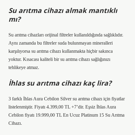
Su arıtma cihazı almak mantıklı
mı?
Su arıtma cihazları orijinal filtreler kullanıldığında sağlıklıdır.
Aynı zamanda bu filtreler suda bulunmayan mineralleri
karşılıyorsa su arıtma cihazı kullanmakta hiçbir sakınca
yoktur. Kısacası kaliteli bir su arıtma cihazı sağlığınızı
tehlikeye atmaz.
İhlas su arıtma cihazı kaç lira?
3 farklı İhlas Aura Cebilon Silver su arıtma cihazı için fiyatlar
listelenmiştir. Fiyatı 4.399,00 TL +7’dir. Eşsiz İhlas Aura
Cebilon fiyatı 19.999,00 TL En Ucuz Platinum 15 Su Arıtma
Cihazı.