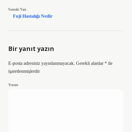
Sonraki Yazı
Fuji Hastalığı Nedir
Bir yanıt yazın
E-posta adresiniz yayınlanmayacak.
Gerekli alanlar
*
ile
işaretlenmişlerdir
Yorum