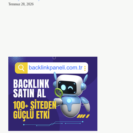
Temmuz 28, 2026