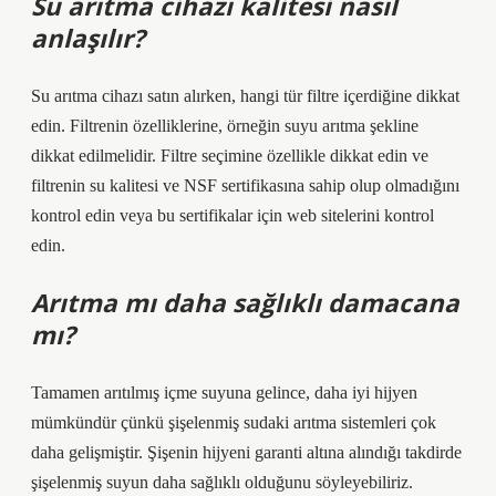
Su arıtma cihazı kalitesi nasıl
anlaşılır?
Su arıtma cihazı satın alırken, hangi tür filtre içerdiğine dikkat
edin. Filtrenin özelliklerine, örneğin suyu arıtma şekline
dikkat edilmelidir. Filtre seçimine özellikle dikkat edin ve
filtrenin su kalitesi ve NSF sertifikasına sahip olup olmadığını
kontrol edin veya bu sertifikalar için web sitelerini kontrol
edin.
Arıtma mı daha sağlıklı damacana
mı?
Tamamen arıtılmış içme suyuna gelince, daha iyi hijyen
mümkündür çünkü şişelenmiş sudaki arıtma sistemleri çok
daha gelişmiştir. Şişenin hijyeni garanti altına alındığı takdirde
şişelenmiş suyun daha sağlıklı olduğunu söyleyebiliriz.