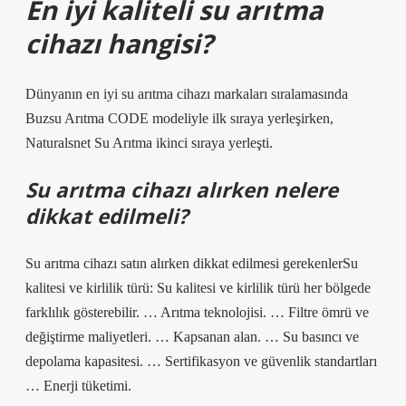
En iyi kaliteli su arıtma
cihazı hangisi?
Dünyanın en iyi su arıtma cihazı markaları sıralamasında
Buzsu Arıtma CODE modeliyle ilk sıraya yerleşirken,
Naturalsnet Su Arıtma ikinci sıraya yerleşti.
Su arıtma cihazı alırken nelere
dikkat edilmeli?
Su arıtma cihazı satın alırken dikkat edilmesi gerekenlerSu
kalitesi ve kirlilik türü: Su kalitesi ve kirlilik türü her bölgede
farklılık gösterebilir. … Arıtma teknolojisi. … Filtre ömrü ve
değiştirme maliyetleri. … Kapsanan alan. … Su basıncı ve
depolama kapasitesi. … Sertifikasyon ve güvenlik standartları
… Enerji tüketimi.