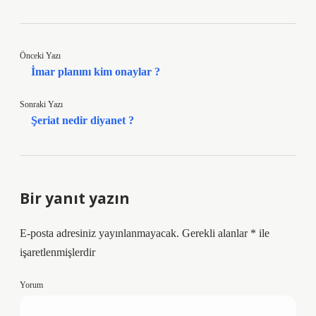
Önceki Yazı
İmar planını kim onaylar ?
Sonraki Yazı
Şeriat nedir diyanet ?
Bir yanıt yazın
E-posta adresiniz yayınlanmayacak.
Gerekli alanlar
*
ile
işaretlenmişlerdir
Yorum