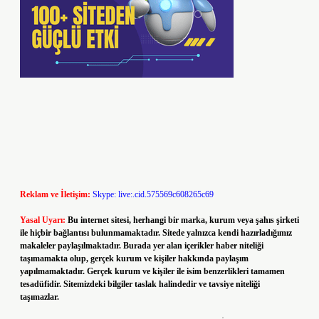
Reklam ve İletişim:
Skype: live:.cid.575569c608265c69
Yasal Uyarı:
Bu internet sitesi, herhangi bir marka, kurum veya şahıs şirketi
ile hiçbir bağlantısı bulunmamaktadır. Sitede yalnızca kendi hazırladığımız
makaleler paylaşılmaktadır. Burada yer alan içerikler haber niteliği
taşımamakta olup, gerçek kurum ve kişiler hakkında paylaşım
yapılmamaktadır. Gerçek kurum ve kişiler ile isim benzerlikleri tamamen
tesadüfidir. Sitemizdeki bilgiler taslak halindedir ve tavsiye niteliği
taşımazlar.