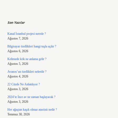
Sidebar
Son Yazılar
Kanal İstanbul projesi nerede ?
Ağustos 7, 2026
Bilgisayar özellikleri hangi tuşla açılır ?
Ağustos 6, 2026
Kelimede kök ne anlama gelir ?
Ağustos 5, 2026
Avanos’un özellikleri nelerdir ?
Ağustos 4, 2026
22 Cüzde Ne Anlatılıyor ?
Ağustos 3, 2026
2024’te İnce av ne zaman başlayacak ?
Ağustos 3, 2026
Her ağaçtan kaşık olmaz atasözü nedir ?
Temmuz 30, 2026