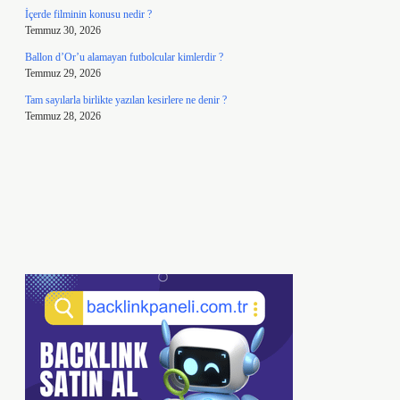
İçerde filminin konusu nedir ?
Temmuz 30, 2026
Ballon d’Or’u alamayan futbolcular kimlerdir ?
Temmuz 29, 2026
Tam sayılarla birlikte yazılan kesirlere ne denir ?
Temmuz 28, 2026