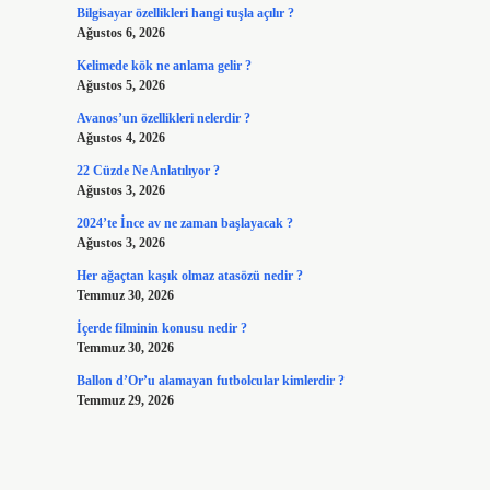
Bilgisayar özellikleri hangi tuşla açılır ?
Ağustos 6, 2026
Kelimede kök ne anlama gelir ?
Ağustos 5, 2026
Avanos’un özellikleri nelerdir ?
Ağustos 4, 2026
22 Cüzde Ne Anlatılıyor ?
Ağustos 3, 2026
2024’te İnce av ne zaman başlayacak ?
Ağustos 3, 2026
Her ağaçtan kaşık olmaz atasözü nedir ?
Temmuz 30, 2026
İçerde filminin konusu nedir ?
Temmuz 30, 2026
Ballon d’Or’u alamayan futbolcular kimlerdir ?
Temmuz 29, 2026