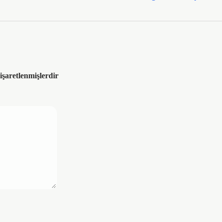
 işaretlenmişlerdir