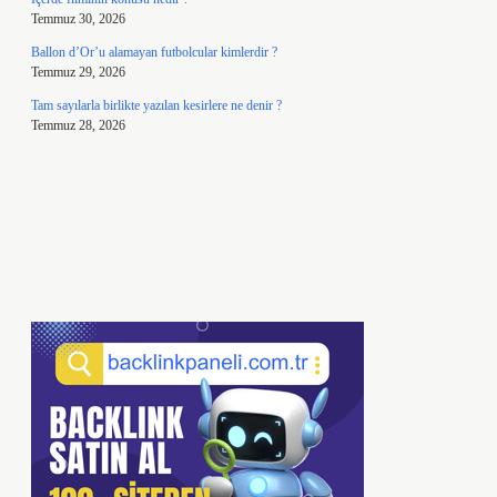
Temmuz 30, 2026
Ballon d’Or’u alamayan futbolcular kimlerdir ?
Temmuz 29, 2026
Tam sayılarla birlikte yazılan kesirlere ne denir ?
Temmuz 28, 2026