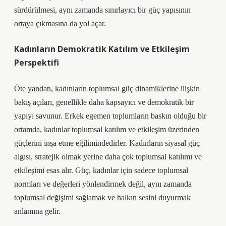
sürdürülmesi, aynı zamanda sınırlayıcı bir güç yapısının
ortaya çıkmasına da yol açar.
Kadınların Demokratik Katılım ve Etkileşim
Perspektifi
Öte yandan, kadınların toplumsal güç dinamiklerine ilişkin
bakış açıları, genellikle daha kapsayıcı ve demokratik bir
yapıyı savunur. Erkek egemen toplumların baskın olduğu bir
ortamda, kadınlar toplumsal katılım ve etkileşim üzerinden
güçlerini inşa etme eğilimindedirler. Kadınların siyasal güç
algısı, stratejik olmak yerine daha çok toplumsal katılımı ve
etkileşimi esas alır. Güç, kadınlar için sadece toplumsal
normları ve değerleri yönlendirmek değil, aynı zamanda
toplumsal değişimi sağlamak ve halkın sesini duyurmak
anlamına gelir.