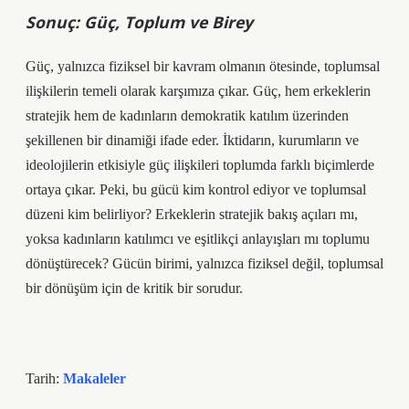
Sonuç: Güç, Toplum ve Birey
Güç, yalnızca fiziksel bir kavram olmanın ötesinde, toplumsal
ilişkilerin temeli olarak karşımıza çıkar. Güç, hem erkeklerin
stratejik hem de kadınların demokratik katılım üzerinden
şekillenen bir dinamiği ifade eder. İktidarın, kurumların ve
ideolojilerin etkisiyle güç ilişkileri toplumda farklı biçimlerde
ortaya çıkar. Peki, bu gücü kim kontrol ediyor ve toplumsal
düzeni kim belirliyor? Erkeklerin stratejik bakış açıları mı,
yoksa kadınların katılımcı ve eşitlikçi anlayışları mı toplumu
dönüştürecek? Gücün birimi, yalnızca fiziksel değil, toplumsal
bir dönüşüm için de kritik bir sorudur.
Tarih:
Makaleler