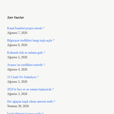
Sidebar
Son Yazılar
Kanal İstanbul projesi nerede ?
Ağustos 7, 2026
Bilgisayar özellikleri hangi tuşla açılır ?
Ağustos 6, 2026
Kelimede kök ne anlama gelir ?
Ağustos 5, 2026
Avanos’un özellikleri nelerdir ?
Ağustos 4, 2026
22 Cüzde Ne Anlatılıyor ?
Ağustos 3, 2026
2024’te İnce av ne zaman başlayacak ?
Ağustos 3, 2026
Her ağaçtan kaşık olmaz atasözü nedir ?
Temmuz 30, 2026
İçerde filminin konusu nedir ?