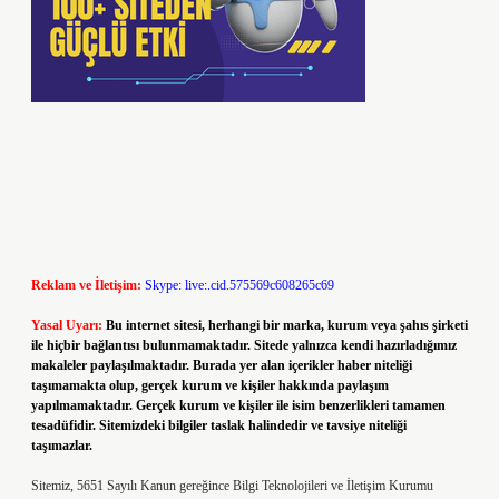
Reklam ve İletişim:
Skype: live:.cid.575569c608265c69
Yasal Uyarı:
Bu internet sitesi, herhangi bir marka, kurum veya şahıs şirketi
ile hiçbir bağlantısı bulunmamaktadır. Sitede yalnızca kendi hazırladığımız
makaleler paylaşılmaktadır. Burada yer alan içerikler haber niteliği
taşımamakta olup, gerçek kurum ve kişiler hakkında paylaşım
yapılmamaktadır. Gerçek kurum ve kişiler ile isim benzerlikleri tamamen
tesadüfidir. Sitemizdeki bilgiler taslak halindedir ve tavsiye niteliği
taşımazlar.
Sitemiz, 5651 Sayılı Kanun gereğince Bilgi Teknolojileri ve İletişim Kurumu