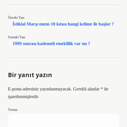
Önceki Yazı
İstiklal Marşı mızın 10 kıtası hangi kelime ile başlar ?
Sonraki Yazı
1999 sonrası kademeli emeklilik var mı ?
Bir yanıt yazın
E-posta adresiniz yayınlanmayacak.
Gerekli alanlar
*
ile
işaretlenmişlerdir
Yorum