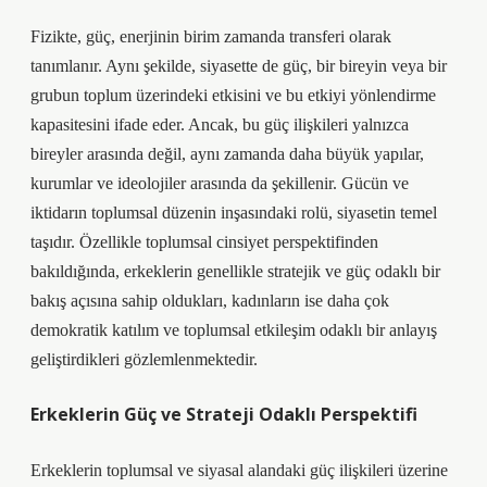
Fizikte, güç, enerjinin birim zamanda transferi olarak
tanımlanır. Aynı şekilde, siyasette de güç, bir bireyin veya bir
grubun toplum üzerindeki etkisini ve bu etkiyi yönlendirme
kapasitesini ifade eder. Ancak, bu güç ilişkileri yalnızca
bireyler arasında değil, aynı zamanda daha büyük yapılar,
kurumlar ve ideolojiler arasında da şekillenir. Gücün ve
iktidarın toplumsal düzenin inşasındaki rolü, siyasetin temel
taşıdır. Özellikle toplumsal cinsiyet perspektifinden
bakıldığında, erkeklerin genellikle stratejik ve güç odaklı bir
bakış açısına sahip oldukları, kadınların ise daha çok
demokratik katılım ve toplumsal etkileşim odaklı bir anlayış
geliştirdikleri gözlemlenmektedir.
Erkeklerin Güç ve Strateji Odaklı Perspektifi
Erkeklerin toplumsal ve siyasal alandaki güç ilişkileri üzerine