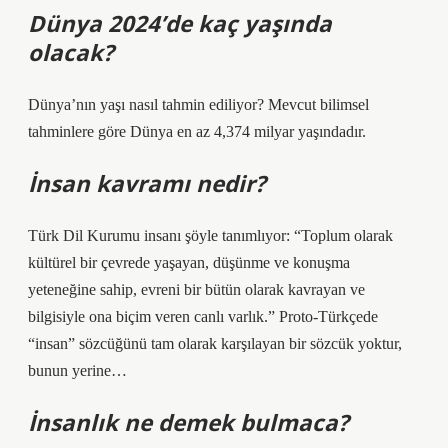
Dünya 2024’de kaç yaşında
olacak?
Dünya’nın yaşı nasıl tahmin ediliyor? Mevcut bilimsel
tahminlere göre Dünya en az 4,374 milyar yaşındadır.
İnsan kavramı nedir?
Türk Dil Kurumu insanı şöyle tanımlıyor: “Toplum olarak
kültürel bir çevrede yaşayan, düşünme ve konuşma
yeteneğine sahip, evreni bir bütün olarak kavrayan ve
bilgisiyle ona biçim veren canlı varlık.” Proto-Türkçede
“insan” sözcüğünü tam olarak karşılayan bir sözcük yoktur,
bunun yerine…
İnsanlık ne demek bulmaca?