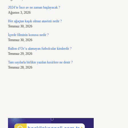
2024’te İnce av ne zaman başlayacak ?
Ağustos 3, 2026
Her ağaçtan kaşık olmaz atasözü nedir ?
Temmuz 30, 2026
İçerde filminin konusu nedir ?
Temmuz 30, 2026
Ballon d’Or’u alamayan futbolcular kimlerdir ?
Temmuz 29, 2026
Tam sayılarla birlikte yazılan kesirlere ne denir ?
Temmuz 28, 2026