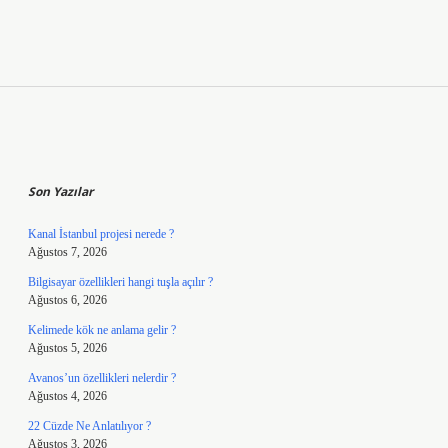
Sidebar
Son Yazılar
Kanal İstanbul projesi nerede ?
Ağustos 7, 2026
Bilgisayar özellikleri hangi tuşla açılır ?
Ağustos 6, 2026
Kelimede kök ne anlama gelir ?
Ağustos 5, 2026
Avanos’un özellikleri nelerdir ?
Ağustos 4, 2026
22 Cüzde Ne Anlatılıyor ?
Ağustos 3, 2026