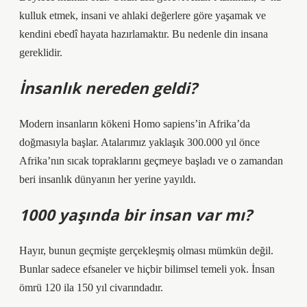
kulluk etmek, insani ve ahlaki değerlere göre yaşamak ve
kendini ebedî hayata hazırlamaktır. Bu nedenle din insana
gereklidir.
İnsanlık nereden geldi?
Modern insanların kökeni Homo sapiens’in Afrika’da
doğmasıyla başlar. Atalarımız yaklaşık 300.000 yıl önce
Afrika’nın sıcak topraklarını geçmeye başladı ve o zamandan
beri insanlık dünyanın her yerine yayıldı.
1000 yaşında bir insan var mı?
Hayır, bunun geçmişte gerçekleşmiş olması mümkün değil.
Bunlar sadece efsaneler ve hiçbir bilimsel temeli yok. İnsan
ömrü 120 ila 150 yıl civarındadır.