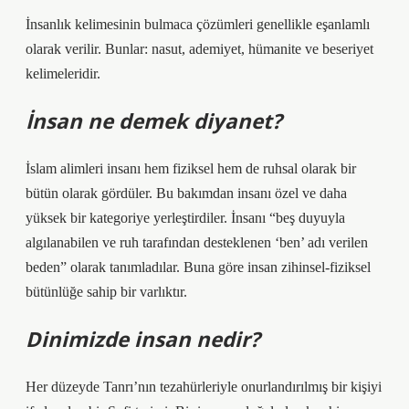
İnsanlık kelimesinin bulmaca çözümleri genellikle eşanlamlı
olarak verilir. Bunlar: nasut, ademiyet, hümanite ve beseriyet
kelimeleridir.
İnsan ne demek diyanet?
İslam alimleri insanı hem fiziksel hem de ruhsal olarak bir
bütün olarak gördüler. Bu bakımdan insanı özel ve daha
yüksek bir kategoriye yerleştirdiler. İnsanı “beş duyuyla
algılanabilen ve ruh tarafından desteklenen ‘ben’ adı verilen
beden” olarak tanımladılar. Buna göre insan zihinsel-fiziksel
bütünlüğe sahip bir varlıktır.
Dinimizde insan nedir?
Her düzeyde Tanrı’nın tezahürleriyle onurlandırılmış bir kişiyi