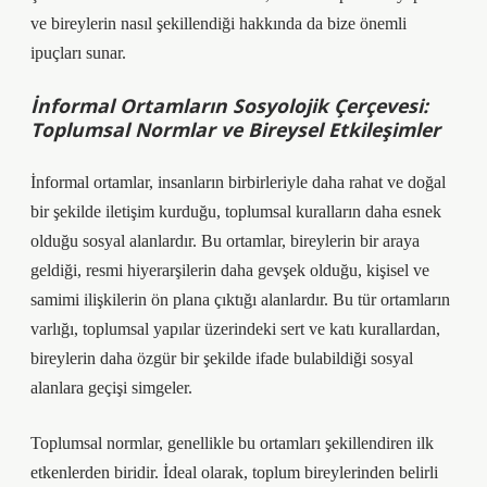
ve bireylerin nasıl şekillendiği hakkında da bize önemli
ipuçları sunar.
İnformal Ortamların Sosyolojik Çerçevesi:
Toplumsal Normlar ve Bireysel Etkileşimler
İnformal ortamlar, insanların birbirleriyle daha rahat ve doğal
bir şekilde iletişim kurduğu, toplumsal kuralların daha esnek
olduğu sosyal alanlardır. Bu ortamlar, bireylerin bir araya
geldiği, resmi hiyerarşilerin daha gevşek olduğu, kişisel ve
samimi ilişkilerin ön plana çıktığı alanlardır. Bu tür ortamların
varlığı, toplumsal yapılar üzerindeki sert ve katı kurallardan,
bireylerin daha özgür bir şekilde ifade bulabildiği sosyal
alanlara geçişi simgeler.
Toplumsal normlar, genellikle bu ortamları şekillendiren ilk
etkenlerden biridir. İdeal olarak, toplum bireylerinden belirli