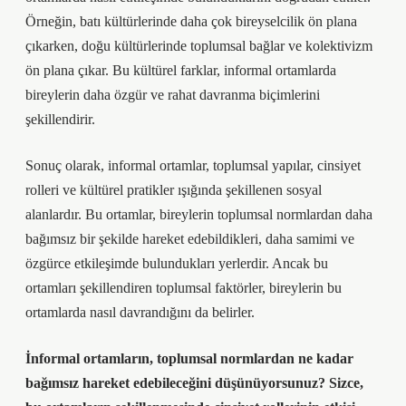
Örneğin, batı kültürlerinde daha çok bireyselcilik ön plana
çıkarken, doğu kültürlerinde toplumsal bağlar ve kolektivizm
ön plana çıkar. Bu kültürel farklar, informal ortamlarda
bireylerin daha özgür ve rahat davranma biçimlerini
şekillendirir.
Sonuç olarak, informal ortamlar, toplumsal yapılar, cinsiyet
rolleri ve kültürel pratikler ışığında şekillenen sosyal
alanlardır. Bu ortamlar, bireylerin toplumsal normlardan daha
bağımsız bir şekilde hareket edebildikleri, daha samimi ve
özgürce etkileşimde bulundukları yerlerdir. Ancak bu
ortamları şekillendiren toplumsal faktörler, bireylerin bu
ortamlarda nasıl davrandığını da belirler.
İnformal ortamların, toplumsal normlardan ne kadar
bağımsız hareket edebileceğini düşünüyorsunuz? Sizce,