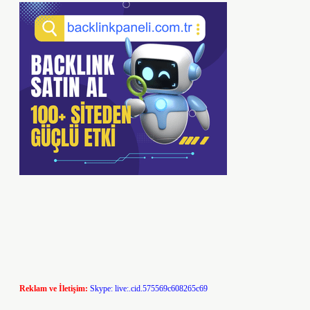
Reklam ve İletişim:
Skype: live:.cid.575569c608265c69