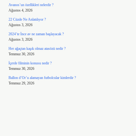
Avanos’un özellikleri nelerdir ?
Ağustos 4, 2026
22 Cüzde Ne Anlatılıyor ?
Ağustos 3, 2026
2024’te İnce av ne zaman başlayacak ?
Ağustos 3, 2026
Her ağaçtan kaşık olmaz atasözü nedir ?
Temmuz 30, 2026
İçerde filminin konusu nedir ?
Temmuz 30, 2026
Ballon d’Or’u alamayan futbolcular kimlerdir ?
Temmuz 29, 2026