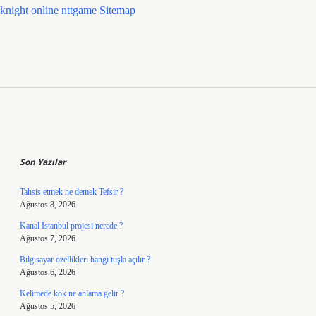
knight online
nttgame
Sitemap
Sidebar
Son Yazılar
Tahsis etmek ne demek Tefsir ?
Ağustos 8, 2026
Kanal İstanbul projesi nerede ?
Ağustos 7, 2026
Bilgisayar özellikleri hangi tuşla açılır ?
Ağustos 6, 2026
Kelimede kök ne anlama gelir ?
Ağustos 5, 2026