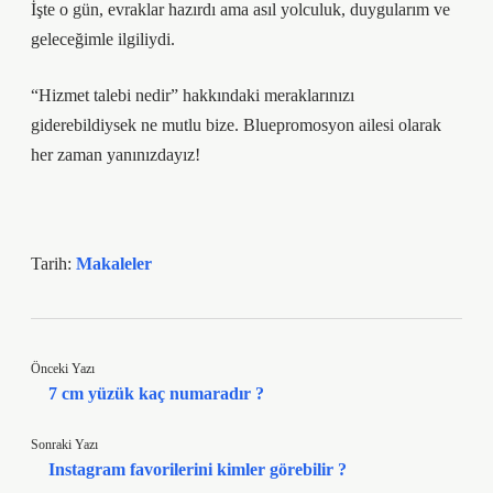
İşte o gün, evraklar hazırdı ama asıl yolculuk, duygularım ve
geleceğimle ilgiliydi.
“Hizmet talebi nedir” hakkındaki meraklarınızı
giderebildiysek ne mutlu bize. Bluepromosyon ailesi olarak
her zaman yanınızdayız!
Tarih:
Makaleler
Önceki Yazı
7 cm yüzük kaç numaradır ?
Sonraki Yazı
Instagram favorilerini kimler görebilir ?