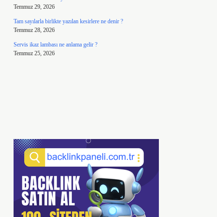
Temmuz 29, 2026
Tam sayılarla birlikte yazılan kesirlere ne denir ?
Temmuz 28, 2026
Servis ikaz lambası ne anlama gelir ?
Temmuz 25, 2026