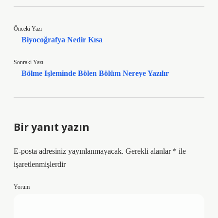
Önceki Yazı
Biyocoğrafya Nedir Kısa
Sonraki Yazı
Bölme Işleminde Bölen Bölüm Nereye Yazılır
Bir yanıt yazın
E-posta adresiniz yayınlanmayacak.
Gerekli alanlar
*
ile
işaretlenmişlerdir
Yorum