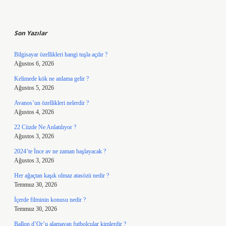
Sidebar
Son Yazılar
Bilgisayar özellikleri hangi tuşla açılır ?
Ağustos 6, 2026
Kelimede kök ne anlama gelir ?
Ağustos 5, 2026
Avanos’un özellikleri nelerdir ?
Ağustos 4, 2026
22 Cüzde Ne Anlatılıyor ?
Ağustos 3, 2026
2024’te İnce av ne zaman başlayacak ?
Ağustos 3, 2026
Her ağaçtan kaşık olmaz atasözü nedir ?
Temmuz 30, 2026
İçerde filminin konusu nedir ?
Temmuz 30, 2026
Ballon d’Or’u alamayan futbolcular kimlerdir ?