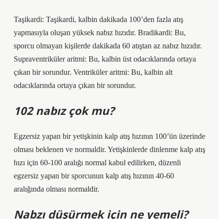
Taşikardi: Taşikardi, kalbin dakikada 100’den fazla atış
yapmasıyla oluşan yüksek nabız hızıdır. Bradikardi: Bu,
sporcu olmayan kişilerde dakikada 60 atıştan az nabız hızıdır.
Supraventriküler aritmi: Bu, kalbin üst odacıklarında ortaya
çıkan bir sorundur. Ventriküler aritmi: Bu, kalbin alt
odacıklarında ortaya çıkan bir sorundur.
102 nabız çok mu?
Egzersiz yapan bir yetişkinin kalp atış hızının 100’ün üzerinde
olması beklenen ve normaldir. Yetişkinlerde dinlenme kalp atış
hızı için 60-100 aralığı normal kabul edilirken, düzenli
egzersiz yapan bir sporcunun kalp atış hızının 40-60
aralığında olması normaldir.
Nabzı düşürmek için ne yemeli?