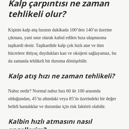
Kalp çarpıntısı ne zaman
tehlikeli olur?
Kişinin kalp atış hızının dakikada 100’den 140’ın üzerine
çıkması, yani sınır olarak kabul edilen hıza ulaşmasına
taşikardi denir. Taşikardide kalp çok hızlı atar ve tüm
hücrelere ihtiyaç duydukları kan ve oksijeni sağlayamaz, bu
da zamanla tehlikeli bir duruma dönüşebilir.
Kalp atış hızı ne zaman tehlikeli?
Nabız nedir? Normal nabız hızı 60 ile 100 arasında
olduğundan, 45’in altındaki veya 85’in üzerindeki bir değer
belirli hastalıklar ve durumlar için risk faktörü olabilir.
Kalbin hızlı atmasını nasıl