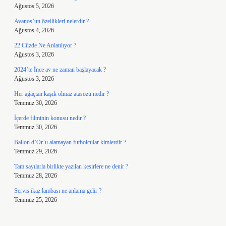
Ağustos 5, 2026
Avanos’un özellikleri nelerdir ?
Ağustos 4, 2026
22 Cüzde Ne Anlatılıyor ?
Ağustos 3, 2026
2024’te İnce av ne zaman başlayacak ?
Ağustos 3, 2026
Her ağaçtan kaşık olmaz atasözü nedir ?
Temmuz 30, 2026
İçerde filminin konusu nedir ?
Temmuz 30, 2026
Ballon d’Or’u alamayan futbolcular kimlerdir ?
Temmuz 29, 2026
Tam sayılarla birlikte yazılan kesirlere ne denir ?
Temmuz 28, 2026
Servis ikaz lambası ne anlama gelir ?
Temmuz 25, 2026