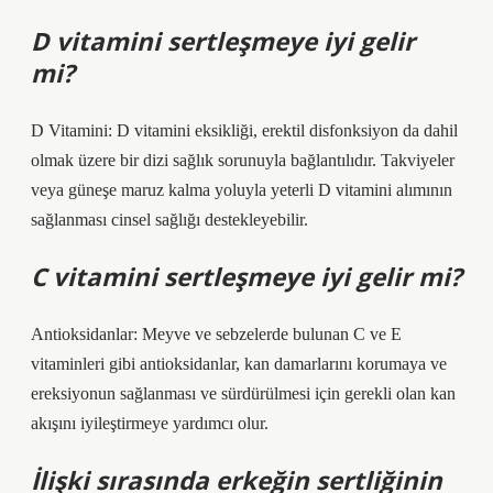
D vitamini sertleşmeye iyi gelir
mi?
D Vitamini: D vitamini eksikliği, erektil disfonksiyon da dahil
olmak üzere bir dizi sağlık sorunuyla bağlantılıdır. Takviyeler
veya güneşe maruz kalma yoluyla yeterli D vitamini alımının
sağlanması cinsel sağlığı destekleyebilir.
C vitamini sertleşmeye iyi gelir mi?
Antioksidanlar: Meyve ve sebzelerde bulunan C ve E
vitaminleri gibi antioksidanlar, kan damarlarını korumaya ve
ereksiyonun sağlanması ve sürdürülmesi için gerekli olan kan
akışını iyileştirmeye yardımcı olur.
İlişki sırasında erkeğin sertliğinin