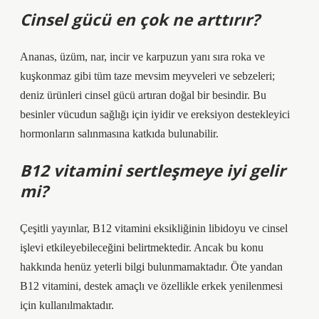
Cinsel gücü en çok ne arttırır?
Ananas, üzüm, nar, incir ve karpuzun yanı sıra roka ve
kuşkonmaz gibi tüm taze mevsim meyveleri ve sebzeleri;
deniz ürünleri cinsel gücü artıran doğal bir besindir. Bu
besinler vücudun sağlığı için iyidir ve ereksiyon destekleyici
hormonların salınmasına katkıda bulunabilir.
B12 vitamini sertleşmeye iyi gelir
mi?
Çeşitli yayınlar, B12 vitamini eksikliğinin libidoyu ve cinsel
işlevi etkileyebileceğini belirtmektedir. Ancak bu konu
hakkında henüz yeterli bilgi bulunmamaktadır. Öte yandan
B12 vitamini, destek amaçlı ve özellikle erkek yenilenmesi
için kullanılmaktadır.