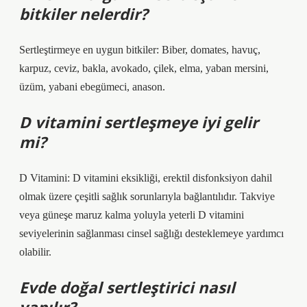
bitkiler nelerdir?
Sertleştirmeye en uygun bitkiler: Biber, domates, havuç,
karpuz, ceviz, bakla, avokado, çilek, elma, yaban mersini,
üzüm, yabani ebegümeci, anason.
D vitamini sertleşmeye iyi gelir
mi?
D Vitamini: D vitamini eksikliği, erektil disfonksiyon dahil
olmak üzere çeşitli sağlık sorunlarıyla bağlantılıdır. Takviye
veya güneşe maruz kalma yoluyla yeterli D vitamini
seviyelerinin sağlanması cinsel sağlığı desteklemeye yardımcı
olabilir.
Evde doğal sertleştirici nasıl