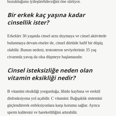
bozukluğunu iyileştirebileceğini öne sürüyor.
Bir erkek kaç yaşına kadar
cinsellik ister?
Erkekler 30 yaşında cinsel arzu duymaya ve cinsel aktivitede
bulunmaya devam etseler de, cinsel dürtüde hafif bir düşüş
olabilir. Bunun nedeni, testosteron seviyelerinin 35 yaş
civarında yavaş da olsa düşmeye başlamasıdır.
Cinsel isteksizliğe neden olan
vitamin eksikliği nedir?
B vitamini eksikliği yorgunluğa, libido kaybına ve erektil
disfonksiyona yol açabilir. C vitamini: Bağışıklık sistemini
güçlendirerek enfeksiyonlara karşı koruma sağlar. Ayrıca
sperm kalitesini ve hareketliliğini artırabilir.