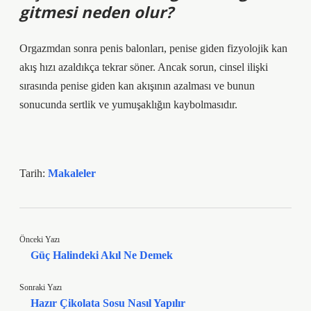
gitmesi neden olur?
Orgazmdan sonra penis balonları, penise giden fizyolojik kan
akış hızı azaldıkça tekrar söner. Ancak sorun, cinsel ilişki
sırasında penise giden kan akışının azalması ve bunun
sonucunda sertlik ve yumuşaklığın kaybolmasıdır.
Tarih:
Makaleler
Önceki Yazı
Güç Halindeki Akıl Ne Demek
Sonraki Yazı
Hazır Çikolata Sosu Nasıl Yapılır