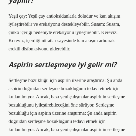
yapılır?
Yeşil çay: Yeşil çay antioksidanlarla doludur ve kan akışını
iyileştirebilir ve ereksiyonu destekleyebilir. Susam: Susam,
çinko içeriği nedeniyle ereksiyonu iyileştirebilir. Kereviz:
Kereviz, içerdiği nitratlar sayesinde kan akışını artırarak
erektil disfonksiyonu giderebilir.
Aspirin sertleşmeye iyi gelir mi?
Sertleşme bozukluğu için aspirin üzerine araştırma: Şu anda
aspirin doğrudan sertleşme bozukluğunu tedavi etmek için
kullanılmıyor. Ancak, bazı yeni çalışmalar aspirinin sertleşme
bozukluğunu iyileştirebileceğini öne sürüyor. Sertleşme
bozukluğu için aspirin üzerine araştırma: Şu anda aspirin
doğrudan sertleşme bozukluğunu tedavi etmek için
kullanılmıyor. Ancak, bazı yeni çalışmalar aspirinin sertleşme