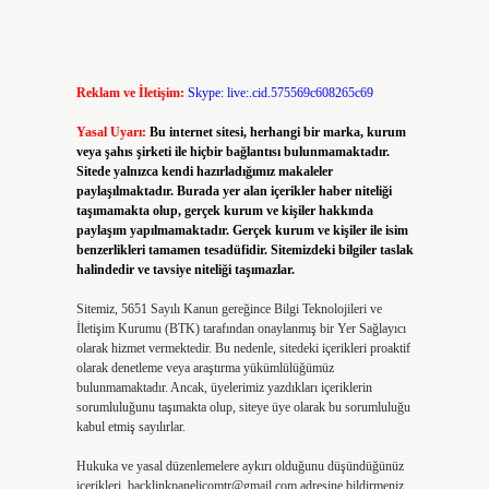
Reklam ve İletişim:
Skype: live:.cid.575569c608265c69
Yasal Uyarı:
Bu internet sitesi, herhangi bir marka, kurum
veya şahıs şirketi ile hiçbir bağlantısı bulunmamaktadır.
Sitede yalnızca kendi hazırladığımız makaleler
paylaşılmaktadır. Burada yer alan içerikler haber niteliği
taşımamakta olup, gerçek kurum ve kişiler hakkında
paylaşım yapılmamaktadır. Gerçek kurum ve kişiler ile isim
benzerlikleri tamamen tesadüfidir. Sitemizdeki bilgiler taslak
halindedir ve tavsiye niteliği taşımazlar.
Sitemiz, 5651 Sayılı Kanun gereğince Bilgi Teknolojileri ve
İletişim Kurumu (BTK) tarafından onaylanmış bir Yer Sağlayıcı
olarak hizmet vermektedir. Bu nedenle, sitedeki içerikleri proaktif
olarak denetleme veya araştırma yükümlülüğümüz
bulunmamaktadır. Ancak, üyelerimiz yazdıkları içeriklerin
sorumluluğunu taşımakta olup, siteye üye olarak bu sorumluluğu
kabul etmiş sayılırlar.
Hukuka ve yasal düzenlemelere aykırı olduğunu düşündüğünüz
içerikleri,
backlinkpanelicomtr@gmail.com
adresine bildirmeniz