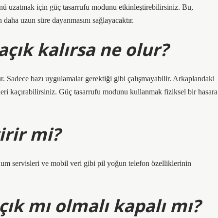
ü uzatmak için güç tasarrufu modunu etkinleştirebilirsiniz. Bu,
n daha uzun süre dayanmasını sağlayacaktır.
açık kalırsa ne olur?
. Sadece bazı uygulamalar gerektiği gibi çalışmayabilir. Arkaplandaki
eri kaçırabilirsiniz. Güç tasarrufu modunu kullanmak fiziksel bir hasara
irir mi?
servisleri ve mobil veri gibi pil yoğun telefon özelliklerinin
ık mı olmalı kapalı mı?