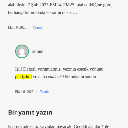
alabilirsin. 7 Şub 2025 FM24, FM25 iptal edildiğine göre,
herhangi bir noktada tekrar ücretsiz …
Ekim 6, 2025
Yanıtla
admin
Işıl! Değerli yorumlarınız, yazının estetik yönünü
pekiştirdi
ve daha
etkileyici
bir anlatım sundu.
Ekim 6, 2025
Yanıtla
Bir yanıt yazın
E-posta adresiniz yayınlanmayacak.
Gerekli alanlar
*
ile