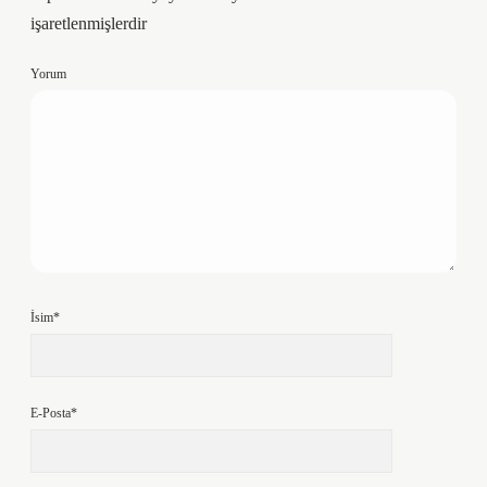
işaretlenmişlerdir
Yorum
İsim*
E-Posta*