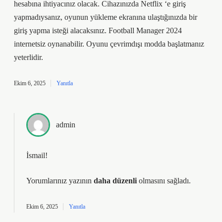
hesabına ihtiyacınız olacak. Cihazınızda Netflix ‘e giriş
yapmadıysanız, oyunun yükleme ekranına ulaştığınızda bir
giriş yapma isteği alacaksınız. Football Manager 2024
internetsiz oynanabilir. Oyunu çevrimdışı modda başlatmanız
yeterlidir.
Ekim 6, 2025
Yanıtla
admin
İsmail!
Yorumlarınız yazının
daha düzenli
olmasını sağladı.
Ekim 6, 2025
Yanıtla