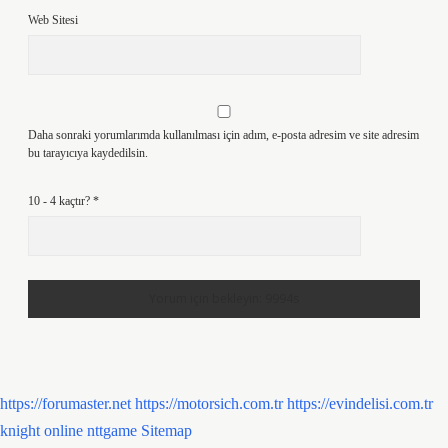
Web Sitesi
Daha sonraki yorumlarımda kullanılması için adım, e-posta adresim ve site adresim
bu tarayıcıya kaydedilsin.
10 - 4 kaçtır?
*
https://forumaster.net
https://motorsich.com.tr
https://evindelisi.com.tr
knight online
nttgame
Sitemap