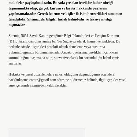
makaleler paylaşılmaktadır. Burada yer alan içerikler haber niteliği
taşımamakta olup, gerçek kurum ve kişiler hakkında paylaşım
yapılmamaktadır. Gerçek kurum ve kişiler ile isim benzerlikleri tamamen
tesadüfidir. Sitemizdeki bilgiler taslak halindedir ve tavsiye niteliği
taşımazlar.
Sitemiz, 5651 Sayılı Kanun gereğince Bilgi Teknolojileri ve İletişim Kurumu
(BTK) tarafından onaylanmış bir Yer Sağlayıcı olarak hizmet vermektedir. Bu
nedenle, sitedeki içerikleri proaktif olarak denetleme veya araştırma
yükümlülüğümüz bulunmamaktadır. Ancak, üyelerimiz yazdıkları içeriklerin
sorumluluğunu taşımakta olup, siteye üye olarak bu sorumluluğu kabul etmiş
sayılırlar.
Hukuka ve yasal düzenlemelere aykırı olduğunu düşündüğünüz içerikleri,
backlinkpanelicomtr@gmail.com
adresine bildirmeniz halinde, ilgili içerikler yasal
süre içerisinde sitemizden kaldırılacaktır.
Arama