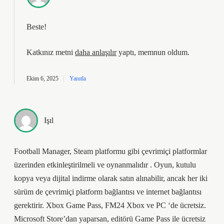
Beste!
Katkınız metni
daha anlaşılır
yaptı, memnun oldum.
Ekim 6, 2025
Yanıtla
Işıl
Football Manager, Steam platformu gibi çevrimiçi platformlar
üzerinden etkinleştirilmeli ve oynanmalıdır . Oyun, kutulu
kopya veya dijital indirme olarak satın alınabilir, ancak her iki
sürüm de çevrimiçi platform bağlantısı ve internet bağlantısı
gerektirir. Xbox Game Pass, FM24 Xbox ve PC ‘de ücretsiz.
Microsoft Store’dan yaparsan, editörü Game Pass ile ücretsiz