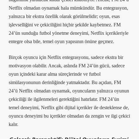
Netflix olmadan oynamak hala mümkündür. Bu entegrasyon,
yalnızca bir ekstra özellik olarak görülmelidir; oyun, esas
işlevselliğini ve çekiciliğini hiçbir şekilde kaybetmez. FM
24’ün sunduğu futbol yönetme deneyimi, Netflix içerikleriyle
entegre olsa bile, temel oyun yapısının önüne geçmez.
Birçok oyuncu için Netflix entegrasyonu, sadece ekstra bir
motivasyon olabilir. Ancak, aslında FM 24’ün gücü, sadece
oyun içindeki karar alma süreçlerinde ve futbol
simülasyonunun derinliğinde yatmaktadır. Bu açıdan, FM
24’ü Netflix olmadan oynamak, oyuncuların yalnızca oyunun
çekiciliği ile ilgilenmeleri gerektiğini hatırlatır. FM 24’ün
temel deneyimi, Netflix gibi dijital içerikler ile desteklense de,
oyuncu deneyimi bu içerikler olmadan da zengin ve ilgi çekici
kalır.