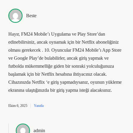
Beste
Hayır, FM24 Mobile’ı Uygulama ve Play Store’dan
edinebilirsiniz, ancak oynamak için bir Netflix aboneliğiniz
olması gerekecek . 10. Oyuncular FM24 Mobile’ı App Store
ve Google Play’de bulabilirler, ancak giriş yapmak ve
futbolda mükemmelliğe giden bir sonraki yolculuğunuza
başlamak için bir Netflix hesabına ihtiyacınız olacak.
Cihazınızda Netflix ‘e giriş yapmadıysanız, oyunun yükleme
ekranına ulaştığınızda bir giriş yapma isteği alacaksınız.
Ekim 6, 2025
Yanıtla
admin