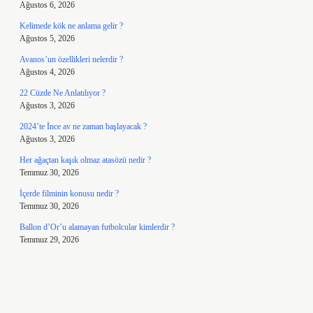
Ağustos 6, 2026
Kelimede kök ne anlama gelir ?
Ağustos 5, 2026
Avanos’un özellikleri nelerdir ?
Ağustos 4, 2026
22 Cüzde Ne Anlatılıyor ?
Ağustos 3, 2026
2024’te İnce av ne zaman başlayacak ?
Ağustos 3, 2026
Her ağaçtan kaşık olmaz atasözü nedir ?
Temmuz 30, 2026
İçerde filminin konusu nedir ?
Temmuz 30, 2026
Ballon d’Or’u alamayan futbolcular kimlerdir ?
Temmuz 29, 2026