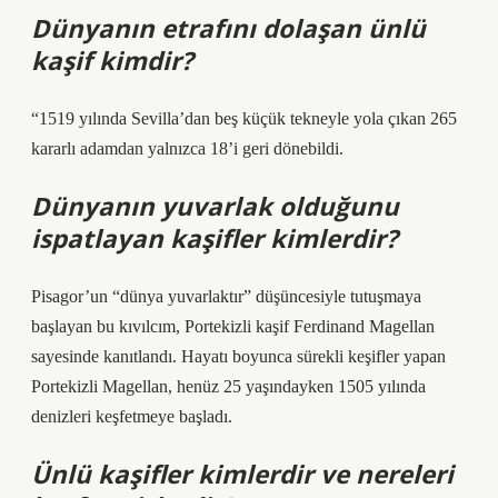
Dünyanın etrafını dolaşan ünlü
kaşif kimdir?
“1519 yılında Sevilla’dan beş küçük tekneyle yola çıkan 265
kararlı adamdan yalnızca 18’i geri dönebildi.
Dünyanın yuvarlak olduğunu
ispatlayan kaşifler kimlerdir?
Pisagor’un “dünya yuvarlaktır” düşüncesiyle tutuşmaya
başlayan bu kıvılcım, Portekizli kaşif Ferdinand Magellan
sayesinde kanıtlandı. Hayatı boyunca sürekli keşifler yapan
Portekizli Magellan, henüz 25 yaşındayken 1505 yılında
denizleri keşfetmeye başladı.
Ünlü kaşifler kimlerdir ve nereleri