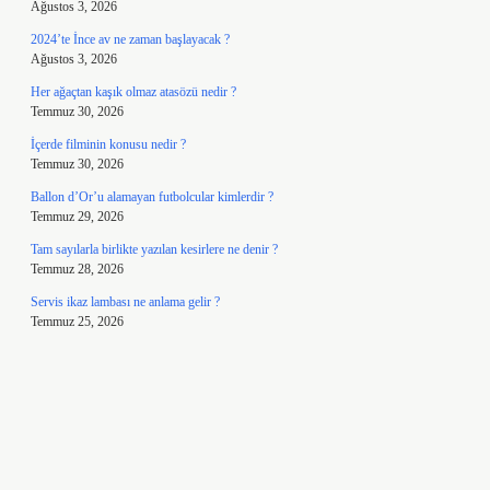
Ağustos 3, 2026
2024’te İnce av ne zaman başlayacak ?
Ağustos 3, 2026
Her ağaçtan kaşık olmaz atasözü nedir ?
Temmuz 30, 2026
İçerde filminin konusu nedir ?
Temmuz 30, 2026
Ballon d’Or’u alamayan futbolcular kimlerdir ?
Temmuz 29, 2026
Tam sayılarla birlikte yazılan kesirlere ne denir ?
Temmuz 28, 2026
Servis ikaz lambası ne anlama gelir ?
Temmuz 25, 2026