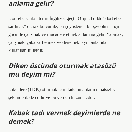
anlama gelir?
Dört elle sarılan terim İngilizce geçti. Orijinal dilde “dört elle
sarılmak” olarak bu cümle, bir şey istenen bir şey olması için
gücü ile çalışmak ve mücadele etmek anlamına gelir. Yapmak,
çalışmak, çaba sarf etmek ve denemek, aynı anlamda
kullanılan fiillerdir.
Diken üstünde oturmak atasözü
mü deyim mi?
Dikenlere (TDK) oturmak için ifadenin anlamı rahatsızlık
şeklinde ifade edilir ve bu yerden huzursuzdur.
Kabak tadı vermek deyimlerde ne
demek?