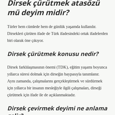
Dirsek çürütmek atasözü
mü deyim midir?
Türler hem cümlede hem de günlük yaşamda kullanılır.
Dirsekleri çürüten ifade de Türk ifadesindeki ortak ifadelerden
biri olarak öne çıkıyor.
Dirsek çürütmek konusu nedir?
Dirsek farklılaşmasının önemi (TDK), eğitim yaşamı boyunca
yıllarca süresi dolmak için dirseğin baypasıyla tanımlanır.
Aynı zamanda, çalışmalarını gerçekleştirmek ve sürdürmek
için yıllarca bir insanın mesleğiyle ilgili çalışmaları, dirseği
çürütmek için ifade ile de açıklanmaktadır.
Dirsek çevirmek deyimi ne anlama