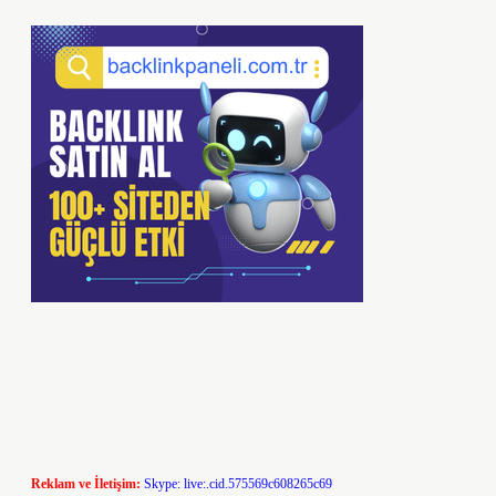
Reklam ve İletişim:
Skype: live:.cid.575569c608265c69