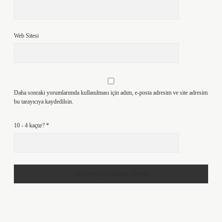
Web Sitesi
Daha sonraki yorumlarımda kullanılması için adım, e-posta adresim ve site adresim
bu tarayıcıya kaydedilsin.
10 - 4 kaçtır?
*