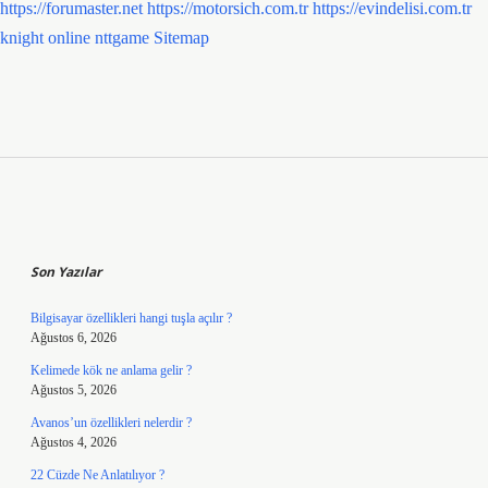
https://forumaster.net
https://motorsich.com.tr
https://evindelisi.com.tr
knight online
nttgame
Sitemap
Sidebar
Son Yazılar
Bilgisayar özellikleri hangi tuşla açılır ?
Ağustos 6, 2026
Kelimede kök ne anlama gelir ?
Ağustos 5, 2026
Avanos’un özellikleri nelerdir ?
Ağustos 4, 2026
22 Cüzde Ne Anlatılıyor ?