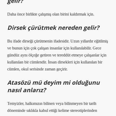
gelir?
Daha önce birlikte çalışmış olan birini kaldırmak için.
Dirsek çürütmek nereden gelir?
Bu ifade dirseği çürütmenin ifadesidir. Uzun yıllardır eğitilmiş
ve bunun için çok çalışan insanlar için kullanılabilir. Gece
gündüz aynı ölçeğe getiren ve tereddüt etmeye çalışanlar için
kullanılan bir cümlendir. İnsan dirsekleri için kullanılan bir
cümlen, okul serisinde zaman geçirir.
Atasözü mü deyim mi olduğunu
nasıl anlarız?
Temyizler, halkımızın bilinen veya bilinmeyen bir tarih
döneminde sıklıkla kabul ettiği kelime stereotiplerinden