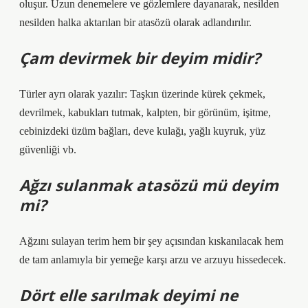
oluşur. Uzun denemelere ve gözlemlere dayanarak, nesilden
nesilden halka aktarılan bir atasözü olarak adlandırılır.
Çam devirmek bir deyim midir?
Türler ayrı olarak yazılır: Taşkın üzerinde kürek çekmek,
devrilmek, kabukları tutmak, kalpten, bir görünüm, işitme,
cebinizdeki üzüm bağları, deve kulağı, yağlı kuyruk, yüz
güvenliği vb.
Ağzı sulanmak atasözü mü deyim
mi?
Ağzını sulayan terim hem bir şey açısından kıskanılacak hem
de tam anlamıyla bir yemeğe karşı arzu ve arzuyu hissedecek.
Dört elle sarılmak deyimi ne