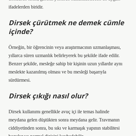
ifadelerden biridir.
Dirsek çürütmek ne demek cümle
içinde?
Örneğin, bir öğrencinin veya araştırmacının uzmanlaşması,
yıllarca süren uzmanlık belirleyerek bu şekilde ifade edilir.
Benzer şekilde, mesleğe sahip bir kişinin uzun yıllardır aynı
meslekte kazanılmış olması ve bu mesleği başarıyla
sürdürmesi.
Dirsek çıkığı nasıl olur?
Dirsek kullanımı genellikle avuç içi ile temas halinde
meydana gelen düştükten sonra meydana gelir. Travmanın
ciddiyetinden sonra, bu sıkı ve karmaşık yapının stabilitesi