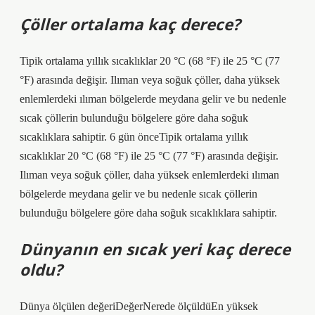
Çöller ortalama kaç derece?
Tipik ortalama yıllık sıcaklıklar 20 °C (68 °F) ile 25 °C (77
°F) arasında değişir. Ilıman veya soğuk çöller, daha yüksek
enlemlerdeki ılıman bölgelerde meydana gelir ve bu nedenle
sıcak çöllerin bulunduğu bölgelere göre daha soğuk
sıcaklıklara sahiptir. 6 gün önceTipik ortalama yıllık
sıcaklıklar 20 °C (68 °F) ile 25 °C (77 °F) arasında değişir.
Ilıman veya soğuk çöller, daha yüksek enlemlerdeki ılıman
bölgelerde meydana gelir ve bu nedenle sıcak çöllerin
bulunduğu bölgelere göre daha soğuk sıcaklıklara sahiptir.
Dünyanın en sıcak yeri kaç derece
oldu?
Dünya ölçülen değeriDeğerNerede ölçüldüEn yüksek