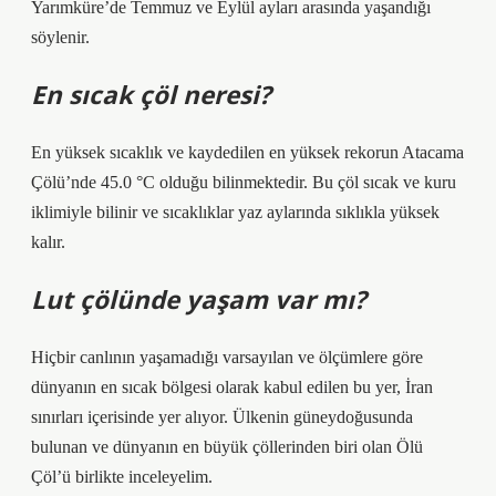
Yarımküre’de Temmuz ve Eylül ayları arasında yaşandığı
söylenir.
En sıcak çöl neresi?
En yüksek sıcaklık ve kaydedilen en yüksek rekorun Atacama
Çölü’nde 45.0 °C olduğu bilinmektedir. Bu çöl sıcak ve kuru
iklimiyle bilinir ve sıcaklıklar yaz aylarında sıklıkla yüksek
kalır.
Lut çölünde yaşam var mı?
Hiçbir canlının yaşamadığı varsayılan ve ölçümlere göre
dünyanın en sıcak bölgesi olarak kabul edilen bu yer, İran
sınırları içerisinde yer alıyor. Ülkenin güneydoğusunda
bulunan ve dünyanın en büyük çöllerinden biri olan Ölü
Çöl’ü birlikte inceleyelim.