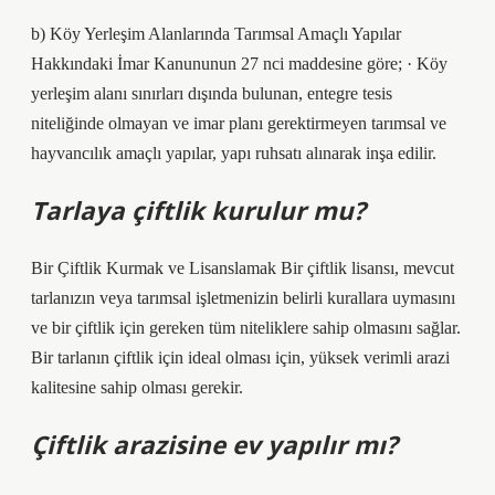
b) Köy Yerleşim Alanlarında Tarımsal Amaçlı Yapılar
Hakkındaki İmar Kanununun 27 nci maddesine göre; · Köy
yerleşim alanı sınırları dışında bulunan, entegre tesis
niteliğinde olmayan ve imar planı gerektirmeyen tarımsal ve
hayvancılık amaçlı yapılar, yapı ruhsatı alınarak inşa edilir.
Tarlaya çiftlik kurulur mu?
Bir Çiftlik Kurmak ve Lisanslamak Bir çiftlik lisansı, mevcut
tarlanızın veya tarımsal işletmenizin belirli kurallara uymasını
ve bir çiftlik için gereken tüm niteliklere sahip olmasını sağlar.
Bir tarlanın çiftlik için ideal olması için, yüksek verimli arazi
kalitesine sahip olması gerekir.
Çiftlik arazisine ev yapılır mı?