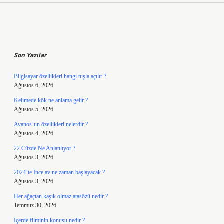
Sidebar
Son Yazılar
Bilgisayar özellikleri hangi tuşla açılır ?
Ağustos 6, 2026
Kelimede kök ne anlama gelir ?
Ağustos 5, 2026
Avanos’un özellikleri nelerdir ?
Ağustos 4, 2026
22 Cüzde Ne Anlatılıyor ?
Ağustos 3, 2026
2024’te İnce av ne zaman başlayacak ?
Ağustos 3, 2026
Her ağaçtan kaşık olmaz atasözü nedir ?
Temmuz 30, 2026
İçerde filminin konusu nedir ?