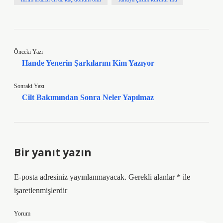
Önceki Yazı
Hande Yenerin Şarkılarını Kim Yazıyor
Sonraki Yazı
Cilt Bakımından Sonra Neler Yapılmaz
Bir yanıt yazın
E-posta adresiniz yayınlanmayacak.
Gerekli alanlar
*
ile
işaretlenmişlerdir
Yorum