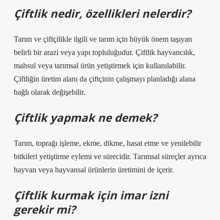
Çiftlik nedir, özellikleri nelerdir?
Tarım ve çiftçilikle ilgili ve tarım için büyük önem taşıyan
belirli bir arazi veya yapı topluluğudur. Çiftlik hayvancılık,
mahsul veya tarımsal ürün yetiştirmek için kullanılabilir.
Çiftliğin üretim alanı da çiftçinin çalışmayı planladığı alana
bağlı olarak değişebilir.
Çiftlik yapmak ne demek?
Tarım, toprağı işleme, ekme, dikme, hasat etme ve yenilebilir
bitkileri yetiştirme eylemi ve sürecidir. Tarımsal süreçler ayrıca
hayvan veya hayvansal ürünlerin üretimini de içerir.
Çiftlik kurmak için imar izni
gerekir mi?