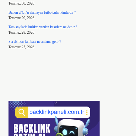
Temmuz 30, 2026
Ballon d’Or’u alamayan futbolcular kimlerdir ?
Temmuz 29, 2026
Tam sayılarla birlikte yazılan kesirlere ne denir ?
Temmuz 28, 2026
Servis ikaz lambası ne anlama gelir ?
Temmuz 25, 2026