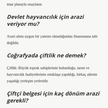
imar planıyla onaylanır.
Devlet hayvancılık için arazi
veriyor mu?
Arazi alımı uygun bir yatırım olmadığından finansmana tabi
değildir.
Coğrafyada çiftlik ne demek?
Çiftlik: Büyük toprak sahiplerinin bulunduğu, tarım ve
hayvancılık faaliyetlerinin ortaklaşa yapıldığı, birkaç ailenin
yaşadığı yerleşim yerleridir.
Çiftçi belgesi için kaç dönüm arazi
gerekli?