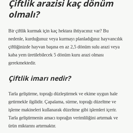
Çiftlik arazisi kaç dönüm
olmalı?
Bir çiftlik kurmak için kaç hektara ihtiyacınız var? Bu
nedenle, kurduğunuz veya kurmayı planladığınız hayvancılık
çiftliğinizde hayvan başına en az 2,5 dönüm sulu arazi veya
kaba yem üretilebilecek 5 dönüm kuru arazi olması
gerekmektedir.
Çiftlik imarı nedir?
Tarla geliştirme, toprağı düzleştirmek ve ekime uygun hale
getirmekle ilgilidir. Çapalama, sürme, toprağı düzeltme ve
işleme makineleri kullanarak düzeltme gibi işlemleri içerir.
Tarla geliştirmenin amacı toprağın verimliliğini artırmak ve
ürün miktarını artırmaktır.