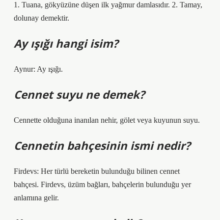
1. Tuana, gökyüzüne düşen ilk yağmur damlasıdır. 2. Tamay,
dolunay demektir.
Ay ışığı hangi isim?
Aynur: Ay ışığı.
Cennet suyu ne demek?
Cennette olduğuna inanılan nehir, gölet veya kuyunun suyu.
Cennetin bahçesinin ismi nedir?
Firdevs: Her türlü bereketin bulunduğu bilinen cennet
bahçesi. Firdevs, üzüm bağları, bahçelerin bulunduğu yer
anlamına gelir.