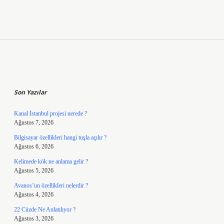
Sidebar
Son Yazılar
Kanal İstanbul projesi nerede ?
Ağustos 7, 2026
Bilgisayar özellikleri hangi tuşla açılır ?
Ağustos 6, 2026
Kelimede kök ne anlama gelir ?
Ağustos 5, 2026
Avanos’un özellikleri nelerdir ?
Ağustos 4, 2026
22 Cüzde Ne Anlatılıyor ?
Ağustos 3, 2026