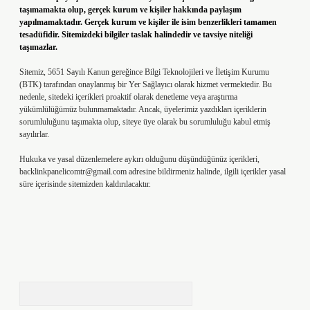
taşımamakta olup, gerçek kurum ve kişiler hakkında paylaşım
yapılmamaktadır. Gerçek kurum ve kişiler ile isim benzerlikleri tamamen
tesadüfidir. Sitemizdeki bilgiler taslak halindedir ve tavsiye niteliği
taşımazlar.
Sitemiz, 5651 Sayılı Kanun gereğince Bilgi Teknolojileri ve İletişim Kurumu
(BTK) tarafından onaylanmış bir Yer Sağlayıcı olarak hizmet vermektedir. Bu
nedenle, sitedeki içerikleri proaktif olarak denetleme veya araştırma
yükümlülüğümüz bulunmamaktadır. Ancak, üyelerimiz yazdıkları içeriklerin
sorumluluğunu taşımakta olup, siteye üye olarak bu sorumluluğu kabul etmiş
sayılırlar.
Hukuka ve yasal düzenlemelere aykırı olduğunu düşündüğünüz içerikleri,
backlinkpanelicomtr@gmail.com
adresine bildirmeniz halinde, ilgili içerikler yasal
süre içerisinde sitemizden kaldırılacaktır.
Arama