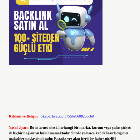
Reklam ve İletişim:
Skype: live:.cid.575569c608265c69
Yasal Uyarı:
Bu internet sitesi, herhangi bir marka, kurum veya şahıs şirketi
ile hiçbir bağlantısı bulunmamaktadır. Sitede yalnızca kendi hazırladığımız
makaleler paylaşılmaktadır. Burada yer alan içerikler haber niteliği