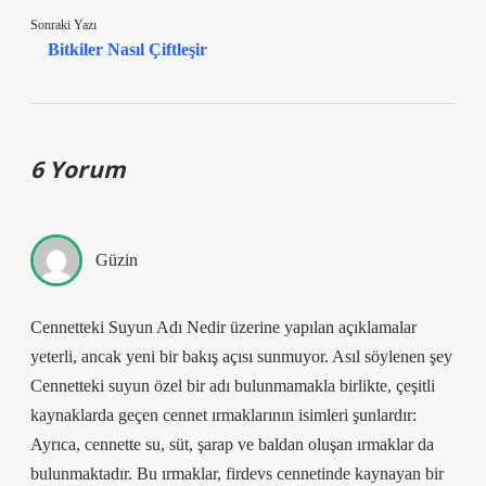
Sonraki Yazı
Bitkiler Nasıl Çiftleşir
6 Yorum
Güzin
Cennetteki Suyun Adı Nedir üzerine yapılan açıklamalar
yeterli, ancak yeni bir bakış açısı sunmuyor. Asıl söylenen şey
Cennetteki suyun özel bir adı bulunmamakla birlikte, çeşitli
kaynaklarda geçen cennet ırmaklarının isimleri şunlardır:
Ayrıca, cennette su, süt, şarap ve baldan oluşan ırmaklar da
bulunmaktadır. Bu ırmaklar, firdevs cennetinde kaynayan bir