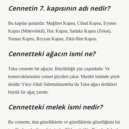
Cennetin 7. kapısının adı nedir?
Bu kapılar şunlardır: Mağfiret Kapısı, Cihad Kapısı, Eymen
Kapısı (Mütevekkil), Hac Kapısı, Sadaka Kapısı (Zekat),
Namaz Kapısı, Reyyan Kapısı, Zikir-İlim Kapısı.
Cennetteki ağacın ismi ne?
Tuba cennette bir ağaçtır. Büyüklüğü yüz yaşındadır. Ve
tomurcuklarından cennet giysileri çıkar. Marifet isminde şöyle
denilir: Yüce Allah Sidretulmunteha’da Tuba ağacı dedikleri
büyük bir ağaç yarattı.
Cennetteki melek ismi nedir?
Bu cennette, tüm güzelliklerin ve güzelliklerin güzelliğinin bir