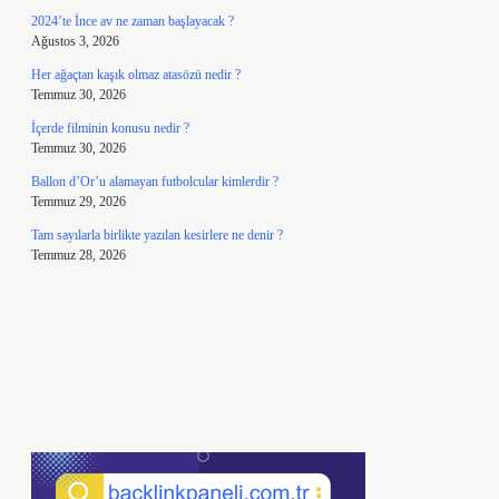
2024’te İnce av ne zaman başlayacak ?
Ağustos 3, 2026
Her ağaçtan kaşık olmaz atasözü nedir ?
Temmuz 30, 2026
İçerde filminin konusu nedir ?
Temmuz 30, 2026
Ballon d’Or’u alamayan futbolcular kimlerdir ?
Temmuz 29, 2026
Tam sayılarla birlikte yazılan kesirlere ne denir ?
Temmuz 28, 2026