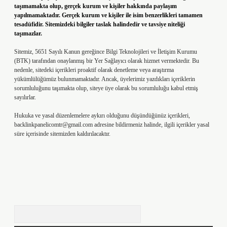
taşımamakta olup, gerçek kurum ve kişiler hakkında paylaşım
yapılmamaktadır. Gerçek kurum ve kişiler ile isim benzerlikleri tamamen
tesadüfidir. Sitemizdeki bilgiler taslak halindedir ve tavsiye niteliği
taşımazlar.
Sitemiz, 5651 Sayılı Kanun gereğince Bilgi Teknolojileri ve İletişim Kurumu
(BTK) tarafından onaylanmış bir Yer Sağlayıcı olarak hizmet vermektedir. Bu
nedenle, sitedeki içerikleri proaktif olarak denetleme veya araştırma
yükümlülüğümüz bulunmamaktadır. Ancak, üyelerimiz yazdıkları içeriklerin
sorumluluğunu taşımakta olup, siteye üye olarak bu sorumluluğu kabul etmiş
sayılırlar.
Hukuka ve yasal düzenlemelere aykırı olduğunu düşündüğünüz içerikleri,
backlinkpanelicomtr@gmail.com
adresine bildirmeniz halinde, ilgili içerikler yasal
süre içerisinde sitemizden kaldırılacaktır.
Arama