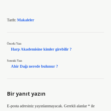
Tarih:
Makaleler
Önceki Yazı
Harp Akademisine kimler girebilir ?
Sonraki Yazı
Ahir Dağı nerede bulunur ?
Bir yanıt yazın
E-posta adresiniz yayınlanmayacak.
Gerekli alanlar
*
ile