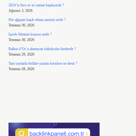
2024’te İnce av ne zaman başlayacak ?
Ağustos 3, 2026
Her ağaçtan kaşık olmaz atasözü nedir ?
Temmuz 30, 2026
İçerde filminin konusu nedir ?
Temmuz 30, 2026
Ballon d’Or’u alamayan futbolcular kimlerdir ?
Temmuz 29, 2026
Tam sayılarla birlikte yazılan kesirlere ne denir ?
Temmuz 28, 2026