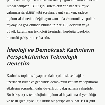
İktidar sahipleri, BTR gibi sistemlerin “ne kadar süreyle
çalışması gerektiği” gibi sorulara yanıt verirken, sadece
toplumsal denetimi değil, aynı zamanda ekonomik ve politik
faydayı da göz önünde bulundururlar. Bu, devletin veya
büyük kurumların teknoloji üzerinden kurduğu ideolojik
kontrolü pekiştirme çabasıdır.
İdeoloji ve Demokrasi: Kadınların
Perspektifinden Teknolojik
Denetim
Kadınlar, toplumsal yapıları daha çok ilişkisel bağlar
üzerinden kurar ve genellikle demokratik katılım ve toplumsal
etkileşim açısından daha duyarlı bir bakış açısına sahiptirler.
Bu bakış açısı, teknolojinin toplumsal hayatta nasıl yer aldığı
ve nasıl işlediğiyle ilgili kritik bir perspektif sunar. BTR gibi