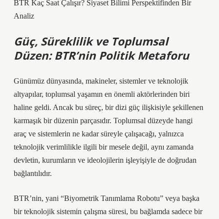
BTR Kaç Saat Çalışır? Siyaset Bilimi Perspektifinden Bir
Analiz
Güç, Süreklilik ve Toplumsal
Düzen: BTR’nin Politik Metaforu
Günümüz dünyasında, makineler, sistemler ve teknolojik
altyapılar, toplumsal yaşamın en önemli aktörlerinden biri
haline geldi. Ancak bu süreç, bir dizi güç ilişkisiyle şekillenen
karmaşık bir düzenin parçasıdır. Toplumsal düzeyde hangi
araç ve sistemlerin ne kadar süreyle çalışacağı, yalnızca
teknolojik verimlilikle ilgili bir mesele değil, aynı zamanda
devletin, kurumların ve ideolojilerin işleyişiyle de doğrudan
bağlantılıdır.
BTR’nin, yani “Biyometrik Tanımlama Robotu” veya başka
bir teknolojik sistemin çalışma süresi, bu bağlamda sadece bir