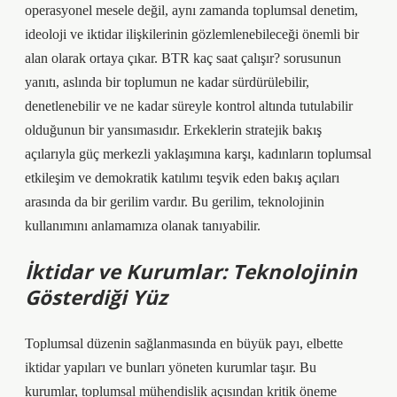
operasyonel mesele değil, aynı zamanda toplumsal denetim,
ideoloji ve iktidar ilişkilerinin gözlemlenebileceği önemli bir
alan olarak ortaya çıkar. BTR kaç saat çalışır? sorusunun
yanıtı, aslında bir toplumun ne kadar sürdürülebilir,
denetlenebilir ve ne kadar süreyle kontrol altında tutulabilir
olduğunun bir yansımasıdır. Erkeklerin stratejik bakış
açılarıyla güç merkezli yaklaşımına karşı, kadınların toplumsal
etkileşim ve demokratik katılımı teşvik eden bakış açıları
arasında da bir gerilim vardır. Bu gerilim, teknolojinin
kullanımını anlamamıza olanak tanıyabilir.
İktidar ve Kurumlar: Teknolojinin
Gösterdiği Yüz
Toplumsal düzenin sağlanmasında en büyük payı, elbette
iktidar yapıları ve bunları yöneten kurumlar taşır. Bu
kurumlar, toplumsal mühendislik açısından kritik öneme