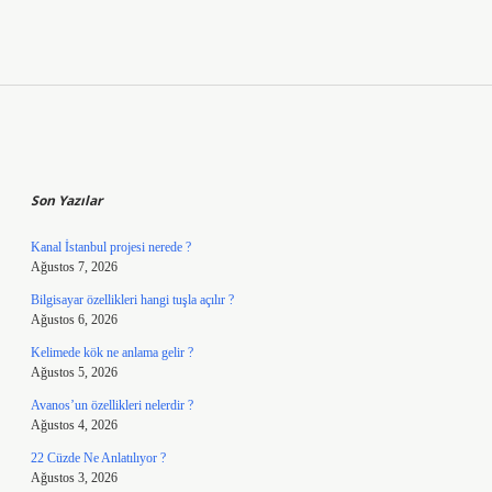
Sidebar
Son Yazılar
Kanal İstanbul projesi nerede ?
Ağustos 7, 2026
Bilgisayar özellikleri hangi tuşla açılır ?
Ağustos 6, 2026
Kelimede kök ne anlama gelir ?
Ağustos 5, 2026
Avanos’un özellikleri nelerdir ?
Ağustos 4, 2026
22 Cüzde Ne Anlatılıyor ?
Ağustos 3, 2026