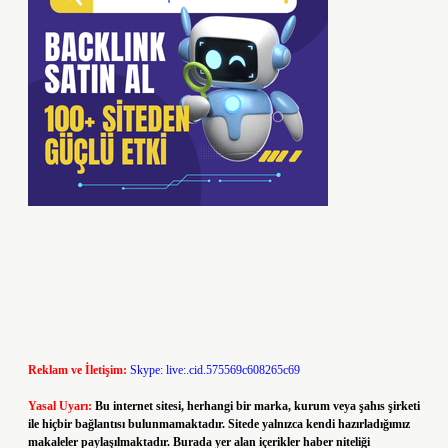
Reklam ve İletişim:
Skype: live:.cid.575569c608265c69
Yasal Uyarı:
Bu internet sitesi, herhangi bir marka, kurum veya şahıs şirketi
ile hiçbir bağlantısı bulunmamaktadır. Sitede yalnızca kendi hazırladığımız
makaleler paylaşılmaktadır. Burada yer alan içerikler haber niteliği