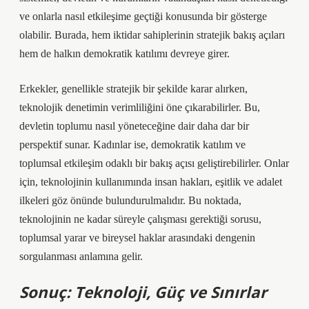
ve onlarla nasıl etkileşime geçtiği konusunda bir gösterge
olabilir. Burada, hem iktidar sahiplerinin stratejik bakış açıları
hem de halkın demokratik katılımı devreye girer.
Erkekler, genellikle stratejik bir şekilde karar alırken,
teknolojik denetimin verimliliğini öne çıkarabilirler. Bu,
devletin toplumu nasıl yöneteceğine dair daha dar bir
perspektif sunar. Kadınlar ise, demokratik katılım ve
toplumsal etkileşim odaklı bir bakış açısı geliştirebilirler. Onlar
için, teknolojinin kullanımında insan hakları, eşitlik ve adalet
ilkeleri göz önünde bulundurulmalıdır. Bu noktada,
teknolojinin ne kadar süreyle çalışması gerektiği sorusu,
toplumsal yarar ve bireysel haklar arasındaki dengenin
sorgulanması anlamına gelir.
Sonuç: Teknoloji, Güç ve Sınırlar