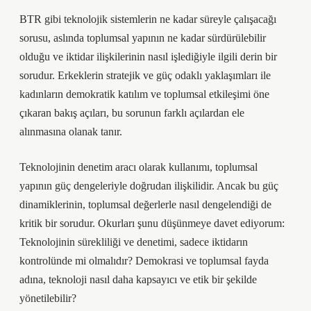
BTR gibi teknolojik sistemlerin ne kadar süreyle çalışacağı
sorusu, aslında toplumsal yapının ne kadar sürdürülebilir
olduğu ve iktidar ilişkilerinin nasıl işlediğiyle ilgili derin bir
sorudur. Erkeklerin stratejik ve güç odaklı yaklaşımları ile
kadınların demokratik katılım ve toplumsal etkileşimi öne
çıkaran bakış açıları, bu sorunun farklı açılardan ele
alınmasına olanak tanır.
Teknolojinin denetim aracı olarak kullanımı, toplumsal
yapının güç dengeleriyle doğrudan ilişkilidir. Ancak bu güç
dinamiklerinin, toplumsal değerlerle nasıl dengelendiği de
kritik bir sorudur. Okurları şunu düşünmeye davet ediyorum:
Teknolojinin sürekliliği ve denetimi, sadece iktidarın
kontrolünde mi olmalıdır? Demokrasi ve toplumsal fayda
adına, teknoloji nasıl daha kapsayıcı ve etik bir şekilde
yönetilebilir?