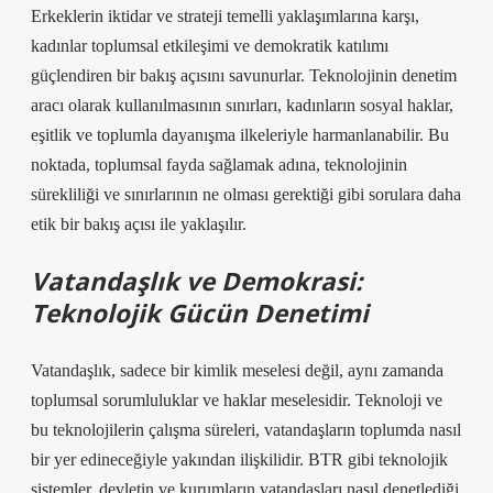
Erkeklerin iktidar ve strateji temelli yaklaşımlarına karşı,
kadınlar toplumsal etkileşimi ve demokratik katılımı
güçlendiren bir bakış açısını savunurlar. Teknolojinin denetim
aracı olarak kullanılmasının sınırları, kadınların sosyal haklar,
eşitlik ve toplumla dayanışma ilkeleriyle harmanlanabilir. Bu
noktada, toplumsal fayda sağlamak adına, teknolojinin
sürekliliği ve sınırlarının ne olması gerektiği gibi sorulara daha
etik bir bakış açısı ile yaklaşılır.
Vatandaşlık ve Demokrasi:
Teknolojik Gücün Denetimi
Vatandaşlık, sadece bir kimlik meselesi değil, aynı zamanda
toplumsal sorumluluklar ve haklar meselesidir. Teknoloji ve
bu teknolojilerin çalışma süreleri, vatandaşların toplumda nasıl
bir yer edineceğiyle yakından ilişkilidir. BTR gibi teknolojik
sistemler, devletin ve kurumların vatandaşları nasıl denetlediği