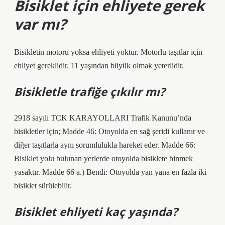
Bisiklet için ehliyete gerek
var mı?
Bisikletin motoru yoksa ehliyeti yoktur. Motorlu taşıtlar için
ehliyet gereklidir. 11 yaşından büyük olmak yeterlidir.
Bisikletle trafiğe çıkılır mı?
2918 sayılı TCK KARAYOLLARI Trafik Kanunu’nda
bisikletler için; Madde 46: Otoyolda en sağ şeridi kullanır ve
diğer taşıtlarla aynı sorumlulukla hareket eder. Madde 66:
Bisiklet yolu bulunan yerlerde otoyolda bisiklete binmek
yasaktır. Madde 66 a.) Bendi: Otoyolda yan yana en fazla iki
bisiklet sürülebilir.
Bisiklet ehliyeti kaç yaşında?