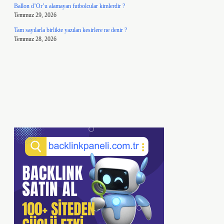
Ballon d’Or’u alamayan futbolcular kimlerdir ?
Temmuz 29, 2026
Tam sayılarla birlikte yazılan kesirlere ne denir ?
Temmuz 28, 2026