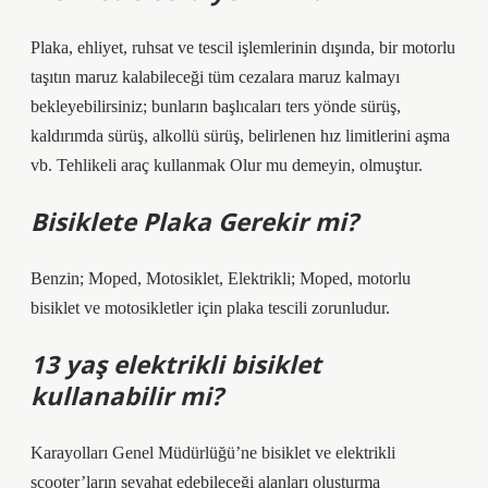
Plaka, ehliyet, ruhsat ve tescil işlemlerinin dışında, bir motorlu
taşıtın maruz kalabileceği tüm cezalara maruz kalmayı
bekleyebilirsiniz; bunların başlıcaları ters yönde sürüş,
kaldırımda sürüş, alkollü sürüş, belirlenen hız limitlerini aşma
vb. Tehlikeli araç kullanmak Olur mu demeyin, olmuştur.
Bisiklete Plaka Gerekir mi?
Benzin; Moped, Motosiklet, Elektrikli; Moped, motorlu
bisiklet ve motosikletler için plaka tescili zorunludur.
13 yaş elektrikli bisiklet
kullanabilir mi?
Karayolları Genel Müdürlüğü’ne bisiklet ve elektrikli
scooter’ların seyahat edebileceği alanları oluşturma