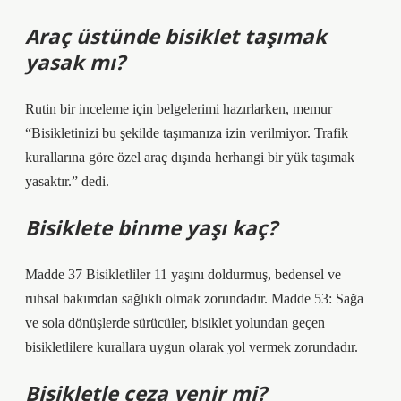
Araç üstünde bisiklet taşımak
yasak mı?
Rutin bir inceleme için belgelerimi hazırlarken, memur
“Bisikletinizi bu şekilde taşımanıza izin verilmiyor. Trafik
kurallarına göre özel araç dışında herhangi bir yük taşımak
yasaktır.” dedi.
Bisiklete binme yaşı kaç?
Madde 37 Bisikletliler 11 yaşını doldurmuş, bedensel ve
ruhsal bakımdan sağlıklı olmak zorundadır. Madde 53: Sağa
ve sola dönüşlerde sürücüler, bisiklet yolundan geçen
bisikletlilere kurallara uygun olarak yol vermek zorundadır.
Bisikletle ceza yenir mi?