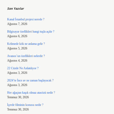
Son Yazılar
Kanal İstanbul projesi nerede ?
Ağustos 7, 2026
Bilgisayar özellikleri hangi tuşla açılır ?
Ağustos 6, 2026
Kelimede kök ne anlama gelir ?
Ağustos 5, 2026
Avanos’un özellikleri nelerdir ?
Ağustos 4, 2026
22 Cüzde Ne Anlatılıyor ?
Ağustos 3, 2026
2024’te İnce av ne zaman başlayacak ?
Ağustos 3, 2026
Her ağaçtan kaşık olmaz atasözü nedir ?
Temmuz 30, 2026
İçerde filminin konusu nedir ?
Temmuz 30, 2026