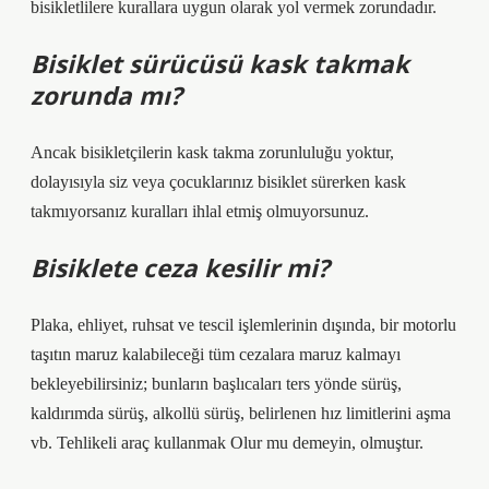
bisikletlilere kurallara uygun olarak yol vermek zorundadır.
Bisiklet sürücüsü kask takmak
zorunda mı?
Ancak bisikletçilerin kask takma zorunluluğu yoktur,
dolayısıyla siz veya çocuklarınız bisiklet sürerken kask
takmıyorsanız kuralları ihlal etmiş olmuyorsunuz.
Bisiklete ceza kesilir mi?
Plaka, ehliyet, ruhsat ve tescil işlemlerinin dışında, bir motorlu
taşıtın maruz kalabileceği tüm cezalara maruz kalmayı
bekleyebilirsiniz; bunların başlıcaları ters yönde sürüş,
kaldırımda sürüş, alkollü sürüş, belirlenen hız limitlerini aşma
vb. Tehlikeli araç kullanmak Olur mu demeyin, olmuştur.