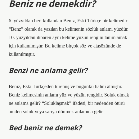
Beniz ne demekdir?
6. yüzyıldan beri kullanılan Beniz, Eski Türkçe bir kelimedir.
“Benz” olarak da yazılan bu kelimenin sözlük anlamı yüzdür.
10. yüzyıldan itibaren aynı kelime yüzün rengini tanımlamak
için kullanılmıştır. Bu kelime birçok söz ve atasözünde de
kullanılmıştır.
Benzi ne anlama gelir?
Beniz, Eski Türkçeden türemiş ve bugünkü halini almıştır.
Beniz kelimesinin anlamı yüz ve yüzün rengidir. Soluk olmak
ne anlama gelir? “Soluklaşmak” ifadesi, bir nedenden ötürü
aniden soluk veya sarıya dönmek anlamına gelir.
Bed beniz ne demek?