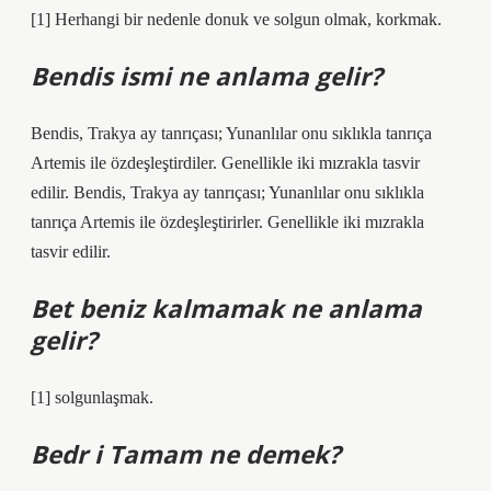
[1] Herhangi bir nedenle donuk ve solgun olmak, korkmak.
Bendis ismi ne anlama gelir?
Bendis, Trakya ay tanrıçası; Yunanlılar onu sıklıkla tanrıça
Artemis ile özdeşleştirdiler. Genellikle iki mızrakla tasvir
edilir. Bendis, Trakya ay tanrıçası; Yunanlılar onu sıklıkla
tanrıça Artemis ile özdeşleştirirler. Genellikle iki mızrakla
tasvir edilir.
Bet beniz kalmamak ne anlama
gelir?
[1] solgunlaşmak.
Bedr i Tamam ne demek?