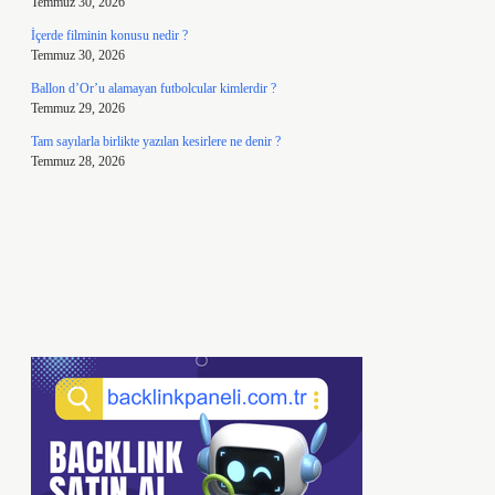
Temmuz 30, 2026
İçerde filminin konusu nedir ?
Temmuz 30, 2026
Ballon d’Or’u alamayan futbolcular kimlerdir ?
Temmuz 29, 2026
Tam sayılarla birlikte yazılan kesirlere ne denir ?
Temmuz 28, 2026