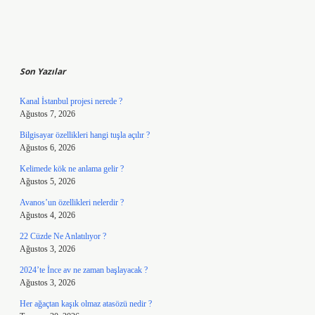
Sidebar
Son Yazılar
Kanal İstanbul projesi nerede ?
Ağustos 7, 2026
Bilgisayar özellikleri hangi tuşla açılır ?
Ağustos 6, 2026
Kelimede kök ne anlama gelir ?
Ağustos 5, 2026
Avanos’un özellikleri nelerdir ?
Ağustos 4, 2026
22 Cüzde Ne Anlatılıyor ?
Ağustos 3, 2026
2024’te İnce av ne zaman başlayacak ?
Ağustos 3, 2026
Her ağaçtan kaşık olmaz atasözü nedir ?