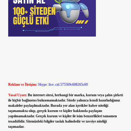
Reklam ve İletişim:
Skype: live:.cid.575569c608265c69
Yasal Uyarı:
Bu internet sitesi, herhangi bir marka, kurum veya şahıs şirketi
ile hiçbir bağlantısı bulunmamaktadır. Sitede yalnızca kendi hazırladığımız
makaleler paylaşılmaktadır. Burada yer alan içerikler haber niteliği
taşımamakta olup, gerçek kurum ve kişiler hakkında paylaşım
yapılmamaktadır. Gerçek kurum ve kişiler ile isim benzerlikleri tamamen
tesadüfidir. Sitemizdeki bilgiler taslak halindedir ve tavsiye niteliği
taşımazlar.