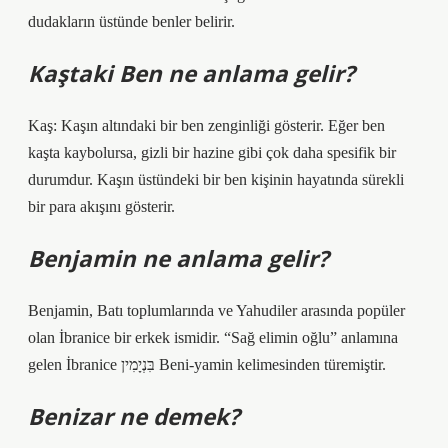
dudakların üstünde benler belirir.
Kaştaki Ben ne anlama gelir?
Kaş: Kaşın altındaki bir ben zenginliği gösterir. Eğer ben
kaşta kaybolursa, gizli bir hazine gibi çok daha spesifik bir
durumdur. Kaşın üstündeki bir ben kişinin hayatında sürekli
bir para akışını gösterir.
Benjamin ne anlama gelir?
Benjamin, Batı toplumlarında ve Yahudiler arasında popüler
olan İbranice bir erkek ismidir. “Sağ elimin oğlu” anlamına
gelen İbranice בִּנְיָמִין Beni-yamin kelimesinden türemiştir.
Benizar ne demek?