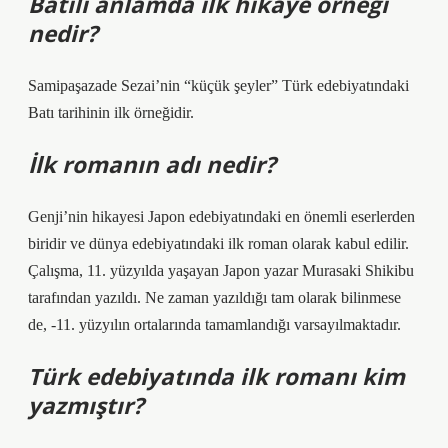
Batılı anlamda ilk hikaye örneği
nedir?
Samipaşazade Sezai’nin “küçük şeyler” Türk edebiyatındaki
Batı tarihinin ilk örneğidir.
İlk romanın adı nedir?
Genji’nin hikayesi Japon edebiyatındaki en önemli eserlerden
biridir ve dünya edebiyatındaki ilk roman olarak kabul edilir.
Çalışma, 11. yüzyılda yaşayan Japon yazar Murasaki Shikibu
tarafından yazıldı. Ne zaman yazıldığı tam olarak bilinmese
de, -11. yüzyılın ortalarında tamamlandığı varsayılmaktadır.
Türk edebiyatında ilk romanı kim
yazmıştır?