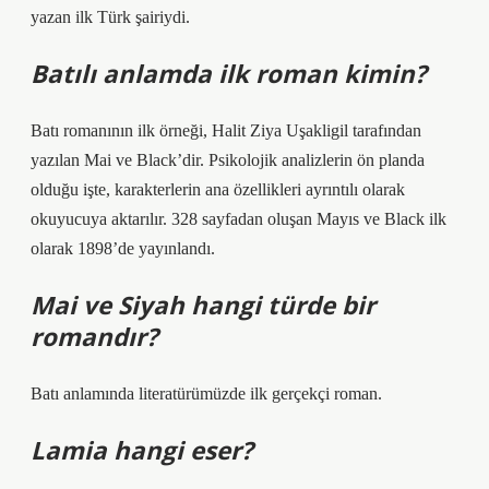
yazan ilk Türk şairiydi.
Batılı anlamda ilk roman kimin?
Batı romanının ilk örneği, Halit Ziya Uşakligil tarafından
yazılan Mai ve Black’dir. Psikolojik analizlerin ön planda
olduğu işte, karakterlerin ana özellikleri ayrıntılı olarak
okuyucuya aktarılır. 328 sayfadan oluşan Mayıs ve Black ilk
olarak 1898’de yayınlandı.
Mai ve Siyah hangi türde bir
romandır?
Batı anlamında literatürümüzde ilk gerçekçi roman.
Lamia hangi eser?