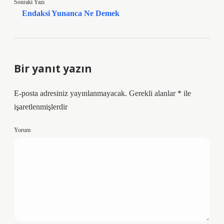
Sonraki Yazı
Endaksi Yunanca Ne Demek
Bir yanıt yazın
E-posta adresiniz yayınlanmayacak.
Gerekli alanlar
*
ile
işaretlenmişlerdir
Yorum