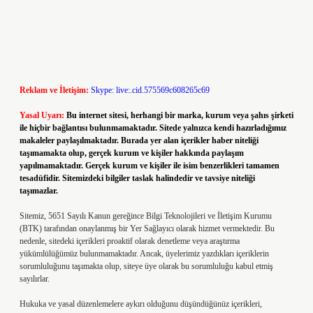
Reklam ve İletişim:
Skype: live:.cid.575569c608265c69
Yasal Uyarı:
Bu internet sitesi, herhangi bir marka, kurum veya şahıs şirketi
ile hiçbir bağlantısı bulunmamaktadır. Sitede yalnızca kendi hazırladığımız
makaleler paylaşılmaktadır. Burada yer alan içerikler haber niteliği
taşımamakta olup, gerçek kurum ve kişiler hakkında paylaşım
yapılmamaktadır. Gerçek kurum ve kişiler ile isim benzerlikleri tamamen
tesadüfidir. Sitemizdeki bilgiler taslak halindedir ve tavsiye niteliği
taşımazlar.
Sitemiz, 5651 Sayılı Kanun gereğince Bilgi Teknolojileri ve İletişim Kurumu
(BTK) tarafından onaylanmış bir Yer Sağlayıcı olarak hizmet vermektedir. Bu
nedenle, sitedeki içerikleri proaktif olarak denetleme veya araştırma
yükümlülüğümüz bulunmamaktadır. Ancak, üyelerimiz yazdıkları içeriklerin
sorumluluğunu taşımakta olup, siteye üye olarak bu sorumluluğu kabul etmiş
sayılırlar.
Hukuka ve yasal düzenlemelere aykırı olduğunu düşündüğünüz içerikleri,