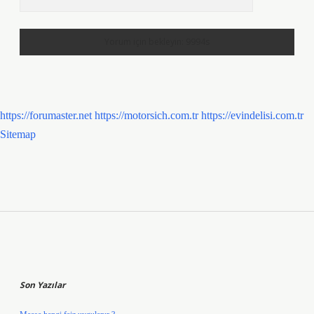
https://forumaster.net
https://motorsich.com.tr
https://evindelisi.com.tr
Sitemap
Sidebar
Son Yazılar