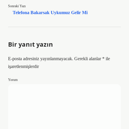
Sonraki Yazı
Telefona Bakarsak Uykumuz Gelir Mi
Bir yanıt yazın
E-posta adresiniz yayınlanmayacak.
Gerekli alanlar
*
ile
işaretlenmişlerdir
Yorum