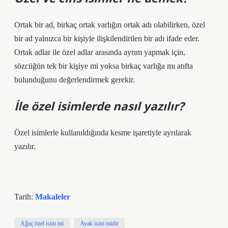
Ortak bir ad, birkaç ortak varlığın ortak adı olabilirken, özel
bir ad yalnızca bir kişiyle ilişkilendirilen bir adı ifade eder.
Ortak adlar ile özel adlar arasında ayrım yapmak için,
sözcüğün tek bir kişiye mi yoksa birkaç varlığa mı atıfta
bulunduğunu değerlendirmek gerekir.
İle özel isimlerde nasıl yazılır?
Özel isimlerle kullanıldığında kesme işaretiyle ayrılarak
yazılır.
Tarih:
Makaleler
Ağaç özel isim mi
Ayak isim midir