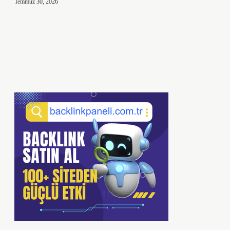
Temmuz 30, 2026