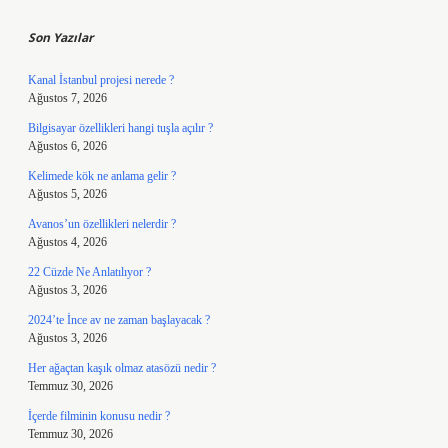
Son Yazılar
Kanal İstanbul projesi nerede ?
Ağustos 7, 2026
Bilgisayar özellikleri hangi tuşla açılır ?
Ağustos 6, 2026
Kelimede kök ne anlama gelir ?
Ağustos 5, 2026
Avanos’un özellikleri nelerdir ?
Ağustos 4, 2026
22 Cüzde Ne Anlatılıyor ?
Ağustos 3, 2026
2024’te İnce av ne zaman başlayacak ?
Ağustos 3, 2026
Her ağaçtan kaşık olmaz atasözü nedir ?
Temmuz 30, 2026
İçerde filminin konusu nedir ?
Temmuz 30, 2026