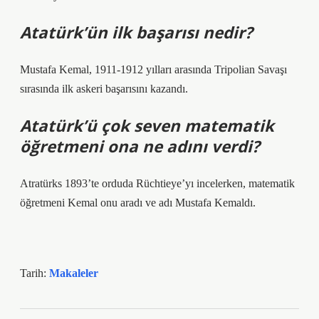
Atatürk’ün ilk başarısı nedir?
Mustafa Kemal, 1911-1912 yılları arasında Tripolian Savaşı
sırasında ilk askeri başarısını kazandı.
Atatürk’ü çok seven matematik
öğretmeni ona ne adını verdi?
Atratürks 1893’te orduda Rüchtieye’yı incelerken, matematik
öğretmeni Kemal onu aradı ve adı Mustafa Kemaldı.
Tarih:
Makaleler