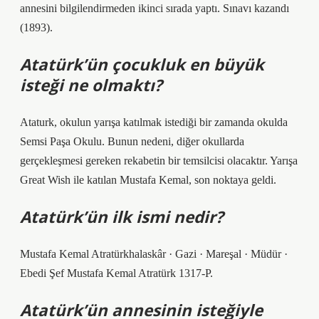
annesini bilgilendirmeden ikinci sırada yaptı. Sınavı kazandı
(1893).
Atatürk’ün çocukluk en büyük
isteği ne olmaktı?
Ataturk, okulun yarışa katılmak istediği bir zamanda okulda
Semsi Paşa Okulu. Bunun nedeni, diğer okullarda
gerçekleşmesi gereken rekabetin bir temsilcisi olacaktır. Yarışa
Great Wish ile katılan Mustafa Kemal, son noktaya geldi.
Atatürk’ün ilk ismi nedir?
Mustafa Kemal Atratürkhalaskâr · Gazi · Mareşal · Müdür ·
Ebedi Şef Mustafa Kemal Atratürk 1317-P.
Atatürk’ün annesinin isteğiyle