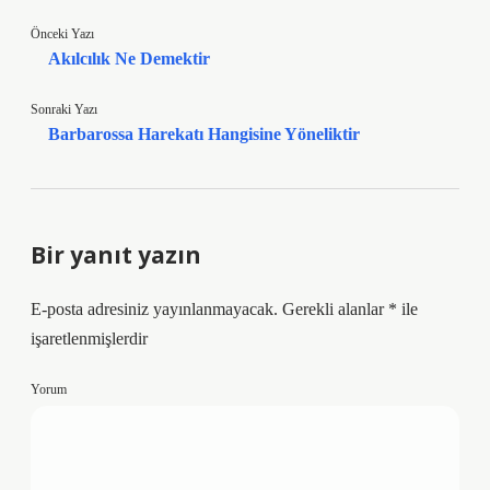
Önceki Yazı
Akılcılık Ne Demektir
Sonraki Yazı
Barbarossa Harekatı Hangisine Yöneliktir
Bir yanıt yazın
E-posta adresiniz yayınlanmayacak.
Gerekli alanlar
*
ile
işaretlenmişlerdir
Yorum