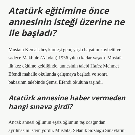
Atatürk eğitimine önce
annesinin isteği üzerine ne
ile başladı?
Mustafa Kemals beş kardeşi genç yaşta hayatını kaybetti ve
sadece Makbule (Atadan) 1956 yılına kadar yaşadı. Mustafa
ilk kez eğitime geldiğinde, annesinin talebi Hafez Mehmet
Efendi mahalle okulunda çalışmaya başladı ve sonra
babasının talebinde Şemsi Efendi okuluna taşındı.
Atatürk annesine haber vermeden
hangi sınava girdi?
Ancak annesi oğlunun eşsiz oğlunun taş ocağından
ayrılmasını istemiyordu. Mustafa, Selanik Sözlüğü Sınavlarını