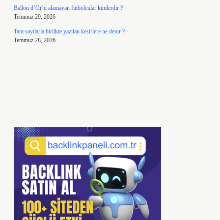
Ballon d’Or’u alamayan futbolcular kimlerdir ?
Temmuz 29, 2026
Tam sayılarla birlikte yazılan kesirlere ne denir ?
Temmuz 28, 2026