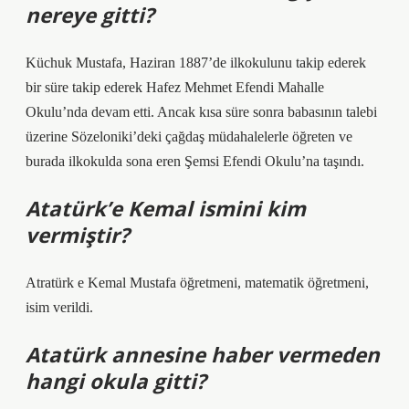
nereye gitti?
Küchuk Mustafa, Haziran 1887’de ilkokulunu takip ederek
bir süre takip ederek Hafez Mehmet Efendi Mahalle
Okulu’nda devam etti. Ancak kısa süre sonra babasının talebi
üzerine Sözeloniki’deki çağdaş müdahalelerle öğreten ve
burada ilkokulda sona eren Şemsi Efendi Okulu’na taşındı.
Atatürk’e Kemal ismini kim
vermiştir?
Atratürk e Kemal Mustafa öğretmeni, matematik öğretmeni,
isim verildi.
Atatürk annesine haber vermeden
hangi okula gitti?