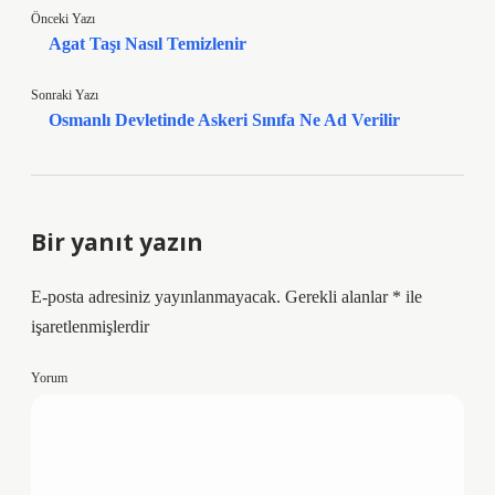
Önceki Yazı
Agat Taşı Nasıl Temizlenir
Sonraki Yazı
Osmanlı Devletinde Askeri Sınıfa Ne Ad Verilir
Bir yanıt yazın
E-posta adresiniz yayınlanmayacak.
Gerekli alanlar
*
ile
işaretlenmişlerdir
Yorum