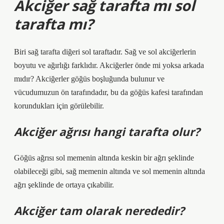
Akciğer sağ tarafta mı sol
tarafta mı?
Biri sağ tarafta diğeri sol taraftadır. Sağ ve sol akciğerlerin
boyutu ve ağırlığı farklıdır. Akciğerler önde mi yoksa arkada
mıdır? Akciğerler göğüs boşluğunda bulunur ve
vücudumuzun ön tarafındadır, bu da göğüs kafesi tarafından
korundukları için görülebilir.
Akciğer ağrısı hangi tarafta olur?
Göğüs ağrısı sol memenin altında keskin bir ağrı şeklinde
olabileceği gibi, sağ memenin altında ve sol memenin altında
ağrı şeklinde de ortaya çıkabilir.
Akciğer tam olarak nerededir?