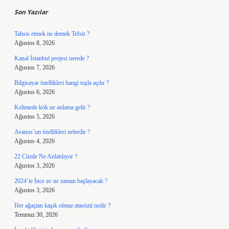
Son Yazılar
Tahsis etmek ne demek Tefsir ?
Ağustos 8, 2026
Kanal İstanbul projesi nerede ?
Ağustos 7, 2026
Bilgisayar özellikleri hangi tuşla açılır ?
Ağustos 6, 2026
Kelimede kök ne anlama gelir ?
Ağustos 5, 2026
Avanos’un özellikleri nelerdir ?
Ağustos 4, 2026
22 Cüzde Ne Anlatılıyor ?
Ağustos 3, 2026
2024’te İnce av ne zaman başlayacak ?
Ağustos 3, 2026
Her ağaçtan kaşık olmaz atasözü nedir ?
Temmuz 30, 2026