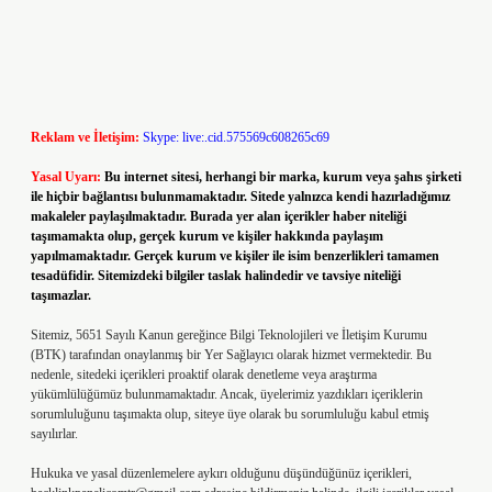
Reklam ve İletişim:
Skype: live:.cid.575569c608265c69
Yasal Uyarı:
Bu internet sitesi, herhangi bir marka, kurum veya şahıs şirketi
ile hiçbir bağlantısı bulunmamaktadır. Sitede yalnızca kendi hazırladığımız
makaleler paylaşılmaktadır. Burada yer alan içerikler haber niteliği
taşımamakta olup, gerçek kurum ve kişiler hakkında paylaşım
yapılmamaktadır. Gerçek kurum ve kişiler ile isim benzerlikleri tamamen
tesadüfidir. Sitemizdeki bilgiler taslak halindedir ve tavsiye niteliği
taşımazlar.
Sitemiz, 5651 Sayılı Kanun gereğince Bilgi Teknolojileri ve İletişim Kurumu
(BTK) tarafından onaylanmış bir Yer Sağlayıcı olarak hizmet vermektedir. Bu
nedenle, sitedeki içerikleri proaktif olarak denetleme veya araştırma
yükümlülüğümüz bulunmamaktadır. Ancak, üyelerimiz yazdıkları içeriklerin
sorumluluğunu taşımakta olup, siteye üye olarak bu sorumluluğu kabul etmiş
sayılırlar.
Hukuka ve yasal düzenlemelere aykırı olduğunu düşündüğünüz içerikleri,