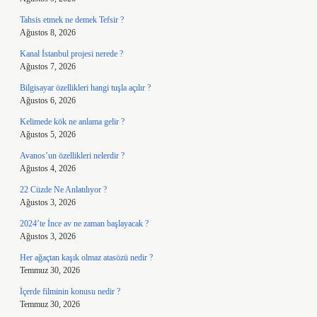
Tahsis etmek ne demek Tefsir ?
Ağustos 8, 2026
Kanal İstanbul projesi nerede ?
Ağustos 7, 2026
Bilgisayar özellikleri hangi tuşla açılır ?
Ağustos 6, 2026
Kelimede kök ne anlama gelir ?
Ağustos 5, 2026
Avanos’un özellikleri nelerdir ?
Ağustos 4, 2026
22 Cüzde Ne Anlatılıyor ?
Ağustos 3, 2026
2024’te İnce av ne zaman başlayacak ?
Ağustos 3, 2026
Her ağaçtan kaşık olmaz atasözü nedir ?
Temmuz 30, 2026
İçerde filminin konusu nedir ?
Temmuz 30, 2026