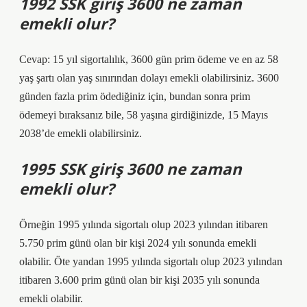
1992 SSK giriş 3600 ne zaman
emekli olur?
Cevap: 15 yıl sigortalılık, 3600 gün prim ödeme ve en az 58
yaş şartı olan yaş sınırından dolayı emekli olabilirsiniz. 3600
günden fazla prim ödediğiniz için, bundan sonra prim
ödemeyi bıraksanız bile, 58 yaşına girdiğinizde, 15 Mayıs
2038’de emekli olabilirsiniz.
1995 SSK giriş 3600 ne zaman
emekli olur?
Örneğin 1995 yılında sigortalı olup 2023 yılından itibaren
5.750 prim günü olan bir kişi 2024 yılı sonunda emekli
olabilir. Öte yandan 1995 yılında sigortalı olup 2023 yılından
itibaren 3.600 prim günü olan bir kişi 2035 yılı sonunda
emekli olabilir.