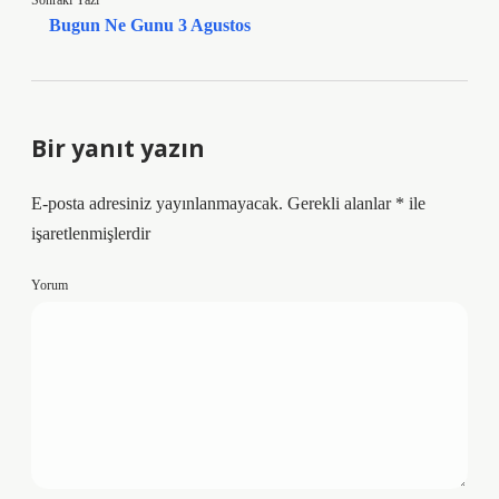
Sonraki Yazı
Bugun Ne Gunu 3 Agustos
Bir yanıt yazın
E-posta adresiniz yayınlanmayacak.
Gerekli alanlar
*
ile
işaretlenmişlerdir
Yorum