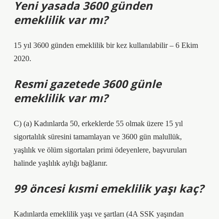
Yeni yasada 3600 günden
emeklilik var mı?
15 yıl 3600 günden emeklilik bir kez kullanılabilir – 6 Ekim
2020.
Resmi gazetede 3600 günle
emeklilik var mı?
C) (a) Kadınlarda 50, erkeklerde 55 olmak üzere 15 yıl
sigortalılık süresini tamamlayan ve 3600 gün malullük,
yaşlılık ve ölüm sigortaları primi ödeyenlere, başvuruları
halinde yaşlılık aylığı bağlanır.
99 öncesi kısmi emeklilik yaşı kaç?
Kadınlarda emeklilik yaşı ve şartları (4A SSK yaşından