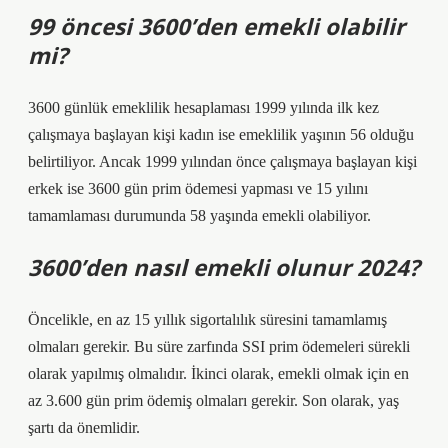
99 öncesi 3600’den emekli olabilir
mi?
3600 günlük emeklilik hesaplaması 1999 yılında ilk kez
çalışmaya başlayan kişi kadın ise emeklilik yaşının 56 olduğu
belirtiliyor. Ancak 1999 yılından önce çalışmaya başlayan kişi
erkek ise 3600 gün prim ödemesi yapması ve 15 yılını
tamamlaması durumunda 58 yaşında emekli olabiliyor.
3600’den nasıl emekli olunur 2024?
Öncelikle, en az 15 yıllık sigortalılık süresini tamamlamış
olmaları gerekir. Bu süre zarfında SSI prim ödemeleri sürekli
olarak yapılmış olmalıdır. İkinci olarak, emekli olmak için en
az 3.600 gün prim ödemiş olmaları gerekir. Son olarak, yaş
şartı da önemlidir.