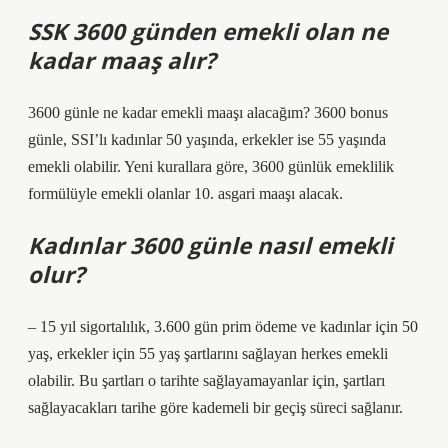
SSK 3600 günden emekli olan ne
kadar maaş alır?
3600 günle ne kadar emekli maaşı alacağım? 3600 bonus
günle, SSI’lı kadınlar 50 yaşında, erkekler ise 55 yaşında
emekli olabilir. Yeni kurallara göre, 3600 günlük emeklilik
formülüyle emekli olanlar 10. asgari maaşı alacak.
Kadınlar 3600 günle nasıl emekli
olur?
– 15 yıl sigortalılık, 3.600 gün prim ödeme ve kadınlar için 50
yaş, erkekler için 55 yaş şartlarını sağlayan herkes emekli
olabilir. Bu şartları o tarihte sağlayamayanlar için, şartları
sağlayacakları tarihe göre kademeli bir geçiş süreci sağlanır.