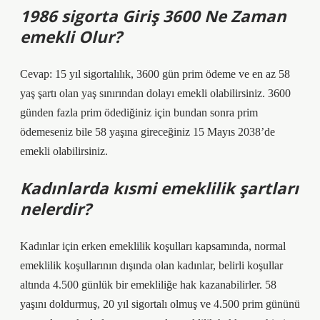
1986 sigorta Giriş 3600 Ne Zaman
emekli Olur?
Cevap: 15 yıl sigortalılık, 3600 gün prim ödeme ve en az 58
yaş şartı olan yaş sınırından dolayı emekli olabilirsiniz. 3600
günden fazla prim ödediğiniz için bundan sonra prim
ödemeseniz bile 58 yaşına gireceğiniz 15 Mayıs 2038’de
emekli olabilirsiniz.
Kadınlarda kısmi emeklilik şartları
nelerdir?
Kadınlar için erken emeklilik koşulları kapsamında, normal
emeklilik koşullarının dışında olan kadınlar, belirli koşullar
altında 4.500 günlük bir emekliliğe hak kazanabilirler. 58
yaşını doldurmuş, 20 yıl sigortalı olmuş ve 4.500 prim gününü