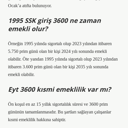
Ocak’a atıfta bulunuyor.
1995 SSK giriş 3600 ne zaman
emekli olur?
Örneğin 1995 yılında sigortalı olup 2023 yılından itibaren
5.750 prim günü olan bir kişi 2024 yılı sonunda emekli
olabilir. Öte yandan 1995 yılında sigortalı olup 2023 yılından
itibaren 3.600 prim günü olan bir kişi 2035 yılı sonunda
emekli olabilir.
Eyt 3600 kısmi emeklilik var mı?
Ön koşul en az 15 yıllık sigortalılık süresi ve 3600 prim
gününün tamamlanmasıdır. Bu şartları sağlayan çalışanlar
kısmi emeklilik hakkına sahiptir.