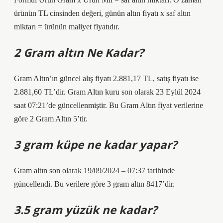
ürünün TL cinsinden değeri, günün altın fiyatı x saf altın
miktarı = ürünün maliyet fiyatıdır.
2 Gram altın Ne Kadar?
Gram Altın’ın güncel alış fiyatı 2.881,17 TL, satış fiyatı ise
2.881,60 TL’dir. Gram Altın kuru son olarak 23 Eylül 2024
saat 07:21’de güncellenmiştir. Bu Gram Altın fiyat verilerine
göre 2 Gram Altın 5’tir.
3 gram küpe ne kadar yapar?
Gram altın son olarak 19/09/2024 – 07:37 tarihinde
güncellendi. Bu verilere göre 3 gram altın 8417’dir.
3.5 gram yüzük ne kadar?