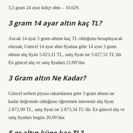
3,5 gram 24 ayar külçe altın – 10.629.
3 gram 14 ayar altın kaç TL?
Ancak 14 ayar 3 gram altının kaç TL olduğunu hesaplayacak
olursak; Güncel 14 ayar altın fiyatına göre 14 ayar 3 gram
altının alış fiyatı 5.023,11 TL, satış fiyatı ise 5.027,52 TL’dir.
En güncel alış ve satış fiyatları 21/09’dur.
3 Gram altın Ne Kadar?
Güncel serbest piyasa rakamlarına göre 3 gram altının ne
kadar değerinde olduğunu öğrenmek isterseniz alış fiyatı
2.872,99 TL, satış fiyatı ise 2.873,34 TL’dir. En güncel alış ve
satış fiyatları bugün 20.09’dur.
5 gr altın küpe kaç TL?