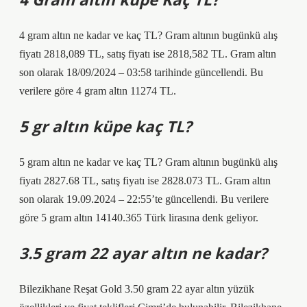
4 gram altın ne kadar ve kaç TL? Gram altının bugünkü alış
fiyatı 2818,089 TL, satış fiyatı ise 2818,582 TL. Gram altın
son olarak 18/09/2024 – 03:58 tarihinde güncellendi. Bu
verilere göre 4 gram altın 11274 TL.
5 gr altın küpe kaç TL?
5 gram altın ne kadar ve kaç TL? Gram altının bugünkü alış
fiyatı 2827.68 TL, satış fiyatı ise 2828.073 TL. Gram altın
son olarak 19.09.2024 – 22:55’te güncellendi. Bu verilere
göre 5 gram altın 14140.365 Türk lirasına denk geliyor.
3.5 gram 22 ayar altın ne kadar?
Bilezikhane Reşat Gold 3.50 gram 22 ayar altın yüzük