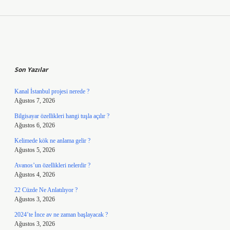
Sidebar
Son Yazılar
Kanal İstanbul projesi nerede ?
Ağustos 7, 2026
Bilgisayar özellikleri hangi tuşla açılır ?
Ağustos 6, 2026
Kelimede kök ne anlama gelir ?
Ağustos 5, 2026
Avanos’un özellikleri nelerdir ?
Ağustos 4, 2026
22 Cüzde Ne Anlatılıyor ?
Ağustos 3, 2026
2024’te İnce av ne zaman başlayacak ?
Ağustos 3, 2026