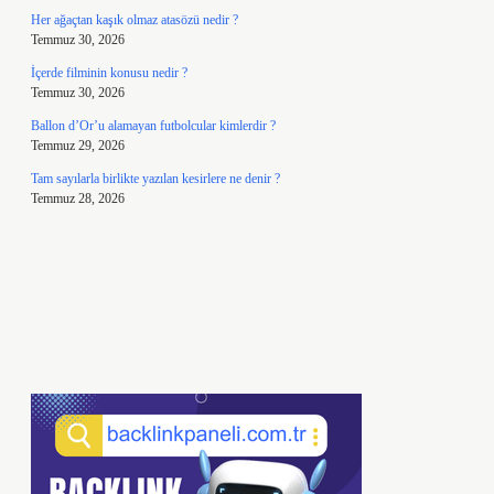
Her ağaçtan kaşık olmaz atasözü nedir ?
Temmuz 30, 2026
İçerde filminin konusu nedir ?
Temmuz 30, 2026
Ballon d’Or’u alamayan futbolcular kimlerdir ?
Temmuz 29, 2026
Tam sayılarla birlikte yazılan kesirlere ne denir ?
Temmuz 28, 2026