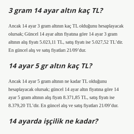
3 gram 14 ayar altın kaç TL?
Ancak 14 ayar 3 gram altının kaç TL olduğunu hesaplayacak
olursak; Güncel 14 ayar altın fiyatına göre 14 ayar 3 gram
altının alış fiyatı 5.023,11 TL, satış fiyatı ise 5.027,52 TL’dir.
En güncel alış ve satış fiyatları 21/09’dur.
14 ayar 5 gr altın kaç TL?
Ancak 14 ayar 5 gram altının ne kadar TL olduğunu
hesaplayacak olursak; güncel 14 ayar altın fiyatına göre 14
ayar 5 gram altının alış fiyatı 8.371,85 TL, satış fiyatı ise
8.379,20 TL’dir. En güncel alış ve satış fiyatları 21/09’dur.
14 ayarda işçilik ne kadar?