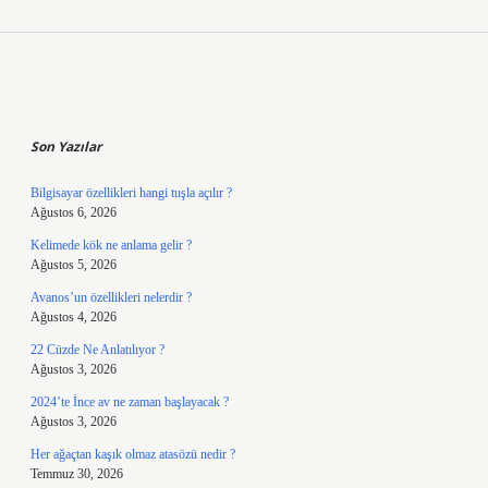
Sidebar
Son Yazılar
Bilgisayar özellikleri hangi tuşla açılır ?
Ağustos 6, 2026
Kelimede kök ne anlama gelir ?
Ağustos 5, 2026
Avanos’un özellikleri nelerdir ?
Ağustos 4, 2026
22 Cüzde Ne Anlatılıyor ?
Ağustos 3, 2026
2024’te İnce av ne zaman başlayacak ?
Ağustos 3, 2026
Her ağaçtan kaşık olmaz atasözü nedir ?
Temmuz 30, 2026