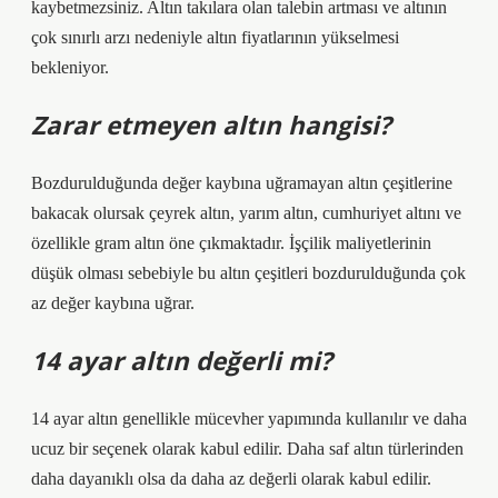
kaybetmezsiniz. Altın takılara olan talebin artması ve altının
çok sınırlı arzı nedeniyle altın fiyatlarının yükselmesi
bekleniyor.
Zarar etmeyen altın hangisi?
Bozdurulduğunda değer kaybına uğramayan altın çeşitlerine
bakacak olursak çeyrek altın, yarım altın, cumhuriyet altını ve
özellikle gram altın öne çıkmaktadır. İşçilik maliyetlerinin
düşük olması sebebiyle bu altın çeşitleri bozdurulduğunda çok
az değer kaybına uğrar.
14 ayar altın değerli mi?
14 ayar altın genellikle mücevher yapımında kullanılır ve daha
ucuz bir seçenek olarak kabul edilir. Daha saf altın türlerinden
daha dayanıklı olsa da daha az değerli olarak kabul edilir.