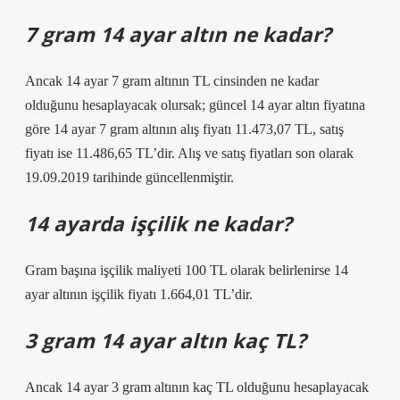
7 gram 14 ayar altın ne kadar?
Ancak 14 ayar 7 gram altının TL cinsinden ne kadar
olduğunu hesaplayacak olursak; güncel 14 ayar altın fiyatına
göre 14 ayar 7 gram altının alış fiyatı 11.473,07 TL, satış
fiyatı ise 11.486,65 TL’dir. Alış ve satış fiyatları son olarak
19.09.2019 tarihinde güncellenmiştir.
14 ayarda işçilik ne kadar?
Gram başına işçilik maliyeti 100 TL olarak belirlenirse 14
ayar altının işçilik fiyatı 1.664,01 TL’dir.
3 gram 14 ayar altın kaç TL?
Ancak 14 ayar 3 gram altının kaç TL olduğunu hesaplayacak