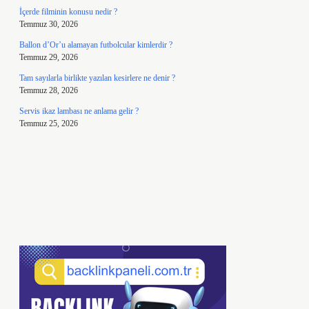
İçerde filminin konusu nedir ?
Temmuz 30, 2026
Ballon d’Or’u alamayan futbolcular kimlerdir ?
Temmuz 29, 2026
Tam sayılarla birlikte yazılan kesirlere ne denir ?
Temmuz 28, 2026
Servis ikaz lambası ne anlama gelir ?
Temmuz 25, 2026