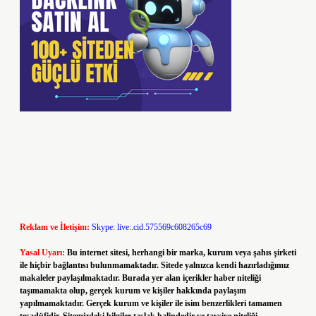
Reklam ve İletişim:
Skype: live:.cid.575569c608265c69
Yasal Uyarı:
Bu internet sitesi, herhangi bir marka, kurum veya şahıs şirketi
ile hiçbir bağlantısı bulunmamaktadır. Sitede yalnızca kendi hazırladığımız
makaleler paylaşılmaktadır. Burada yer alan içerikler haber niteliği
taşımamakta olup, gerçek kurum ve kişiler hakkında paylaşım
yapılmamaktadır. Gerçek kurum ve kişiler ile isim benzerlikleri tamamen