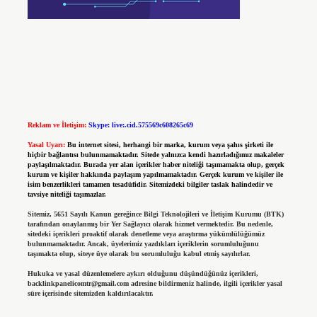
Reklam ve İletişim:
Skype: live:.cid.575569c608265c69
Yasal Uyarı:
Bu internet sitesi, herhangi bir marka, kurum veya şahıs şirketi ile
hiçbir bağlantısı bulunmamaktadır. Sitede yalnızca kendi hazırladığımız makaleler
paylaşılmaktadır. Burada yer alan içerikler haber niteliği taşımamakta olup, gerçek
kurum ve kişiler hakkında paylaşım yapılmamaktadır. Gerçek kurum ve kişiler ile
isim benzerlikleri tamamen tesadüfidir. Sitemizdeki bilgiler taslak halindedir ve
tavsiye niteliği taşımazlar.
Sitemiz, 5651 Sayılı Kanun gereğince Bilgi Teknolojileri ve İletişim Kurumu (BTK)
tarafından onaylanmış bir Yer Sağlayıcı olarak hizmet vermektedir. Bu nedenle,
sitedeki içerikleri proaktif olarak denetleme veya araştırma yükümlülüğümüz
bulunmamaktadır. Ancak, üyelerimiz yazdıkları içeriklerin sorumluluğunu
taşımakta olup, siteye üye olarak bu sorumluluğu kabul etmiş sayılırlar.
Hukuka ve yasal düzenlemelere aykırı olduğunu düşündüğünüz içerikleri,
backlinkpanelicomtr@gmail.com
adresine bildirmeniz halinde, ilgili içerikler yasal
süre içerisinde sitemizden kaldırılacaktır.