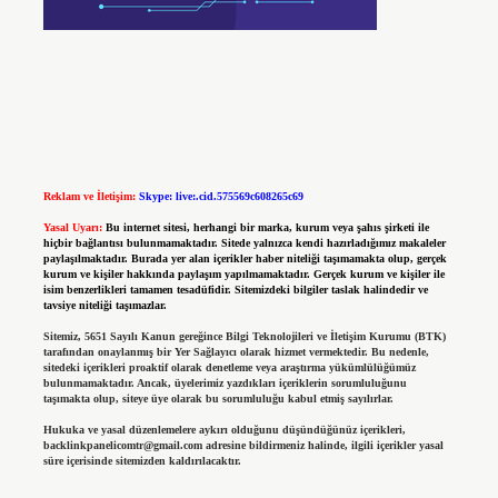
Reklam ve İletişim:
Skype: live:.cid.575569c608265c69
Yasal Uyarı:
Bu internet sitesi, herhangi bir marka, kurum veya şahıs şirketi ile
hiçbir bağlantısı bulunmamaktadır. Sitede yalnızca kendi hazırladığımız makaleler
paylaşılmaktadır. Burada yer alan içerikler haber niteliği taşımamakta olup, gerçek
kurum ve kişiler hakkında paylaşım yapılmamaktadır. Gerçek kurum ve kişiler ile
isim benzerlikleri tamamen tesadüfidir. Sitemizdeki bilgiler taslak halindedir ve
tavsiye niteliği taşımazlar.
Sitemiz, 5651 Sayılı Kanun gereğince Bilgi Teknolojileri ve İletişim Kurumu (BTK)
tarafından onaylanmış bir Yer Sağlayıcı olarak hizmet vermektedir. Bu nedenle,
sitedeki içerikleri proaktif olarak denetleme veya araştırma yükümlülüğümüz
bulunmamaktadır. Ancak, üyelerimiz yazdıkları içeriklerin sorumluluğunu
taşımakta olup, siteye üye olarak bu sorumluluğu kabul etmiş sayılırlar.
Hukuka ve yasal düzenlemelere aykırı olduğunu düşündüğünüz içerikleri,
backlinkpanelicomtr@gmail.com
adresine bildirmeniz halinde, ilgili içerikler yasal
süre içerisinde sitemizden kaldırılacaktır.