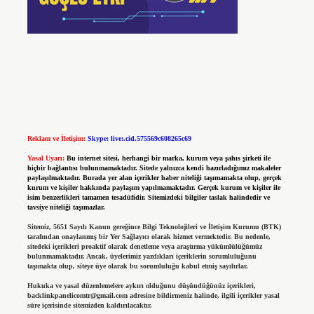
Reklam ve İletişim:
Skype: live:.cid.575569c608265c69
Yasal Uyarı:
Bu internet sitesi, herhangi bir marka, kurum veya şahıs şirketi ile
hiçbir bağlantısı bulunmamaktadır. Sitede yalnızca kendi hazırladığımız makaleler
paylaşılmaktadır. Burada yer alan içerikler haber niteliği taşımamakta olup, gerçek
kurum ve kişiler hakkında paylaşım yapılmamaktadır. Gerçek kurum ve kişiler ile
isim benzerlikleri tamamen tesadüfidir. Sitemizdeki bilgiler taslak halindedir ve
tavsiye niteliği taşımazlar.
Sitemiz, 5651 Sayılı Kanun gereğince Bilgi Teknolojileri ve İletişim Kurumu (BTK)
tarafından onaylanmış bir Yer Sağlayıcı olarak hizmet vermektedir. Bu nedenle,
sitedeki içerikleri proaktif olarak denetleme veya araştırma yükümlülüğümüz
bulunmamaktadır. Ancak, üyelerimiz yazdıkları içeriklerin sorumluluğunu
taşımakta olup, siteye üye olarak bu sorumluluğu kabul etmiş sayılırlar.
Hukuka ve yasal düzenlemelere aykırı olduğunu düşündüğünüz içerikleri,
backlinkpanelicomtr@gmail.com
adresine bildirmeniz halinde, ilgili içerikler yasal
süre içerisinde sitemizden kaldırılacaktır.