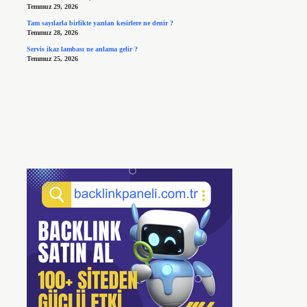
Temmuz 29, 2026
Tam sayılarla birlikte yazılan kesirlere ne denir ?
Temmuz 28, 2026
Servis ikaz lambası ne anlama gelir ?
Temmuz 25, 2026